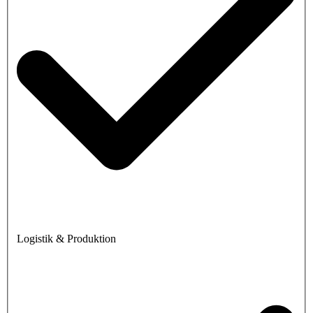
Logistik & Produktion