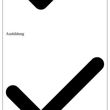
Ausbildung