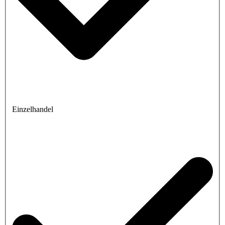
Einzelhandel