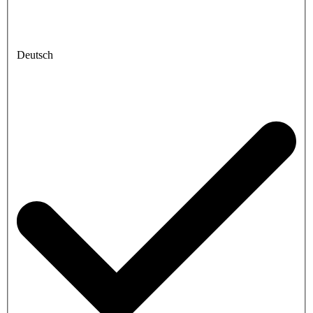
Deutsch