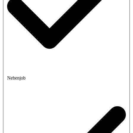
Nebenjob