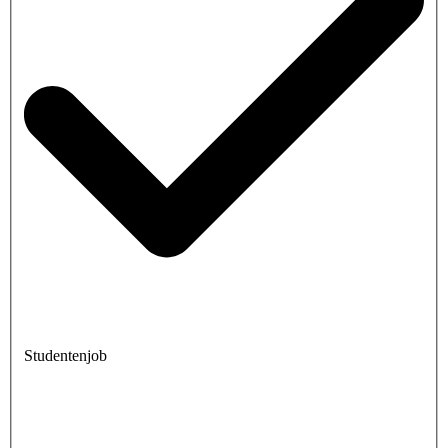
Studentenjob