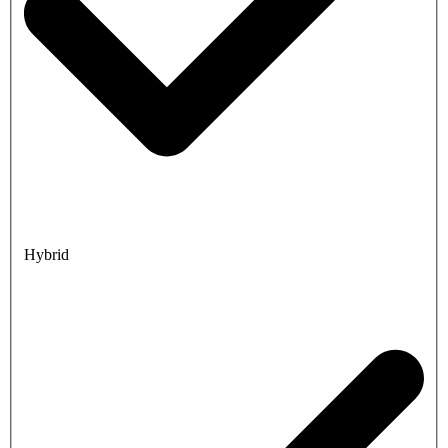
Hybrid