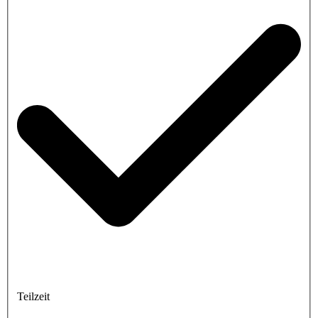
Teilzeit