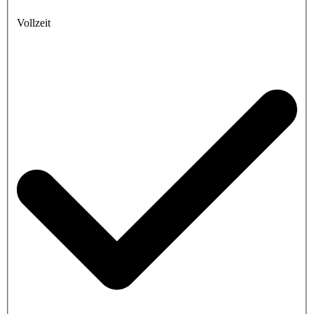
Vollzeit