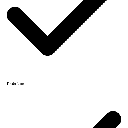
Praktikum