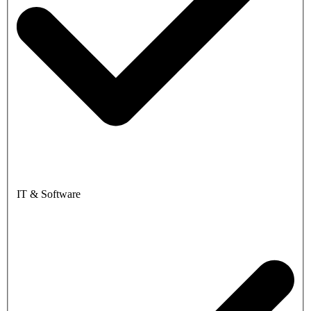
IT & Software