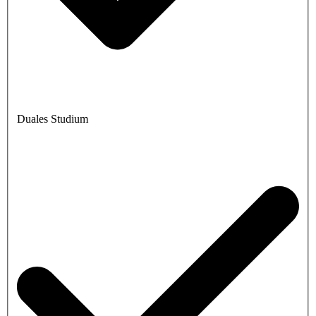
Duales Studium