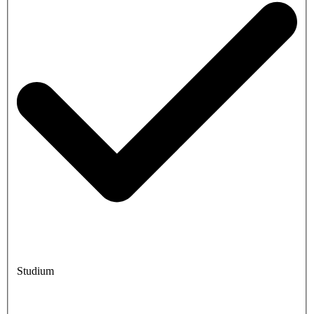
Studium