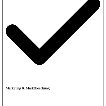
Marketing & Marktforschung