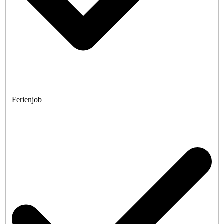
Ferienjob