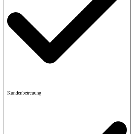
Kundenbetreuung