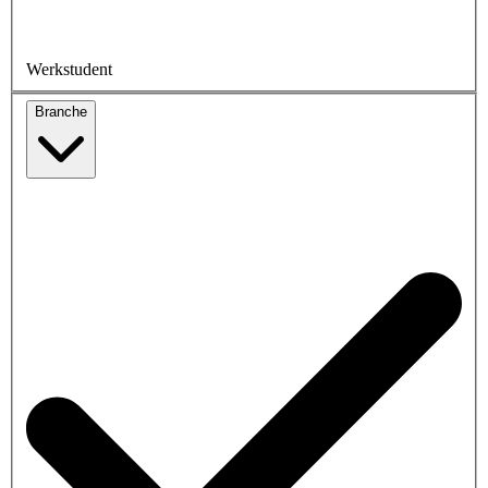
Werkstudent
Branche