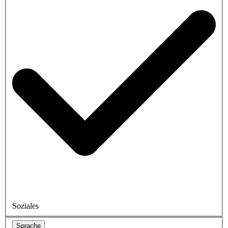
Soziales
Sprache