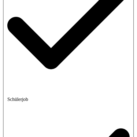
Schülerjob