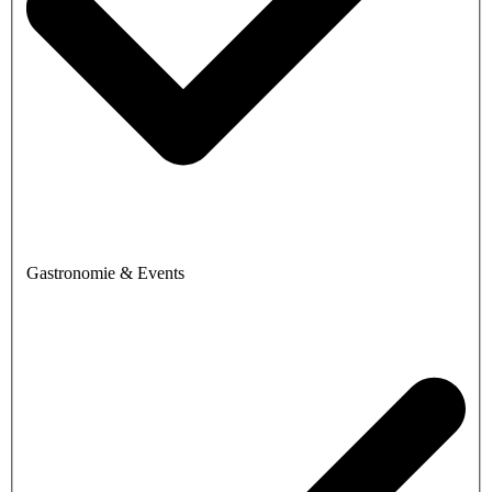
Gastronomie & Events