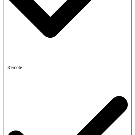
Remote