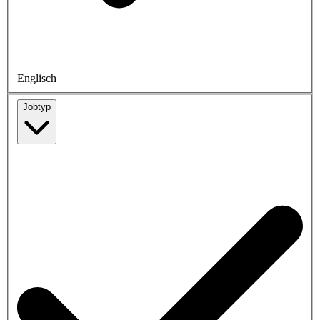
Englisch
Jobtyp