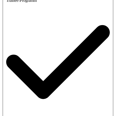
Trainee-Programm