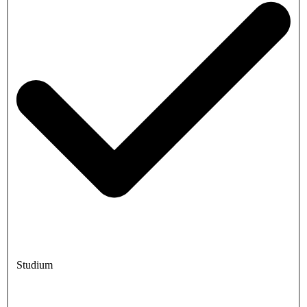
Studium