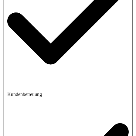
Kundenbetreuung