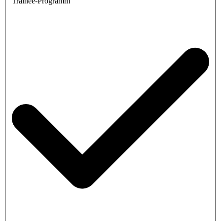
Trainee-Programm