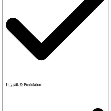
Logistik & Produktion