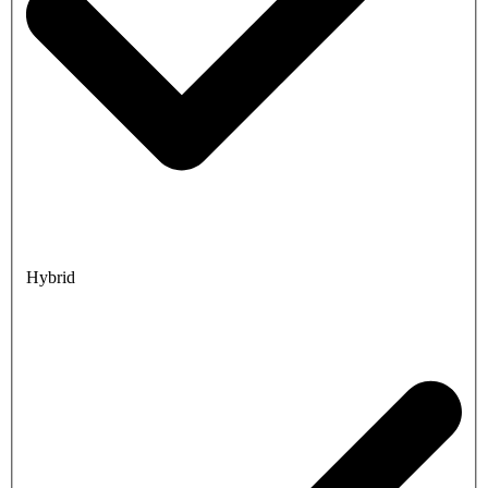
Hybrid