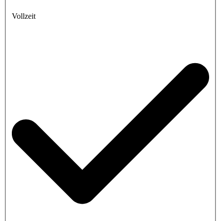
Vollzeit