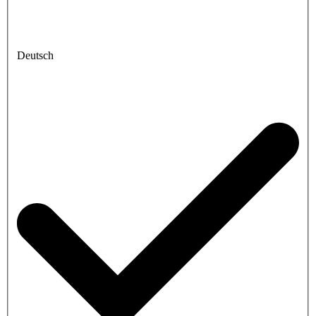
Deutsch