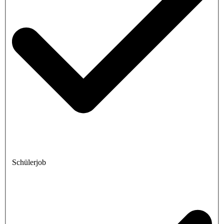
Schülerjob