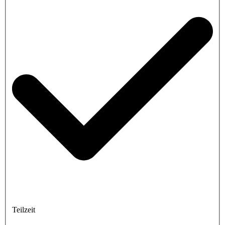
Teilzeit