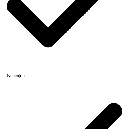
Nebenjob