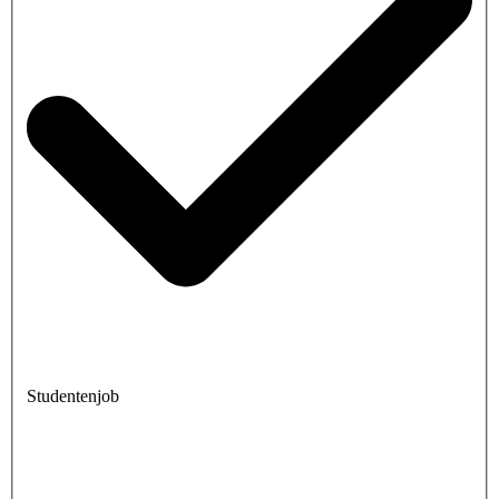
Studentenjob