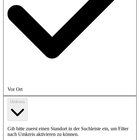
Vor Ort
Umkreis
Gib bitte zuerst einen Standort in der Suchleiste ein, um Filter
nach Umkreis aktivieren zu können.