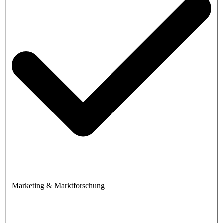
Marketing & Marktforschung