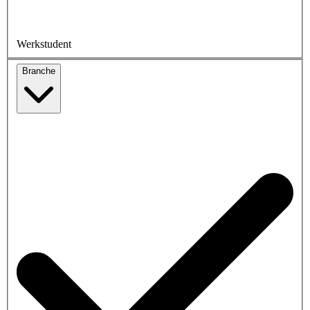
Werkstudent
Branche