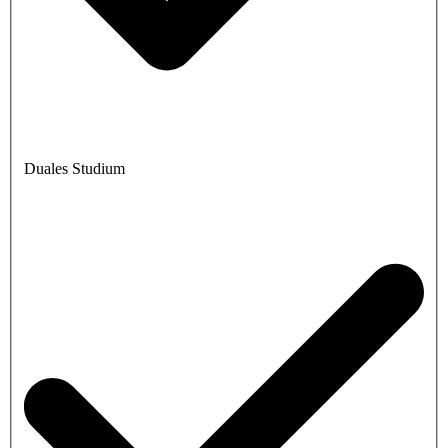
Duales Studium