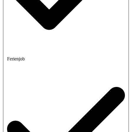
Ferienjob