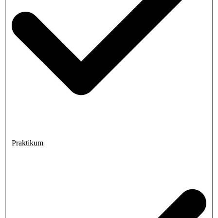
Praktikum