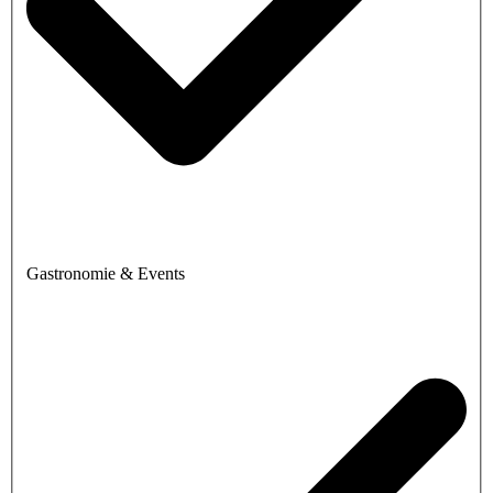
Gastronomie & Events