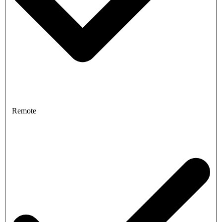
Remote