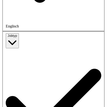
Englisch
Jobtyp