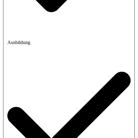
Ausbildung