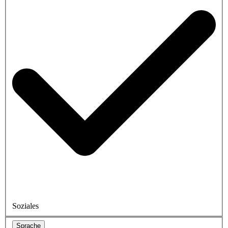
Soziales
Sprache