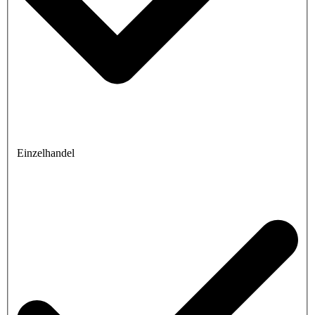
Einzelhandel