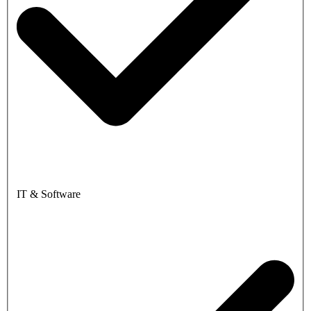
IT & Software