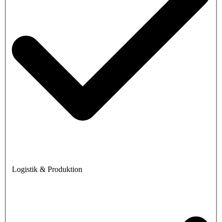
Logistik & Produktion