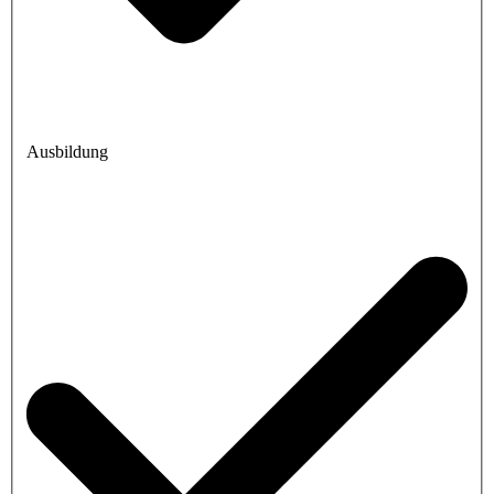
Ausbildung