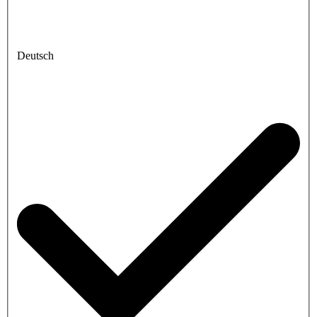
Deutsch