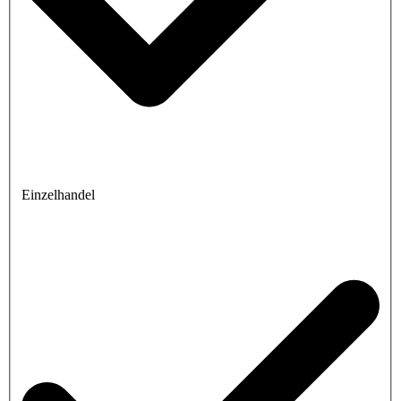
Einzelhandel