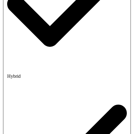
Hybrid