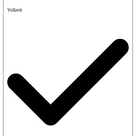
Vollzeit