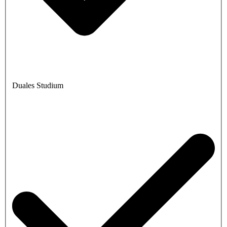
Duales Studium