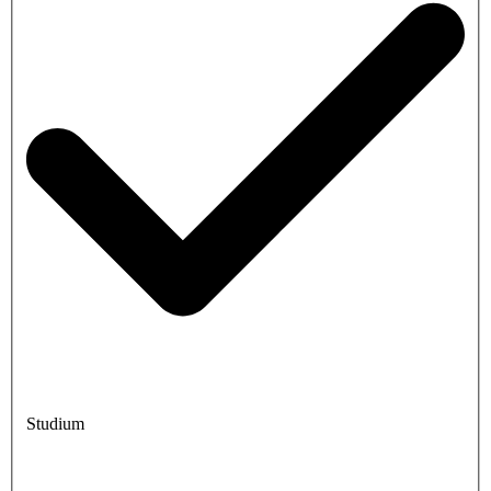
Studium