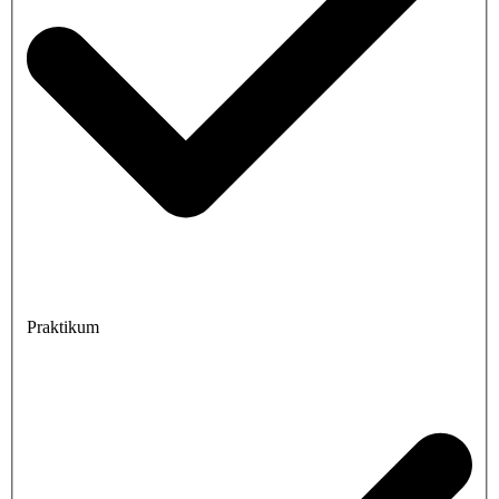
Praktikum