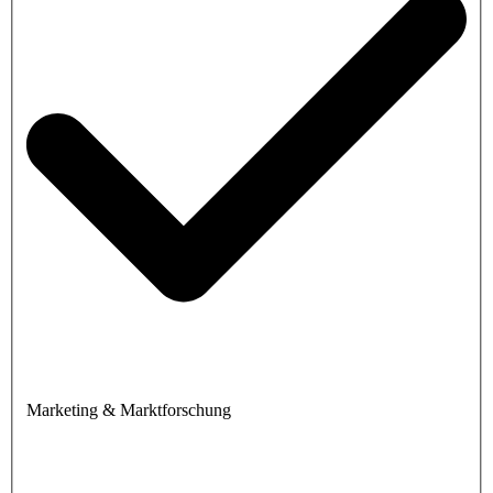
Marketing & Marktforschung