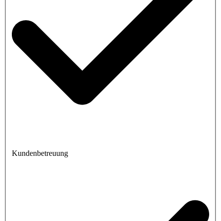
Kundenbetreuung