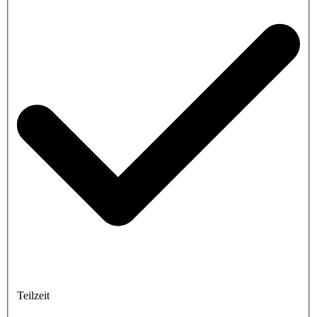
Teilzeit