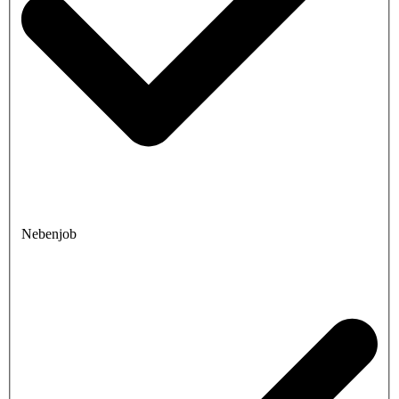
Nebenjob