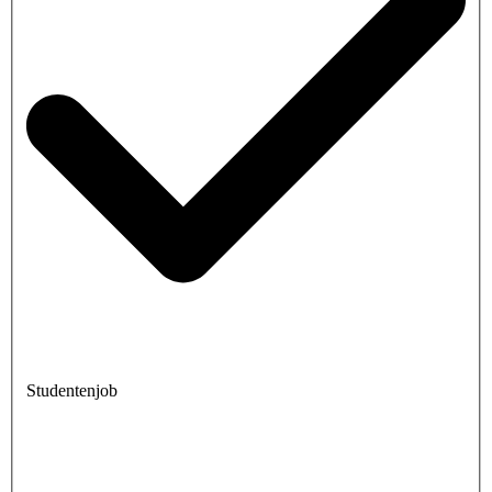
Studentenjob