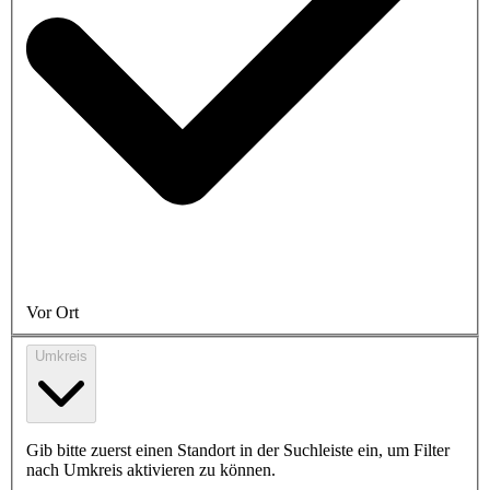
Vor Ort
Umkreis
Gib bitte zuerst einen Standort in der Suchleiste ein, um Filter
nach Umkreis aktivieren zu können.