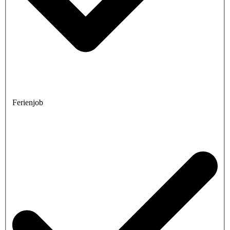
Ferienjob