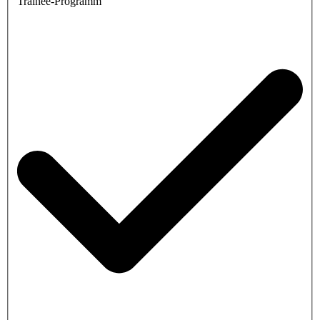
Trainee-Programm