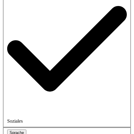
Soziales
Sprache