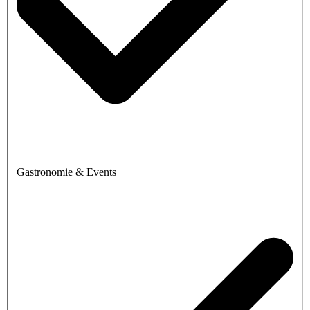
Gastronomie & Events