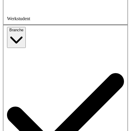
Werkstudent
Branche