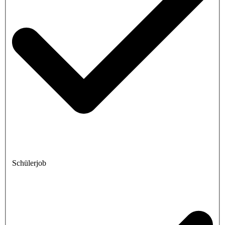
Schülerjob