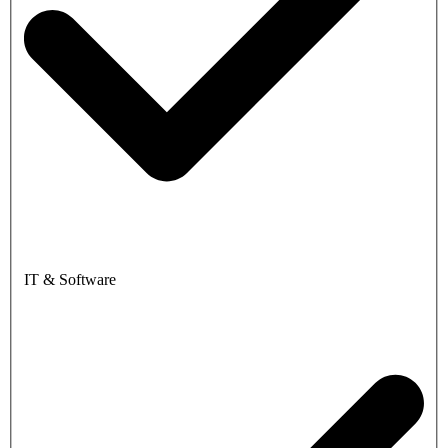
IT & Software