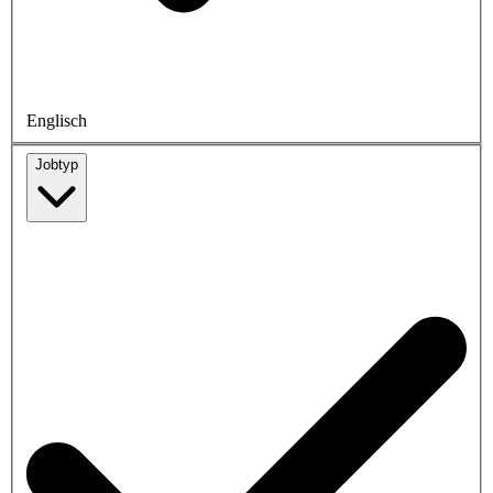
Englisch
Jobtyp