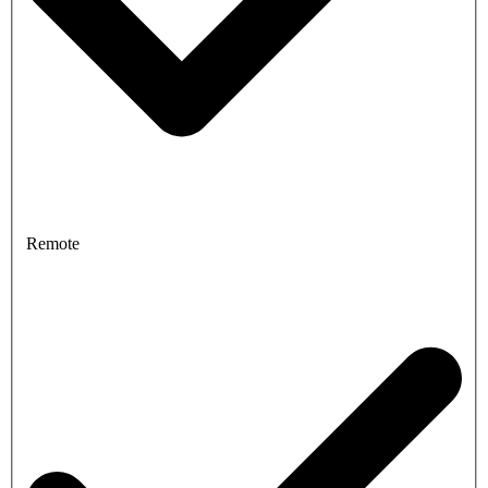
Remote