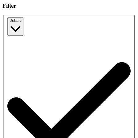
Filter
Jobart