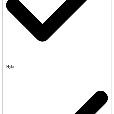
Hybrid