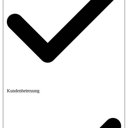
Kundenbetreuung