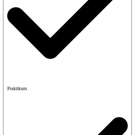
Praktikum