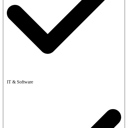
IT & Software