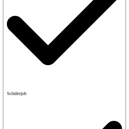
Schülerjob