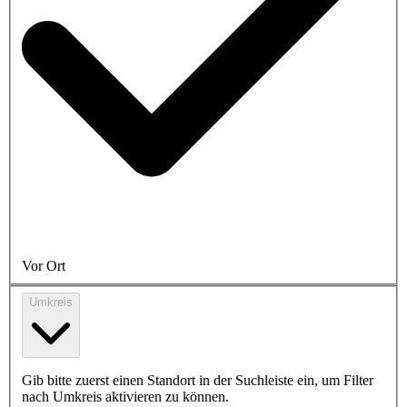
Vor Ort
Umkreis
Gib bitte zuerst einen Standort in der Suchleiste ein, um Filter
nach Umkreis aktivieren zu können.