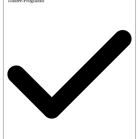
Trainee-Programm