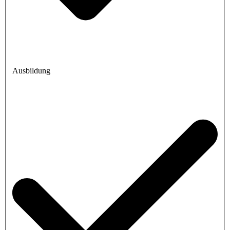
Ausbildung