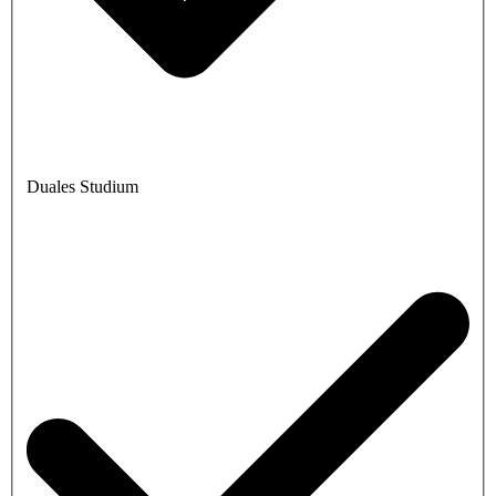
Duales Studium