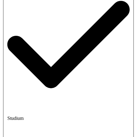
Studium