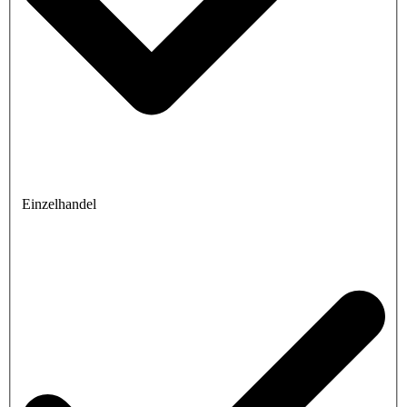
Einzelhandel