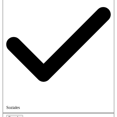
Soziales