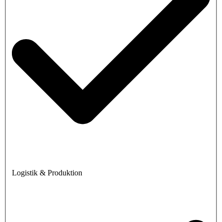
Logistik & Produktion