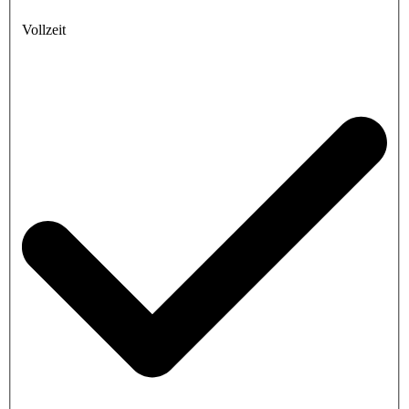
Vollzeit