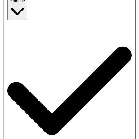
Sprache