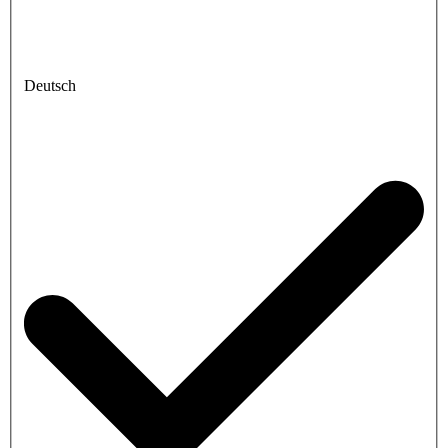
Deutsch