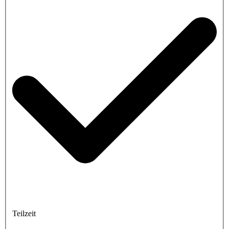
Teilzeit