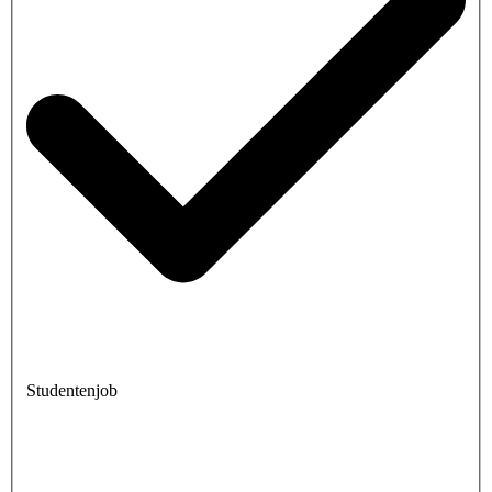
Studentenjob