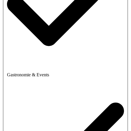
Gastronomie & Events