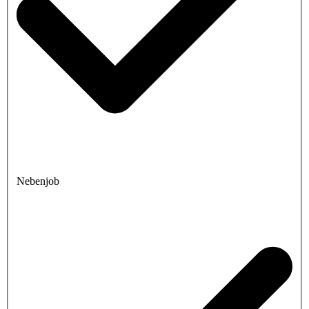
Nebenjob