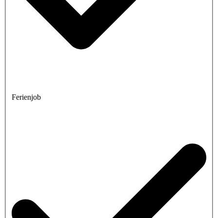
Ferienjob