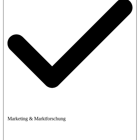
Marketing & Marktforschung