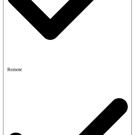
Remote