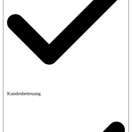
Kundenbetreuung