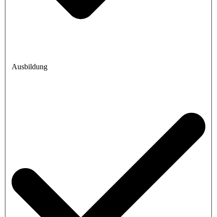
Ausbildung