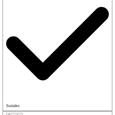
Soziales