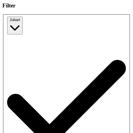
Filter
Jobart