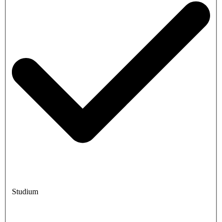
Studium