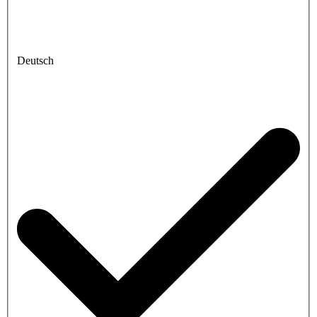
Deutsch