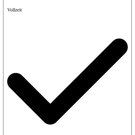
Vollzeit