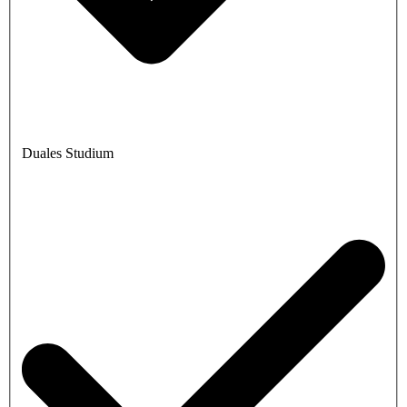
Duales Studium