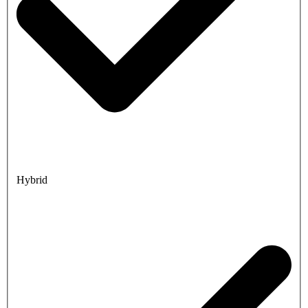
Hybrid