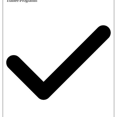
Trainee-Programm