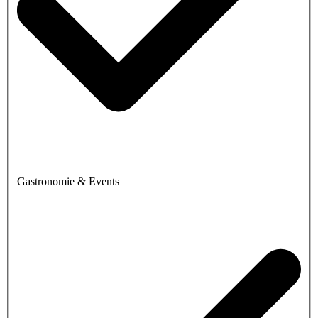
Gastronomie & Events