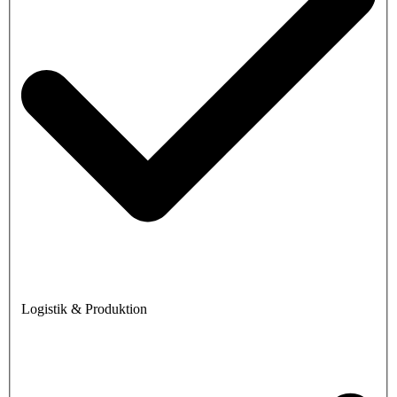
Logistik & Produktion