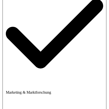
Marketing & Marktforschung