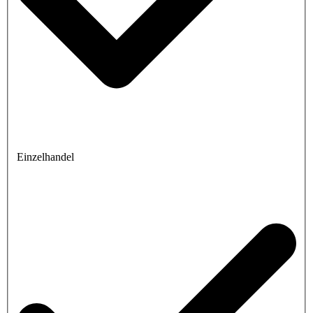
Einzelhandel