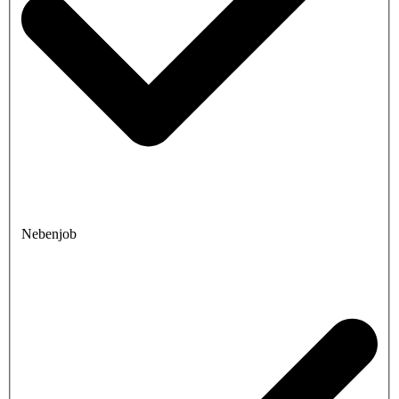
Nebenjob