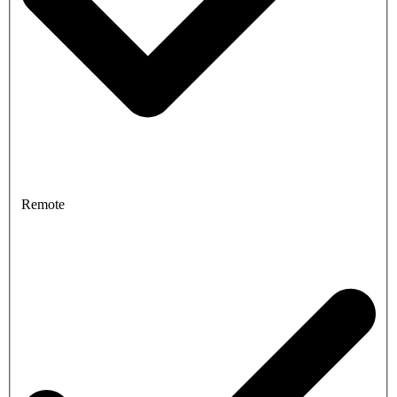
Remote