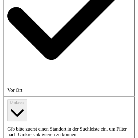
Vor Ort
Umkreis
Gib bitte zuerst einen Standort in der Suchleiste ein, um Filter
nach Umkreis aktivieren zu können.