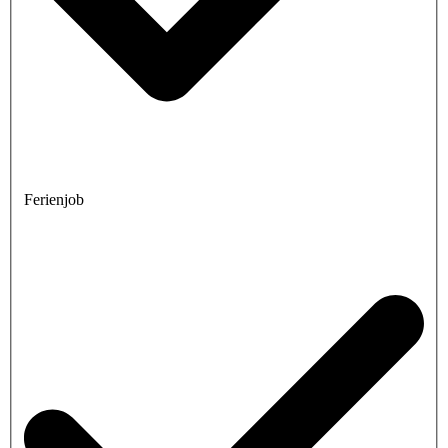
Ferienjob