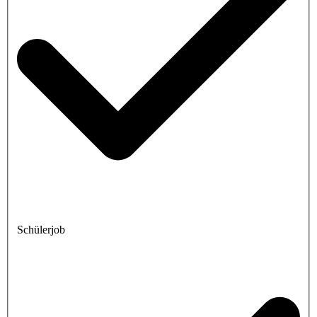
Schülerjob