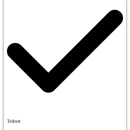
Teilzeit