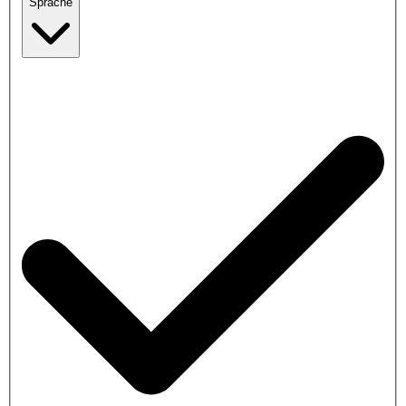
Sprache