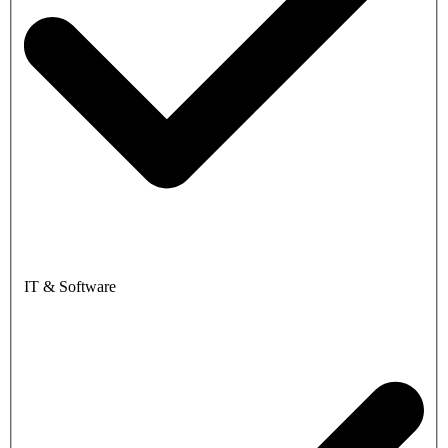
IT & Software