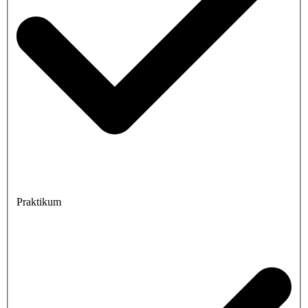
Praktikum