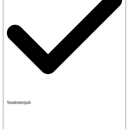
Studentenjob