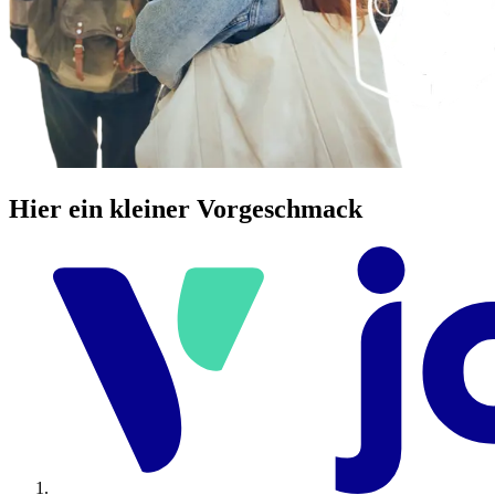
Hier ein kleiner Vorgeschmack