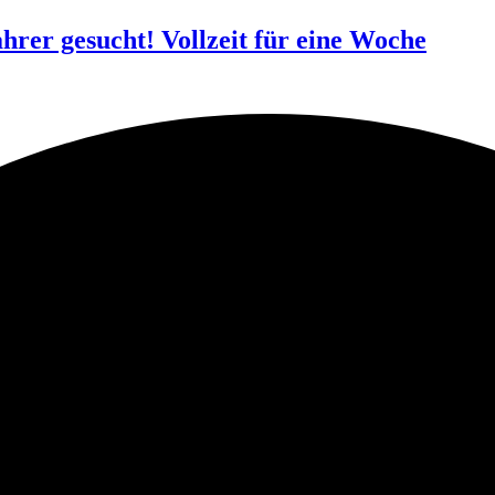
ahrer gesucht! Vollzeit für eine Woche