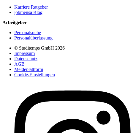
Karriere Ratgeber
jobmensa Blog
Arbeitgeber
Personalsuche
Personalüberlassung
© Studitemps GmbH
2026
Impressum
Datenschutz
AGB
Meldeplattform
Cookie-Einstellungen