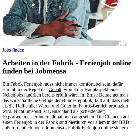
Jobs finden
Arbeiten in der Fabrik - Ferienjob online
finden bei Jobmensa
Ein Fabrik Ferienjob muss nicht immer komfortabel sein, dafür
stimmt in der Regel das
Gehalt
, womit der Hauptaspekt eines
Nebenjobs natürlich bereits erfüllt wäre. Im Ernst: Betrachtet man
das wirtschaftliche Gefüge der Bundesrepublik, fällt auf, dass mehr
als die Hälfte aller Waren und Güter im Fabrik-Bereich produziert
wird. Nicht umsonst ist Deutschland als (scheidender)
Exportweltmeister international hoch angesehen. Die Chancen auf
einen Ferienjob in der Fabrik sind hierdurch vor allem in der BRD
außerordentlich hoch. Jobmensa - Fabrik Ferienjob online sichern.