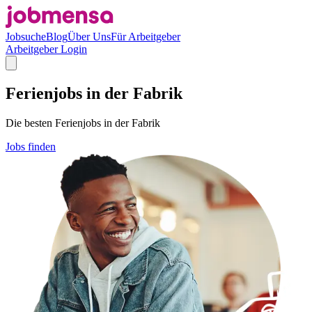
Jobsuche
Blog
Über Uns
Für Arbeitgeber
Arbeitgeber Login
Ferienjobs in der Fabrik
Die besten Ferienjobs in der Fabrik
Jobs finden