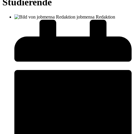
Studierende
jobmensa Redaktion