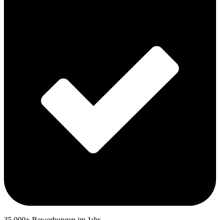
35.000+ Bewerbungen im Jahr