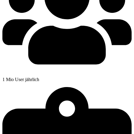
1 Mio User jährlich