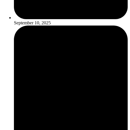
September 10, 2025