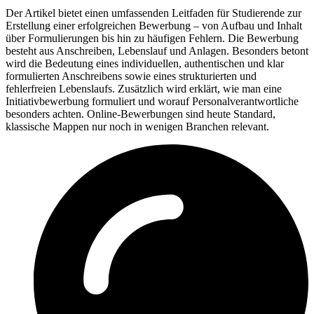
Der Artikel bietet einen umfassenden Leitfaden für Studierende zur
Erstellung einer erfolgreichen Bewerbung – von Aufbau und Inhalt
über Formulierungen bis hin zu häufigen Fehlern. Die Bewerbung
besteht aus Anschreiben, Lebenslauf und Anlagen. Besonders betont
wird die Bedeutung eines individuellen, authentischen und klar
formulierten Anschreibens sowie eines strukturierten und
fehlerfreien Lebenslaufs. Zusätzlich wird erklärt, wie man eine
Initiativbewerbung formuliert und worauf Personalverantwortliche
besonders achten. Online-Bewerbungen sind heute Standard,
klassische Mappen nur noch in wenigen Branchen relevant.