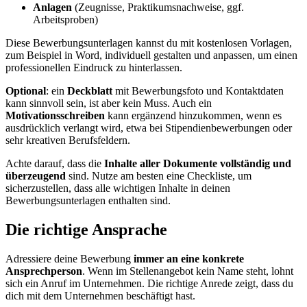
Anlagen
(Zeugnisse, Praktikumsnachweise, ggf.
Arbeitsproben)
Diese Bewerbungsunterlagen kannst du mit kostenlosen Vorlagen,
zum Beispiel in Word, individuell gestalten und anpassen, um einen
professionellen Eindruck zu hinterlassen.
Optional
: ein
Deckblatt
mit Bewerbungsfoto und Kontaktdaten
kann sinnvoll sein, ist aber kein Muss. Auch ein
Motivationsschreiben
kann ergänzend hinzukommen, wenn es
ausdrücklich verlangt wird, etwa bei Stipendienbewerbungen oder
sehr kreativen Berufsfeldern.
Achte darauf, dass die
Inhalte aller Dokumente vollständig und
überzeugend
sind. Nutze am besten eine Checkliste, um
sicherzustellen, dass alle wichtigen Inhalte in deinen
Bewerbungsunterlagen enthalten sind.
Die richtige Ansprache
Adressiere deine Bewerbung
immer an eine konkrete
Ansprechperson
. Wenn im Stellenangebot kein Name steht, lohnt
sich ein Anruf im Unternehmen. Die richtige Anrede zeigt, dass du
dich mit dem Unternehmen beschäftigt hast.