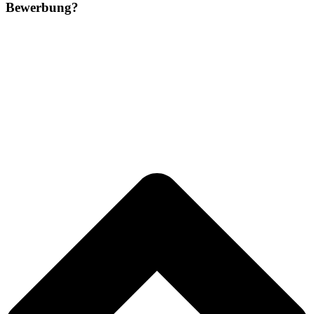
Bewerbung?