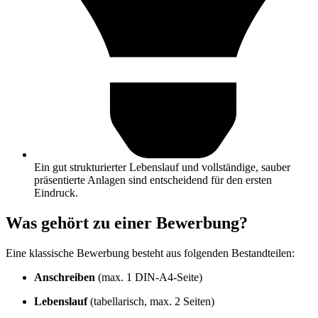
Ein gut strukturierter Lebenslauf und vollständige, sauber
präsentierte Anlagen sind entscheidend für den ersten
Eindruck.
Was gehört zu einer Bewerbung?
Eine klassische Bewerbung besteht aus folgenden Bestandteilen:
Anschreiben
(max. 1 DIN-A4-Seite)
Lebenslauf
(tabellarisch, max. 2 Seiten)