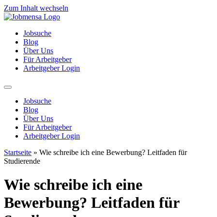
Zum Inhalt wechseln
Jobsuche
Blog
Über Uns
Für Arbeitgeber
Arbeitgeber Login
Jobsuche
Blog
Über Uns
Für Arbeitgeber
Arbeitgeber Login
Startseite
»
Wie schreibe ich eine Bewerbung? Leitfaden für
Studierende
Wie schreibe ich eine
Bewerbung? Leitfaden für