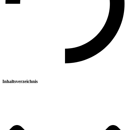
Inhaltsverzeichnis