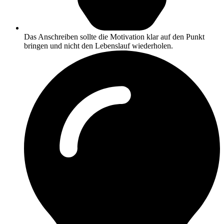
Das Anschreiben sollte die Motivation klar auf den Punkt
bringen und nicht den Lebenslauf wiederholen.