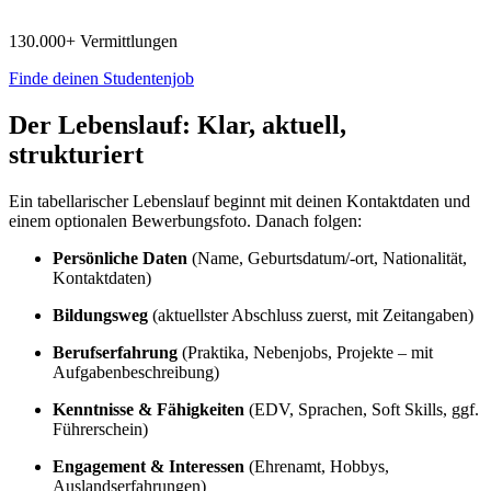
130.000+ Vermittlungen
Finde deinen Studentenjob
Der Lebenslauf: Klar, aktuell,
strukturiert
Ein tabellarischer Lebenslauf beginnt mit deinen Kontaktdaten und
einem optionalen Bewerbungsfoto. Danach folgen:
Persönliche Daten
(Name, Geburtsdatum/-ort, Nationalität,
Kontaktdaten)
Bildungsweg
(aktuellster Abschluss zuerst, mit Zeitangaben)
Berufserfahrung
(Praktika, Nebenjobs, Projekte – mit
Aufgabenbeschreibung)
Kenntnisse & Fähigkeiten
(EDV, Sprachen, Soft Skills, ggf.
Führerschein)
Engagement & Interessen
(Ehrenamt, Hobbys,
Auslandserfahrungen)