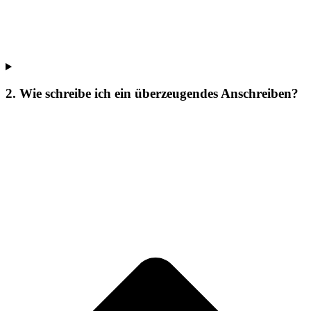
2. Wie schreibe ich ein überzeugendes Anschreiben?