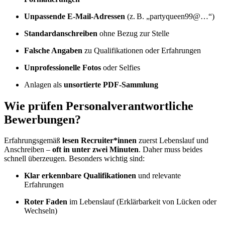
Unpassende E-Mail-Adressen
(z. B. „partyqueen99@…“)
Standardanschreiben
ohne Bezug zur Stelle
Falsche Angaben
zu Qualifikationen oder Erfahrungen
Unprofessionelle Fotos
oder Selfies
Anlagen als
unsortierte PDF-Sammlung
Wie prüfen Personalverantwortliche
Bewerbungen?
Erfahrungsgemäß
lesen Recruiter*innen
zuerst Lebenslauf und
Anschreiben –
oft in unter zwei Minuten
. Daher muss beides
schnell überzeugen. Besonders wichtig sind:
Klar erkennbare Qualifikationen
und relevante
Erfahrungen
Roter Faden
im Lebenslauf (Erklärbarkeit von Lücken oder
Wechseln)