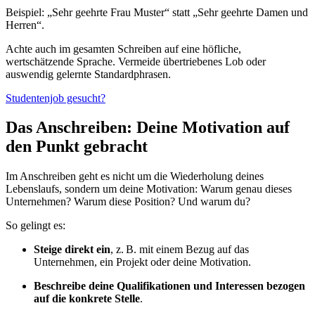
Beispiel: „Sehr geehrte Frau Muster“ statt „Sehr geehrte Damen und
Herren“.
Achte auch im gesamten Schreiben auf eine höfliche,
wertschätzende Sprache. Vermeide übertriebenes Lob oder
auswendig gelernte Standardphrasen.
Studentenjob gesucht?
Das Anschreiben: Deine Motivation auf
den Punkt gebracht
Im Anschreiben geht es nicht um die Wiederholung deines
Lebenslaufs, sondern um deine Motivation: Warum genau dieses
Unternehmen? Warum diese Position? Und warum du?
So gelingt es:
Steige direkt ein
, z. B. mit einem Bezug auf das
Unternehmen, ein Projekt oder deine Motivation.
Beschreibe deine Qualifikationen und Interessen bezogen
auf die konkrete Stelle
.