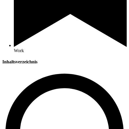
Work
Inhaltsverzeichnis