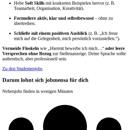
Hebe
Soft Skills
mit konkreten Beispielen hervor (z. B.
Teamarbeit, Organisation, Kreativität).
Formuliere aktiv, klar und selbstbewusst
– ohne zu
übertreiben.
Schließe mit einem positiven Ausblick
(z. B. „Ich freue
mich auf die Gelegenheit, mich persönlich vorzustellen.“).
Vermeide Floskeln
wie „Hiermit bewerbe ich mich…“
oder leere
Versprechen ohne Bezug
zur Stellenanzeige. Deine Sprache sollte
authentisch, aber professionell sein.
Zu den Studentenjobs
Darum lohnt sich jobmensa für dich
Nebenjobs finden in wenigen Minuten