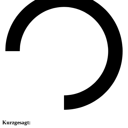
Kurzgesagt: