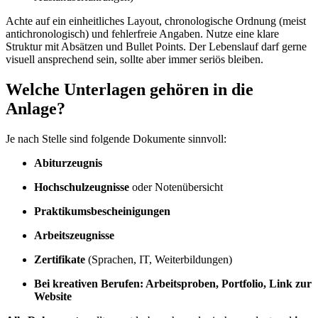
Achte auf ein einheitliches Layout, chronologische Ordnung (meist
antichronologisch) und fehlerfreie Angaben. Nutze eine klare
Struktur mit Absätzen und Bullet Points. Der Lebenslauf darf gerne
visuell ansprechend sein, sollte aber immer seriös bleiben.
Welche Unterlagen gehören in die
Anlage?
Je nach Stelle sind folgende Dokumente sinnvoll:
Abiturzeugnis
Hochschulzeugnisse
oder Notenübersicht
Praktikumsbescheinigungen
Arbeitszeugnisse
Zertifikate
(Sprachen, IT, Weiterbildungen)
Bei kreativen Berufen: Arbeitsproben, Portfolio, Link zur
Website