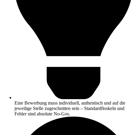
Eine Bewerbung muss individuell, authentisch und auf die
jeweilige Stelle zugeschnitten sein – Standardfloskeln und
Fehler sind absolute No-Gos.