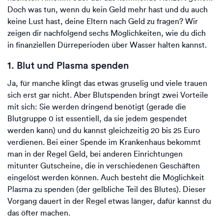
Doch was tun, wenn du kein Geld mehr hast und du auch
keine Lust hast, deine Eltern nach Geld zu fragen? Wir
zeigen dir nachfolgend sechs Möglichkeiten, wie du dich
in finanziellen Dürreperioden über Wasser halten kannst.
1. Blut und Plasma spenden
Ja, für manche klingt das etwas gruselig und viele trauen
sich erst gar nicht. Aber Blutspenden bringt zwei Vorteile
mit sich: Sie werden dringend benötigt (gerade die
Blutgruppe 0 ist essentiell, da sie jedem gespendet
werden kann) und du kannst gleichzeitig 20 bis 25 Euro
verdienen. Bei einer Spende im Krankenhaus bekommt
man in der Regel Geld, bei anderen Einrichtungen
mitunter Gutscheine, die in verschiedenen Geschäften
eingelöst werden können. Auch besteht die Möglichkeit
Plasma zu spenden (der gelbliche Teil des Blutes). Dieser
Vorgang dauert in der Regel etwas länger, dafür kannst du
das öfter machen.