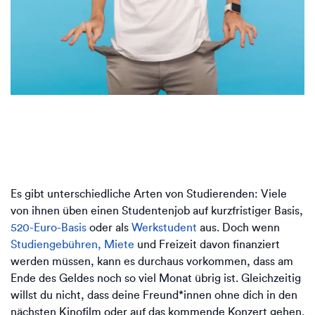
Es gibt unterschiedliche Arten von Studierenden: Viele
von ihnen üben einen Studentenjob auf kurzfristiger Basis,
520-Euro-Basis
oder als
Werkstudent
aus. Doch wenn
Studiengebühren, Miete
und Freizeit davon finanziert
werden müssen, kann es durchaus vorkommen, dass am
Ende des Geldes noch so viel Monat übrig ist. Gleichzeitig
willst du nicht, dass deine Freund*innen ohne dich in den
nächsten Kinofilm oder auf das kommende Konzert gehen.