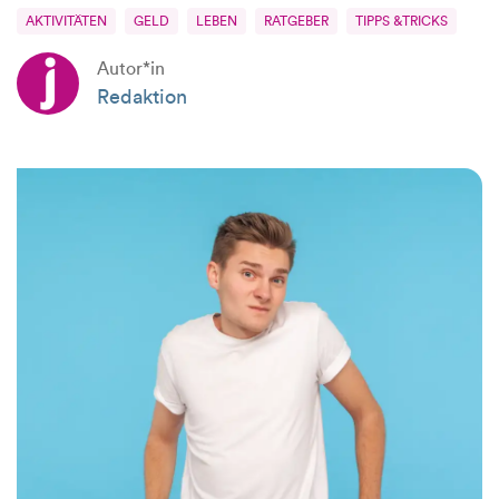
AKTIVITÄTEN
GELD
LEBEN
RATGEBER
TIPPS &TRICKS
Autor*in
Redaktion