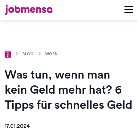
BLOG
WORK
Was tun, wenn man
kein Geld mehr hat? 6
Tipps für schnelles Geld
17.01.2024