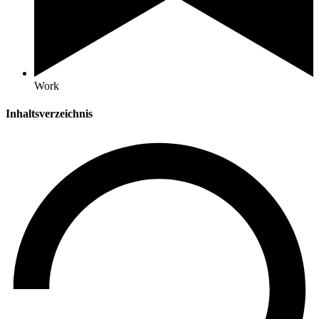
Work
Inhaltsverzeichnis