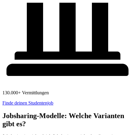
130.000+ Vermittlungen
Finde deinen Studentenjob
Jobsharing-Modelle: Welche Varianten
gibt es?