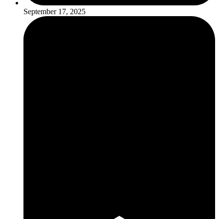
September 17, 2025