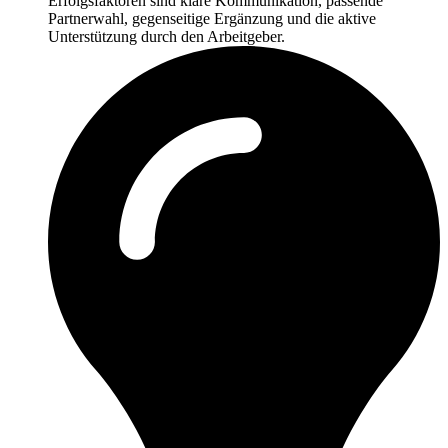
Erfolgsfaktoren sind klare Kommunikation, passende
Partnerwahl, gegenseitige Ergänzung und die aktive
Unterstützung durch den Arbeitgeber.