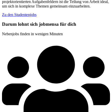
projektorientierten Aufgabenfeldern ist die Teilung von Arbeit ideal,
um sich in komplexe Themen gemeinsam einzuarbeiten.
Zu den Studentenjobs
Darum lohnt sich jobmensa für dich
Nebenjobs finden in wenigen Minuten