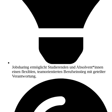
Jobsharing ermöglicht Studierenden und Absolvent*innen
einen flexiblen, teamorientierten Berufseinstieg mit geteilter
Verantwortung.