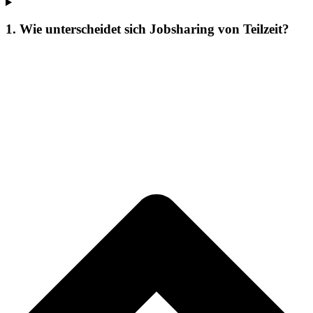
1. Wie unterscheidet sich Jobsharing von Teilzeit?