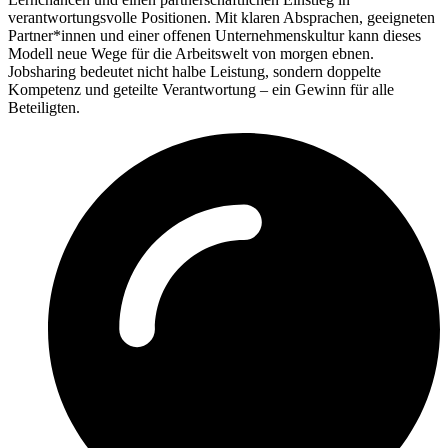
verantwortungsvolle Positionen. Mit klaren Absprachen, geeigneten
Partner*innen und einer offenen Unternehmenskultur kann dieses
Modell neue Wege für die Arbeitswelt von morgen ebnen.
Jobsharing bedeutet nicht halbe Leistung, sondern doppelte
Kompetenz und geteilte Verantwortung – ein Gewinn für alle
Beteiligten.