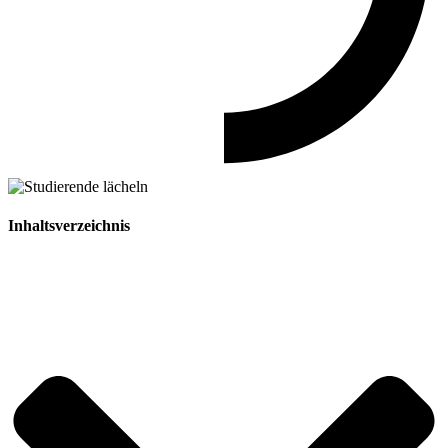
Inhaltsverzeichnis