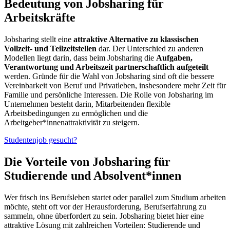
Bedeutung von Jobsharing für
Arbeitskräfte
Jobsharing stellt eine
attraktive Alternative zu klassischen
Vollzeit- und Teilzeitstellen
dar. Der Unterschied zu anderen
Modellen liegt darin, dass beim Jobsharing die
Aufgaben,
Verantwortung und Arbeitszeit partnerschaftlich aufgeteilt
werden. Gründe für die Wahl von Jobsharing sind oft die bessere
Vereinbarkeit von Beruf und Privatleben, insbesondere mehr Zeit für
Familie und persönliche Interessen. Die Rolle von Jobsharing im
Unternehmen besteht darin, Mitarbeitenden flexible
Arbeitsbedingungen zu ermöglichen und die
Arbeitgeber*innenattraktivität zu steigern.
Studentenjob gesucht?
Die Vorteile von Jobsharing für
Studierende und Absolvent*innen
Wer frisch ins Berufsleben startet oder parallel zum Studium arbeiten
möchte, steht oft vor der Herausforderung, Berufserfahrung zu
sammeln, ohne überfordert zu sein. Jobsharing bietet hier eine
attraktive Lösung mit zahlreichen Vorteilen: Studierende und