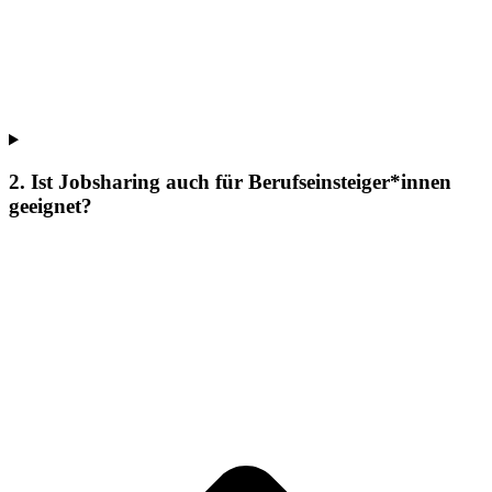
2. Ist Jobsharing auch für Berufseinsteiger*innen
geeignet?