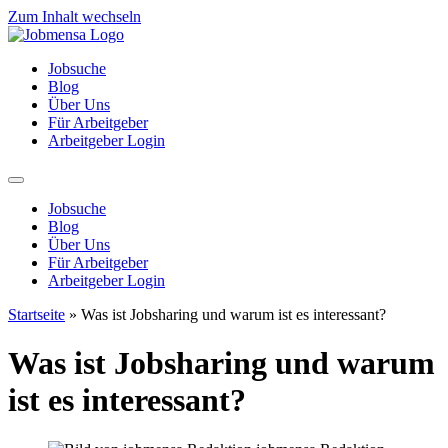
Zum Inhalt wechseln
Jobsuche
Blog
Über Uns
Für Arbeitgeber
Arbeitgeber Login
Jobsuche
Blog
Über Uns
Für Arbeitgeber
Arbeitgeber Login
Startseite
»
Was ist Jobsharing und warum ist es interessant?
Was ist Jobsharing und warum
ist es interessant?