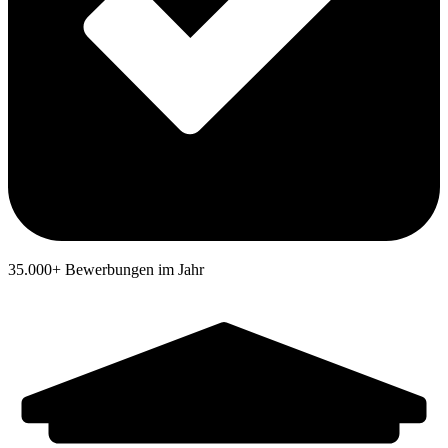
35.000+ Bewerbungen im Jahr