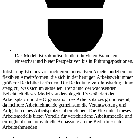
Das Modell ist zukunftsorientiert, in vielen Branchen
einsetzbar und bietet Perspektiven bis in Führungspositionen.
Jobsharing ist eines von mehreren innovativen Arbeitsmodellen und
flexiblen Arbeitsformen, die sich in der heutigen Arbeitswelt immer
größerer Beliebtheit erfreuen. Die Bedeutung von Jobsharing nimmt
stetig zu, was sich im aktuellen Trend und der wachsenden
Beliebtheit dieses Modells widerspiegelt. Es verändert den
Arbeitsplatz und die Organisation des Arbeitsplatzes grundlegend,
da mehrere Arbeitnehmende gemeinsam die Verantwortung und
Aufgaben eines Arbeitsplatzes übernehmen. Die Flexibilität dieses
Arbeitsmodells bietet Vorteile für verschiedene Arbeitsmodelle und
ermöglicht eine individuelle Anpassung an die Bedürfnisse der
Arbeitnehmenden.