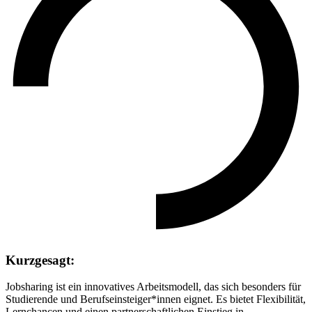
Kurzgesagt:
Jobsharing ist ein innovatives Arbeitsmodell, das sich besonders für
Studierende und Berufseinsteiger*innen eignet. Es bietet Flexibilität,
Lernchancen und einen partnerschaftlichen Einstieg in