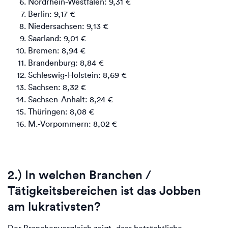
Nordrhein-Westfalen: 9,31 €
Berlin: 9,17 €
Niedersachsen: 9,13 €
Saarland: 9,01 €
Bremen: 8,94 €
Brandenburg: 8,84 €
Schleswig-Holstein: 8,69 €
Sachsen: 8,32 €
Sachsen-Anhalt: 8,24 €
Thüringen: 8,08 €
M.-Vorpommern: 8,02 €
2.) In welchen Branchen /
Tätigkeitsbereichen ist das Jobben
am lukrativsten?