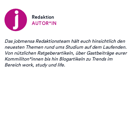
Redaktion
AUTOR*IN
Das jobmensa Redaktionsteam hält euch hinsichtlich den
neuesten Themen rund ums Studium auf dem Laufenden.
Von nützlichen Ratgeberartikeln, über Gastbeiträge eurer
Kommiliton*innen bis hin Blogartikeln zu Trends im
Bereich work, study und life.