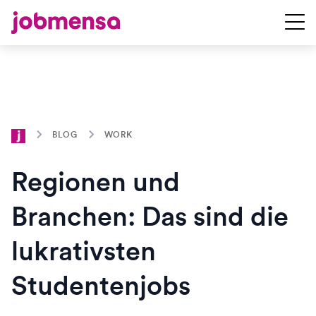
BLOG
WORK
Regionen und
Branchen: Das sind die
lukrativsten
Studentenjobs