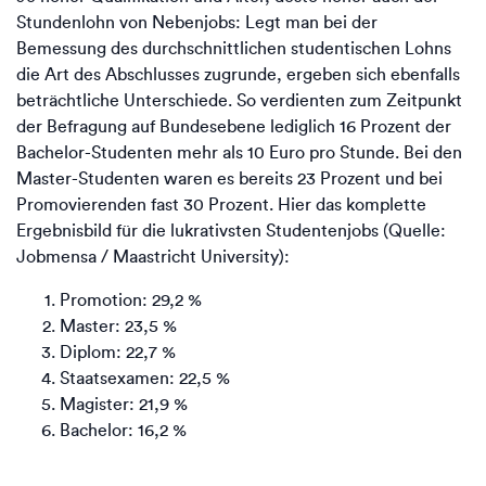
Stundenlohn von Nebenjobs: Legt man bei der
Bemessung des durchschnittlichen studentischen Lohns
die Art des Abschlusses zugrunde, ergeben sich ebenfalls
beträchtliche Unterschiede. So verdienten zum Zeitpunkt
der Befragung auf Bundesebene lediglich 16 Prozent der
Bachelor-Studenten mehr als 10 Euro pro Stunde. Bei den
Master-Studenten waren es bereits 23 Prozent und bei
Promovierenden fast 30 Prozent. Hier das komplette
Ergebnisbild für die lukrativsten Studentenjobs (Quelle:
Jobmensa / Maastricht University):
Promotion: 29,2 %
Master: 23,5 %
Diplom: 22,7 %
Staatsexamen: 22,5 %
Magister: 21,9 %
Bachelor: 16,2 %