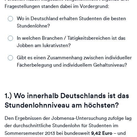
Fragestellungen standen dabei im Vordergrund:
Wo in Deutschland erhalten Studenten die besten
Stundenlöhne?
In welchen Branchen / Tätigkeitsbereichen ist das
Jobben am lukrativsten?
Gibt es einen Zusammenhang zwischen individueller
Fächerbelegung und individuellem Gehaltsniveau?
1.) Wo innerhalb Deutschlands ist das
Stundenlohnniveau am höchsten?
Den Ergebnissen der Jobmensa-Untersuchung zufolge lag
der durchschnittliche Stundenlohn für Studenten im
9,42 Euro
Sommersemester 2013 bei bundesweit
– und