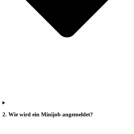
2. Wie wird ein Minijob angemeldet?