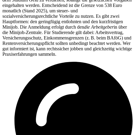
eingehalten werden. Entscheidend ist die Grenze von 538 Euro
monatlich (Stand 2025), um steuer- und
sozialversicherungsrechtliche Vorteile zu nutzen. Es gibt zwei
Hauptformen: den geringfügig entlohnten und den kurzfristigen
Minijob. Die Anmeldung erfolgt durch den
die Arbeitgeber
in über
die Minijob-Zentrale. Für Studierende gilt dabei: Arbeitsvertrag,
Versicherungsschutz, Einkommensgrenzen (z. B. beim BAföG) und
Rentenversicherungspflicht sollten unbedingt beachtet werden. Wer
gut informiert ist, kann rechtssicher jobben und gleichzeitig wichtige
Praxiserfahrungen sammeln.