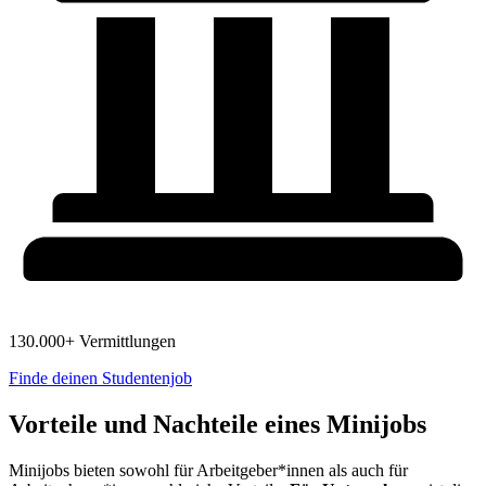
130.000+ Vermittlungen
Finde deinen Studentenjob
Vorteile und Nachteile eines Minijobs
Minijobs bieten sowohl für Arbeitgeber*innen als auch für