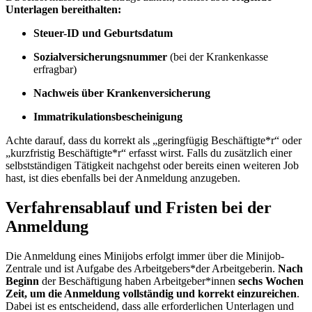
Unterlagen bereithalten:
Steuer-ID und Geburtsdatum
Sozialversicherungsnummer
(bei der Krankenkasse
erfragbar)
Nachweis über Krankenversicherung
Immatrikulationsbescheinigung
Achte darauf, dass du korrekt als „geringfügig Beschäftigte*r“ oder
„kurzfristig Beschäftigte*r“ erfasst wirst. Falls du zusätzlich einer
selbstständigen Tätigkeit nachgehst oder bereits einen weiteren Job
hast, ist dies ebenfalls bei der Anmeldung anzugeben.
Verfahrensablauf und Fristen bei der
Anmeldung
Die Anmeldung eines Minijobs erfolgt immer über die Minijob-
Zentrale und ist Aufgabe des Arbeitgebers*der Arbeitgeberin.
Nach
Beginn
der Beschäftigung haben Arbeitgeber*innen
sechs Wochen
Zeit, um die Anmeldung vollständig und korrekt einzureichen
.
Dabei ist es entscheidend, dass alle erforderlichen Unterlagen und