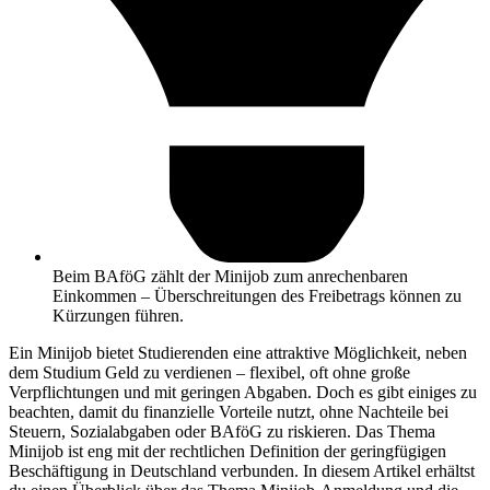
Beim BAföG zählt der Minijob zum anrechenbaren
Einkommen – Überschreitungen des Freibetrags können zu
Kürzungen führen.
Ein Minijob bietet Studierenden eine attraktive Möglichkeit, neben
dem Studium Geld zu verdienen – flexibel, oft ohne große
Verpflichtungen und mit geringen Abgaben. Doch es gibt einiges zu
beachten, damit du finanzielle Vorteile nutzt, ohne Nachteile bei
Steuern, Sozialabgaben oder BAföG zu riskieren. Das Thema
Minijob ist eng mit der rechtlichen Definition der geringfügigen
Beschäftigung in Deutschland verbunden. In diesem Artikel erhältst