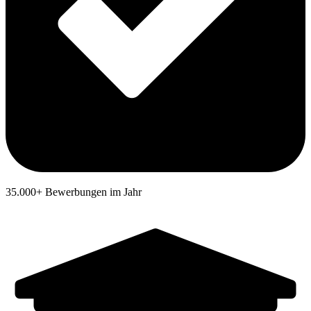
35.000+ Bewerbungen im Jahr