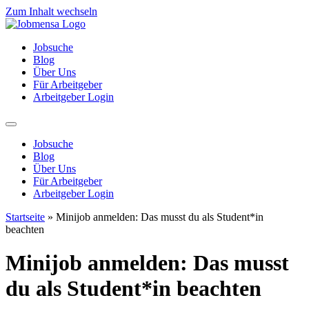
Zum Inhalt wechseln
Jobsuche
Blog
Über Uns
Für Arbeitgeber
Arbeitgeber Login
Jobsuche
Blog
Über Uns
Für Arbeitgeber
Arbeitgeber Login
Startseite
»
Minijob anmelden: Das musst du als Student*in
beachten
Minijob anmelden: Das musst
du als Student*in beachten