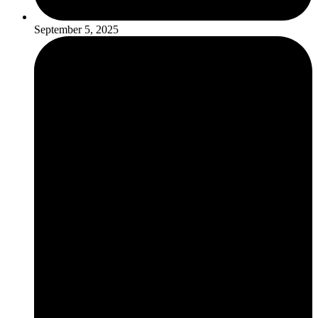
September 5, 2025