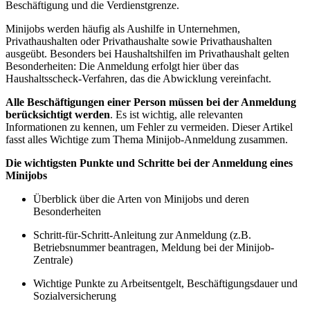
Beschäftigung und die Verdienstgrenze.
Minijobs werden häufig als Aushilfe in Unternehmen,
Privathaushalten oder Privathaushalte sowie Privathaushalten
ausgeübt. Besonders bei Haushaltshilfen im Privathaushalt gelten
Besonderheiten: Die Anmeldung erfolgt hier über das
Haushaltsscheck-Verfahren, das die Abwicklung vereinfacht.
Alle Beschäftigungen einer Person müssen bei der Anmeldung
berücksichtigt werden
. Es ist wichtig, alle relevanten
Informationen zu kennen, um Fehler zu vermeiden. Dieser Artikel
fasst alles Wichtige zum Thema Minijob-Anmeldung zusammen.
Die wichtigsten Punkte und Schritte bei der Anmeldung eines
Minijobs
Überblick über die Arten von Minijobs und deren
Besonderheiten
Schritt-für-Schritt-Anleitung zur Anmeldung (z.B.
Betriebsnummer beantragen, Meldung bei der Minijob-
Zentrale)
Wichtige Punkte zu Arbeitsentgelt, Beschäftigungsdauer und
Sozialversicherung