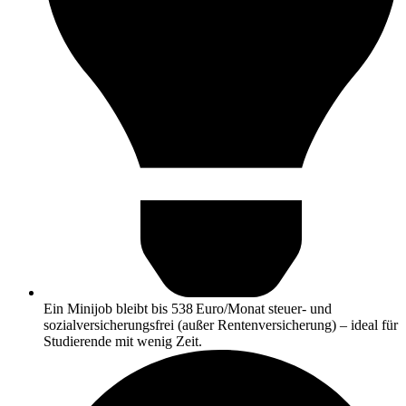
Ein Minijob bleibt bis 538 Euro/Monat steuer- und
sozialversicherungsfrei (außer Rentenversicherung) – ideal für
Studierende mit wenig Zeit.