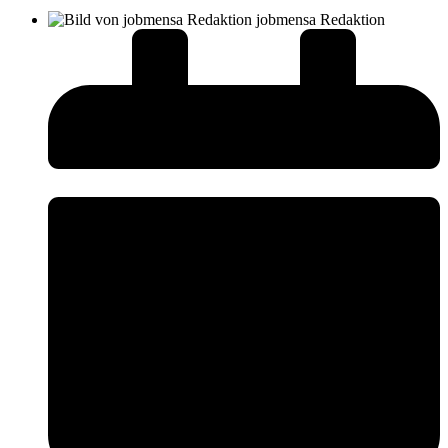
jobmensa Redaktion