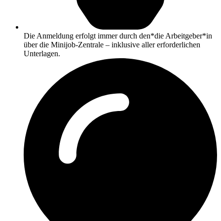
Die Anmeldung erfolgt immer durch den*die Arbeitgeber*in
über die Minijob-Zentrale – inklusive aller erforderlichen
Unterlagen.