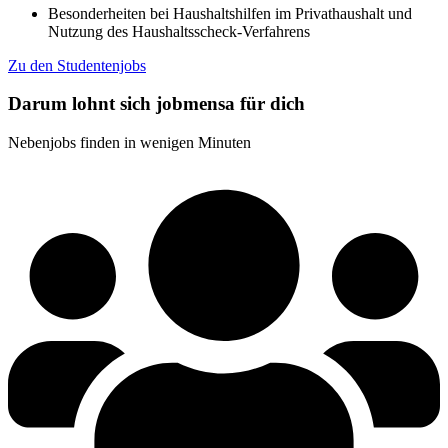
Besonderheiten bei Haushaltshilfen im Privathaushalt und
Nutzung des Haushaltsscheck-Verfahrens
Zu den Studentenjobs
Darum lohnt sich jobmensa für dich
Nebenjobs finden in wenigen Minuten