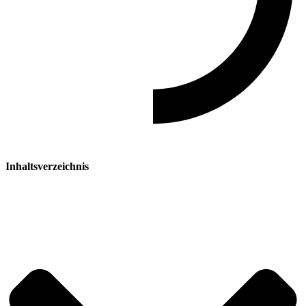
Inhaltsverzeichnis