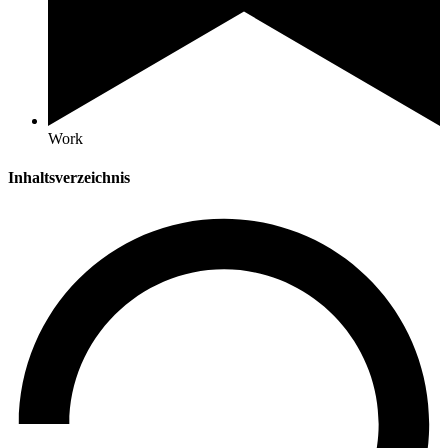
Work
Inhaltsverzeichnis