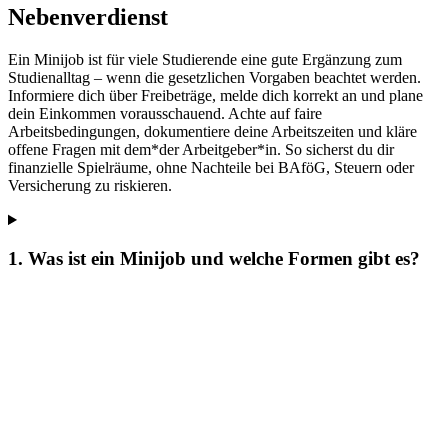
Nebenverdienst
Ein Minijob ist für viele Studierende eine gute Ergänzung zum
Studienalltag – wenn die gesetzlichen Vorgaben beachtet werden.
Informiere dich über Freibeträge, melde dich korrekt an und plane
dein Einkommen vorausschauend. Achte auf faire
Arbeitsbedingungen, dokumentiere deine Arbeitszeiten und kläre
offene Fragen mit dem*der Arbeitgeber*in. So sicherst du dir
finanzielle Spielräume, ohne Nachteile bei BAföG, Steuern oder
Versicherung zu riskieren.
1. Was ist ein Minijob und welche Formen gibt es?