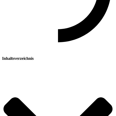
Inhaltsverzeichnis