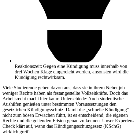
Reaktionszeit: Gegen eine Kündigung muss innerhalb von
drei Wochen Klage eingereicht werden, ansonsten wird die
Kündigung rechtwirksam.
Viele Studierende gehen davon aus, dass sie in ihrem Nebenjob
weniger Rechte haben als festangestellte Vollzeitkräfte. Doch das
Arbeitsrecht macht hier kaum Unterschiede: Auch studentische
Aushilfen genießen unter bestimmten Voraussetzungen den
gesetzlichen Kündigungsschutz. Damit die „schnelle Kündigung“
nicht zum bösen Erwachen führt, ist es entscheidend, die eigenen
Rechte und die geltenden Fristen genau zu kennen. Unser Experten-
Check klärt auf, wann das Kündigungsschutzgesetz (KSchG)
wirklich greift.