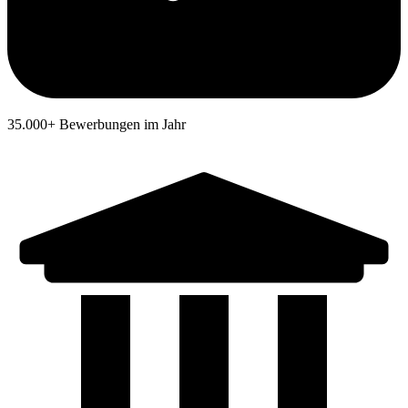
35.000+ Bewerbungen im Jahr