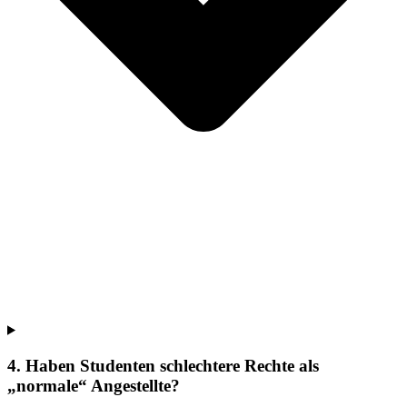
4. Haben Studenten schlechtere Rechte als
„normale“ Angestellte?