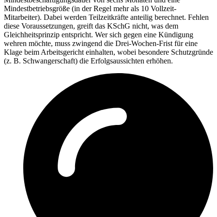
Mindestbetriebsgröße (in der Regel mehr als 10 Vollzeit-
Mitarbeiter). Dabei werden Teilzeitkräfte anteilig berechnet. Fehlen
diese Voraussetzungen, greift das KSchG nicht, was dem
Gleichheitsprinzip entspricht. Wer sich gegen eine Kündigung
wehren möchte, muss zwingend die Drei-Wochen-Frist für eine
Klage beim Arbeitsgericht einhalten, wobei besondere Schutzgründe
(z. B. Schwangerschaft) die Erfolgsaussichten erhöhen.