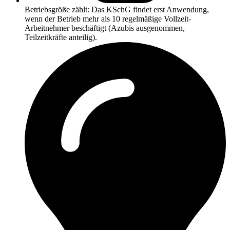
Betriebsgröße zählt: Das KSchG findet erst Anwendung,
wenn der Betrieb mehr als 10 regelmäßige Vollzeit-
Arbeitnehmer beschäftigt (Azubis ausgenommen,
Teilzeitkräfte anteilig).