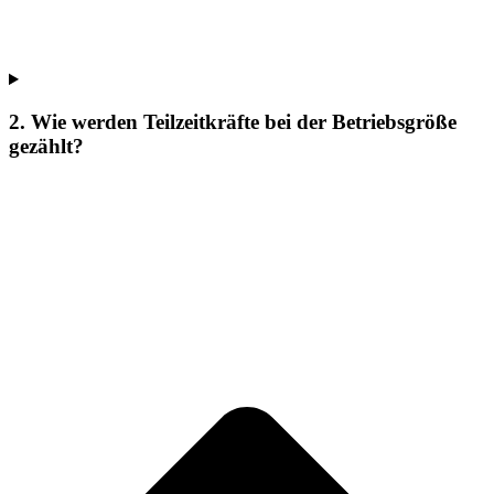
2. Wie werden Teilzeitkräfte bei der Betriebsgröße
gezählt?