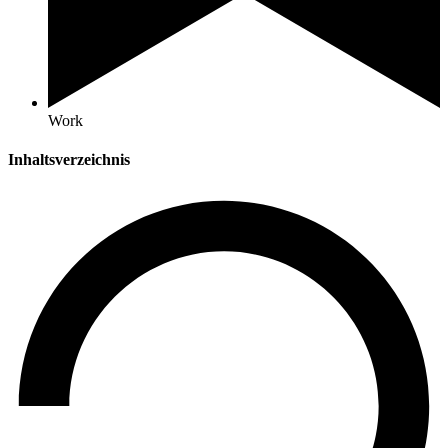
Work
Inhaltsverzeichnis