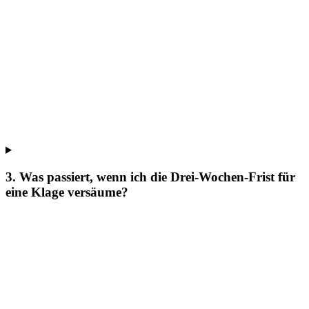
3. Was passiert, wenn ich die Drei-Wochen-Frist für
eine Klage versäume?