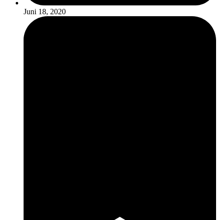
Juni 18, 2020