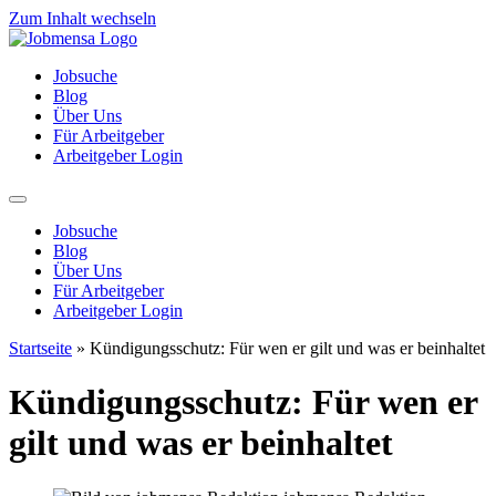
Zum Inhalt wechseln
Jobsuche
Blog
Über Uns
Für Arbeitgeber
Arbeitgeber Login
Jobsuche
Blog
Über Uns
Für Arbeitgeber
Arbeitgeber Login
Startseite
»
Kündigungsschutz: Für wen er gilt und was er beinhaltet
Kündigungsschutz: Für wen er
gilt und was er beinhaltet