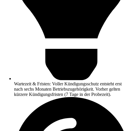
Wartezeit & Fristen: Voller Kündigungsschutz entsteht erst
nach sechs Monaten Betriebszugehörigkeit. Vorher gelten
kürzere Kündigungsfristen (7 Tage in der Probezeit).