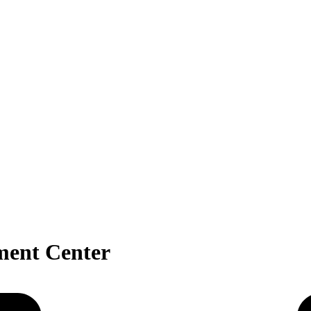
sment Center