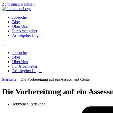
Zum Inhalt wechseln
Jobsuche
Blog
Über Uns
Für Arbeitgeber
Arbeitgeber Login
Jobsuche
Blog
Über Uns
Für Arbeitgeber
Arbeitgeber Login
Startseite
»
Die Vorbereitung auf ein Assessment Center
Die Vorbereitung auf ein Asses
jobmensa Redaktion