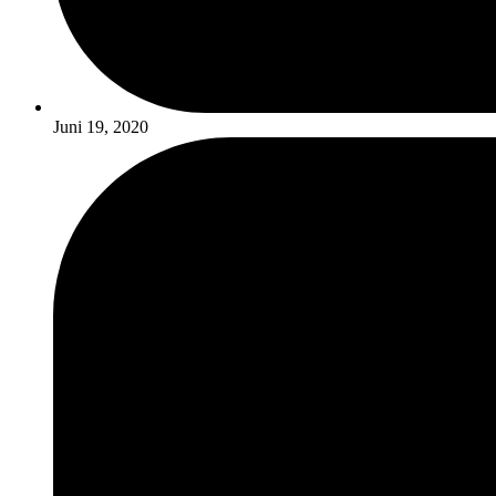
Juni 19, 2020