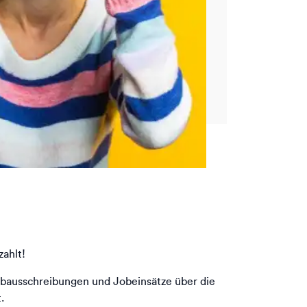
ahlt!
bausschreibungen und Jobeinsätze über die
.