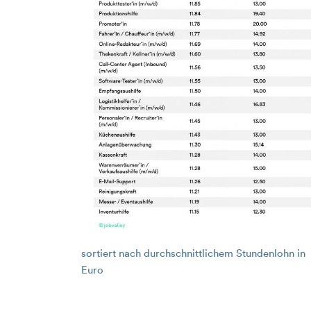
sortiert nach durchschnittlichem Stundenlohn in
Euro