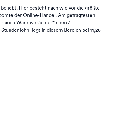
 beliebt. Hier besteht nach wie vor die größte
boomte der Online-Handel. Am gefragtesten
der auch Warenveräumer*innen /
 Stundenlohn liegt in diesem Bereich bei 11,28