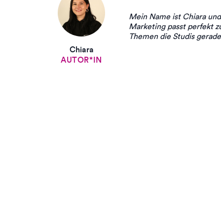
Mein Name ist Chiara und
Marketing passt perfekt z
Themen die Studis gerade 
Chiara
AUTOR*IN