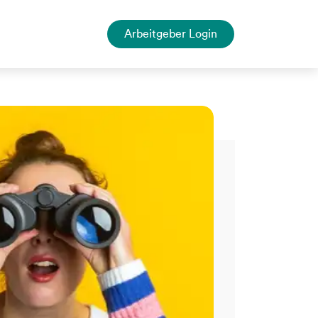
Arbeitgeber Login