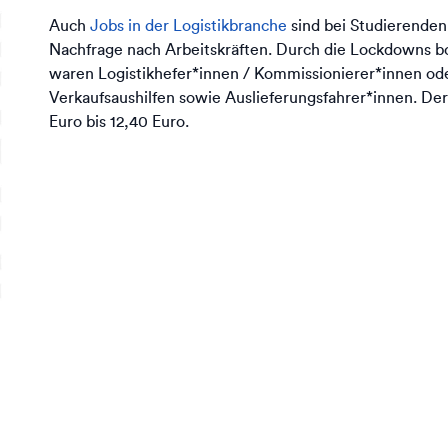
Auch
Jobs in der Logistikbranche
sind bei Studierenden
Nachfrage nach Arbeitskräften. Durch die Lockdowns 
waren Logistikhefer*innen / Kommissionierer*innen o
Verkaufsaushilfen sowie Auslieferungsfahrer*innen. Der
Euro bis 12,40 Euro.