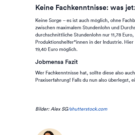
Keine Fachkenntnisse: was jet
Keine Sorge – es ist auch möglich, ohne Fachb
zwischen maximalem Stundenlohn und Durchsch
durchschnittliche Stundenlohn nur 11,78 Euro,
Produktionshelfer*innen in der Industrie. Hier
19,40 Euro möglich.
Jobmensa Fazit
Wer Fachkenntnisse hat, sollte diese also auc
Praxiserfahrung! Falls du nun also überlegst
Bilder: Alex SG
/shutterstock.com