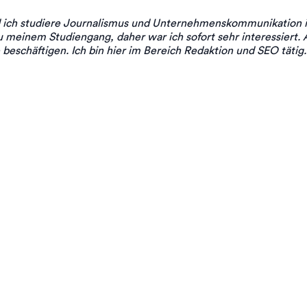
 ich studiere Journalismus und Unternehmenskommunikation in
u meinem Studiengang, daher war ich sofort sehr interessiert.
beschäftigen. Ich bin hier im Bereich Redaktion und SEO tätig.