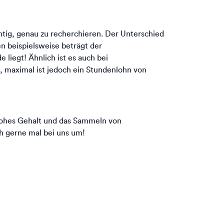
htig, genau zu recherchieren. Der Unterschied
 beispielsweise beträgt der
liegt! Ähnlich ist es auch bei
ro, maximal ist jedoch ein Stundenlohn von
n hohes Gehalt und das Sammeln von
h gerne mal bei uns um!