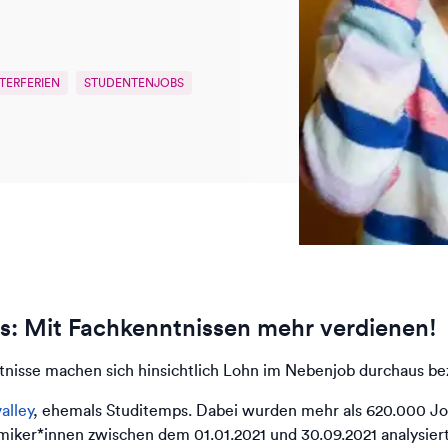
TERFERIEN
STUDENTENJOBS
bs: Mit Fachkenntnissen mehr verdienen!
nisse machen sich hinsichtlich Lohn im Nebenjob durchaus bez
alley
, ehemals Studitemps. Dabei wurden mehr als 620.000 Jo
demiker*innen zwischen dem 01.01.2021 und 30.09.2021 analysiert