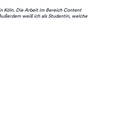
 Köln. Die Arbeit im Bereich Content
 Außerdem weiß ich als Studentin, welche