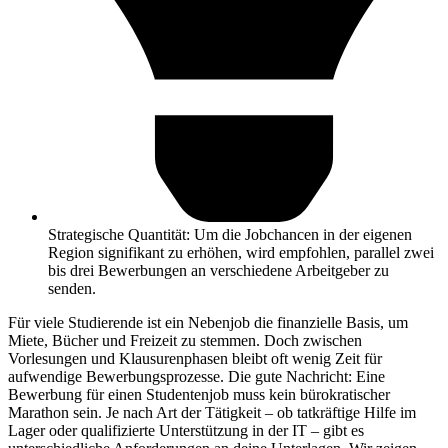
Strategische Quantität: Um die Jobchancen in der eigenen
Region signifikant zu erhöhen, wird empfohlen, parallel zwei
bis drei Bewerbungen an verschiedene Arbeitgeber zu
senden.
Für viele Studierende ist ein Nebenjob die finanzielle Basis, um
Miete, Bücher und Freizeit zu stemmen. Doch zwischen
Vorlesungen und Klausurenphasen bleibt oft wenig Zeit für
aufwendige Bewerbungsprozesse. Die gute Nachricht: Eine
Bewerbung für einen Studentenjob muss kein bürokratischer
Marathon sein. Je nach Art der Tätigkeit – ob tatkräftige Hilfe im
Lager oder qualifizierte Unterstützung in der IT – gibt es