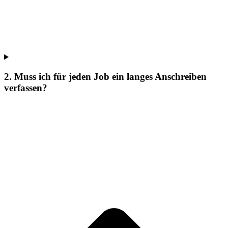
2. Muss ich für jeden Job ein langes Anschreiben
verfassen?