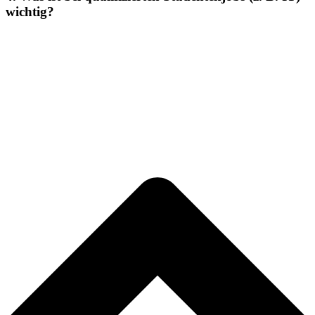
wichtig?