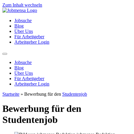
Zum Inhalt wechseln
Jobsuche
Blog
Über Uns
Für Arbeitgeber
Arbeitgeber Login
Jobsuche
Blog
Über Uns
Für Arbeitgeber
Arbeitgeber Login
Startseite
»
Bewerbung für den
Studentenjob
Bewerbung für den
Studentenjob