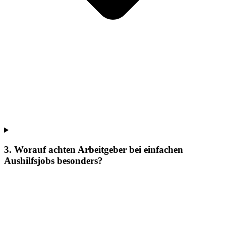
3. Worauf achten Arbeitgeber bei einfachen
Aushilfsjobs besonders?