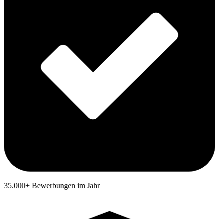
35.000+ Bewerbungen im Jahr