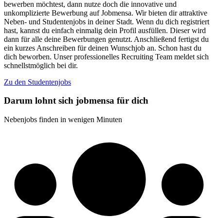
bewerben möchtest, dann nutze doch die innovative und
unkomplizierte Bewerbung auf Jobmensa. Wir bieten dir attraktive
Neben- und Studentenjobs in deiner Stadt. Wenn du dich registriert
hast, kannst du einfach einmalig dein Profil ausfüllen. Dieser wird
dann für alle deine Bewerbungen genutzt. Anschließend fertigst du
ein kurzes Anschreiben für deinen Wunschjob an. Schon hast du
dich beworben. Unser professionelles Recruiting Team meldet sich
schnellstmöglich bei dir.
Zu den Studentenjobs
Darum lohnt sich jobmensa für dich
Nebenjobs finden in wenigen Minuten