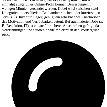
einmalig ausgefülltes Online-Profil können Bewerbungen in
wenigen Minuten versendet werden. Dabei wird zwischen zwei
Kategorien unterschieden: Bei handwerklichen oder kurzfristigen
Jobs (z. B. Inventur, Lager) genügt ein sehr knappes Anschreiben,
das Motivation und Verfügbarkeit betont. Bei qualifizierten Jobs (z.
B. Redaktion, IT) ist ein ausführlicheres Anschreiben gefragt, das
Vorerfahrungen und Studieninhalte fehlerfrei in den Vordergrund
rückt.