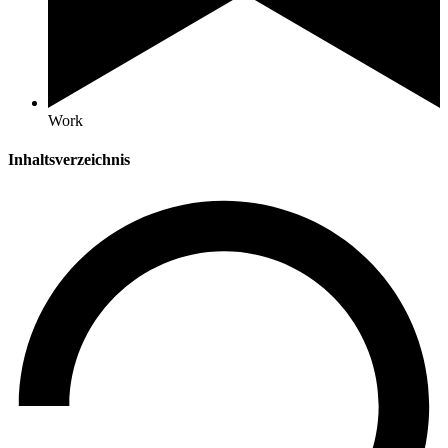
Work
Inhaltsverzeichnis