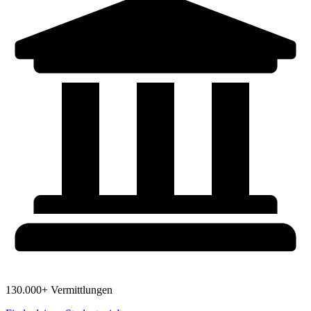
130.000+ Vermittlungen