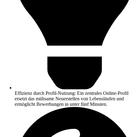
Effizienz durch Profil-Nutzung: Ein zentrales Online-Profil
ersetzt das mühsame Neuerstellen von Lebensläufen und
ermöglicht Bewerbungen in unter fünf Minuten.