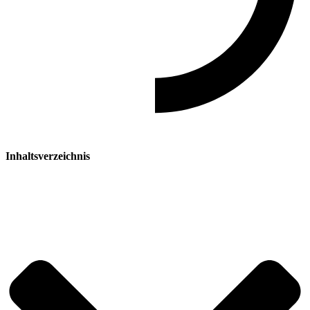
Inhaltsverzeichnis