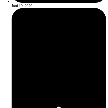
Juni 19, 2020