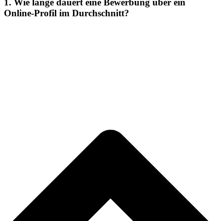
1. Wie lange dauert eine Bewerbung über ein
Online-Profil im Durchschnitt?