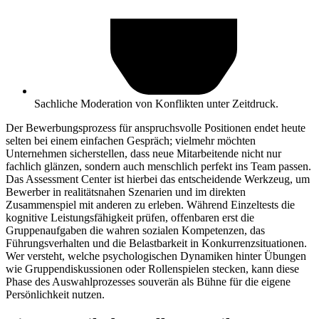
Sachliche Moderation von Konflikten unter Zeitdruck.
Der Bewerbungsprozess für anspruchsvolle Positionen endet heute
selten bei einem einfachen Gespräch; vielmehr möchten
Unternehmen sicherstellen, dass neue Mitarbeitende nicht nur
fachlich glänzen, sondern auch menschlich perfekt ins Team passen.
Das Assessment Center ist hierbei das entscheidende Werkzeug, um
Bewerber in realitätsnahen Szenarien und im direkten
Zusammenspiel mit anderen zu erleben. Während Einzeltests die
kognitive Leistungsfähigkeit prüfen, offenbaren erst die
Gruppenaufgaben die wahren sozialen Kompetenzen, das
Führungsverhalten und die Belastbarkeit in Konkurrenzsituationen.
Wer versteht, welche psychologischen Dynamiken hinter Übungen
wie Gruppendiskussionen oder Rollenspielen stecken, kann diese
Phase des Auswahlprozesses souverän als Bühne für die eigene
Persönlichkeit nutzen.