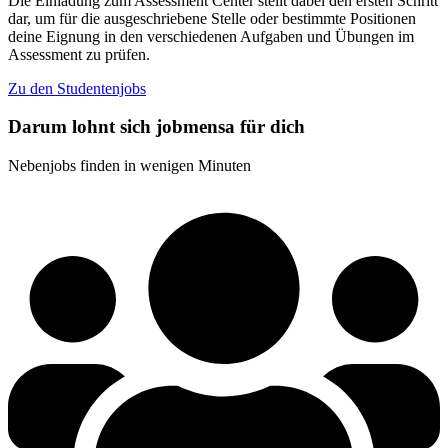
Die Einladung zum Assessment Center stellt dabei den ersten Schritt
dar, um für die ausgeschriebene Stelle oder bestimmte Positionen
deine Eignung in den verschiedenen Aufgaben und Übungen im
Assessment zu prüfen.
Zu den Studentenjobs
Darum lohnt sich jobmensa für dich
Nebenjobs finden in wenigen Minuten