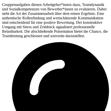
Gruppenaufgaben dienen Arbeitgeber*innen dazu, Teamdynamik
und Sozialkompetenzen von Bewerber*innen zu evaluieren. Dabei
steht die Art der Zusammenarbeit über dem reinen Ergebnis. Eine
authentische Rollenfindung und wertschätzende Kommunikation
sind entscheidend für eine positive Bewertung. Der konstruktive
Umgang mit Stress und Zeitdruck signalisiert professionelle
Belastbarkeit. Die abschließende Präsentation bietet die Chance, die
Teamleistung geschlossen und souverän darzustellen.