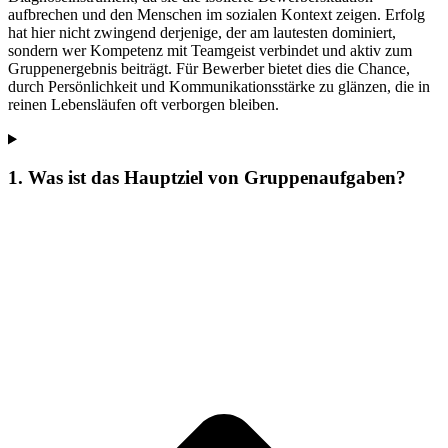
aufbrechen und den Menschen im sozialen Kontext zeigen. Erfolg
hat hier nicht zwingend derjenige, der am lautesten dominiert,
sondern wer Kompetenz mit Teamgeist verbindet und aktiv zum
Gruppenergebnis beiträgt. Für Bewerber bietet dies die Chance,
durch Persönlichkeit und Kommunikationsstärke zu glänzen, die in
reinen Lebensläufen oft verborgen bleiben.
1. Was ist das Hauptziel von Gruppenaufgaben?