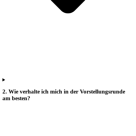
2. Wie verhalte ich mich in der Vorstellungsrunde
am besten?