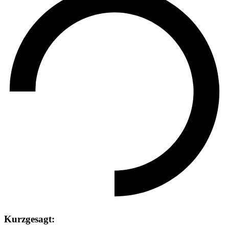
Kurzgesagt: