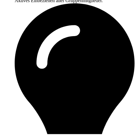
Aktives Einbeziehen aller Gruppenmitglieder.