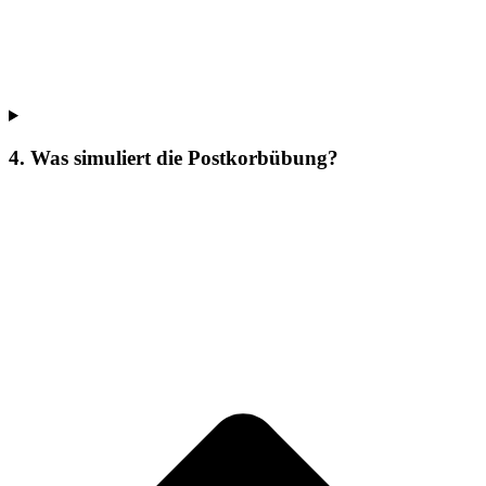
4. Was simuliert die Postkorbübung?