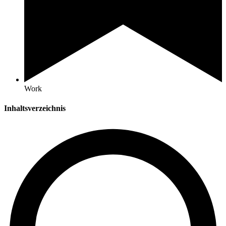
Work
Inhaltsverzeichnis