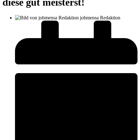
diese gut meisterst!
jobmensa Redaktion