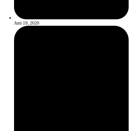
Juni 19, 2020