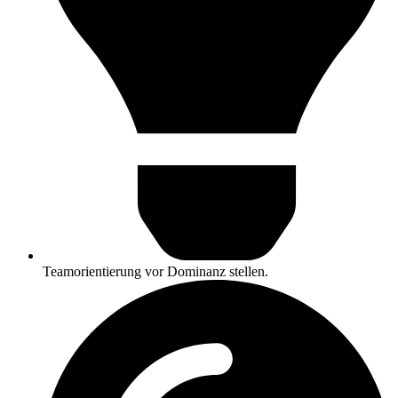
Teamorientierung vor Dominanz stellen.