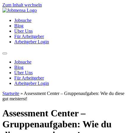
Zum Inhalt wechseln
Jobsuche
Blog
Über Uns
Für Arbeitgeber
Arbeitgeber Login
Jobsuche
Blog
Über Uns
Für Arbeitgeber
Arbeitgeber Login
Startseite
»
Assessment Center ‒ Gruppenaufgaben: Wie du diese
gut meisterst!
Assessment Center ‒
Gruppenaufgaben: Wie du