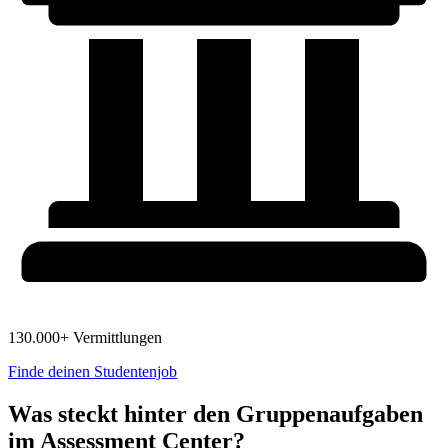
130.000+ Vermittlungen
Finde deinen Studentenjob
Was steckt hinter den Gruppenaufgaben
im Assessment Center?