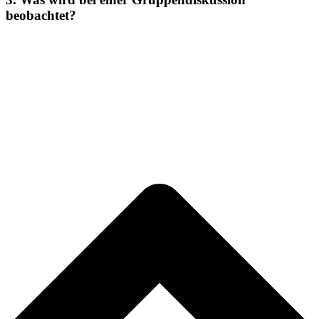
beobachtet?