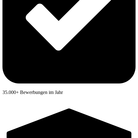
35.000+ Bewerbungen im Jahr