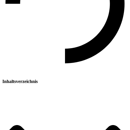
Inhaltsverzeichnis