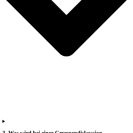
3. Was wird bei einer Gruppendiskussion