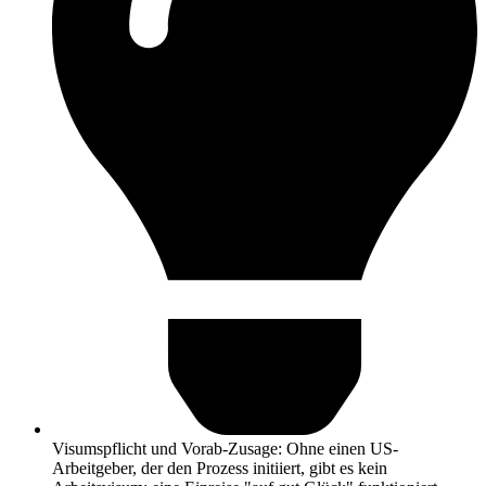
Visumspflicht und Vorab-Zusage: Ohne einen US-
Arbeitgeber, der den Prozess initiiert, gibt es kein