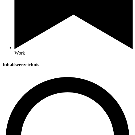
Work
Inhaltsverzeichnis