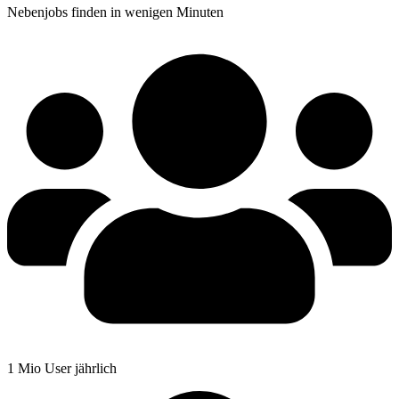
Nebenjobs finden in wenigen Minuten
1 Mio User jährlich