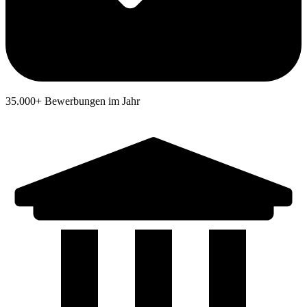
35.000+ Bewerbungen im Jahr