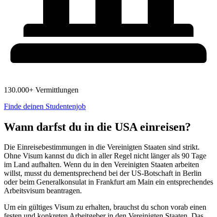
130.000+ Vermittlungen
Finde deinen Studentenjob
Wann darfst du in die USA einreisen?
Die Einreisebestimmungen in die Vereinigten Staaten sind strikt.
Ohne Visum kannst du dich in aller Regel nicht länger als 90 Tage
im Land aufhalten. Wenn du in den Vereinigten Staaten arbeiten
willst, musst du dementsprechend bei der US-Botschaft in Berlin
oder beim Generalkonsulat in Frankfurt am Main ein entsprechendes
Arbeitsvisum beantragen.
Um ein gültiges Visum zu erhalten, brauchst du schon vorab einen
festen und konkreten Arbeitgeber in den Vereinigten Staaten. Das