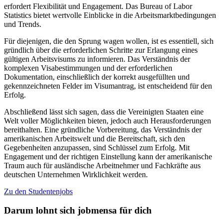
erfordert Flexibilität und Engagement. Das Bureau of Labor
Statistics bietet wertvolle Einblicke in die Arbeitsmarktbedingungen
und Trends.
Für diejenigen, die den Sprung wagen wollen, ist es essentiell, sich
gründlich über die erforderlichen Schritte zur Erlangung eines
gültigen Arbeitsvisums zu informieren. Das Verständnis der
komplexen Visabestimmungen und der erforderlichen
Dokumentation, einschließlich der korrekt ausgefüllten und
gekennzeichneten Felder im Visumantrag, ist entscheidend für den
Erfolg.
Abschließend lässt sich sagen, dass die Vereinigten Staaten eine
Welt voller Möglichkeiten bieten, jedoch auch Herausforderungen
bereithalten. Eine gründliche Vorbereitung, das Verständnis der
amerikanischen Arbeitswelt und die Bereitschaft, sich den
Gegebenheiten anzupassen, sind Schlüssel zum Erfolg. Mit
Engagement und der richtigen Einstellung kann der amerikanische
Traum auch für ausländische Arbeitnehmer und Fachkräfte aus
deutschen Unternehmen Wirklichkeit werden.
Zu den Studentenjobs
Darum lohnt sich jobmensa für dich