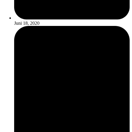
Juni 18, 2020