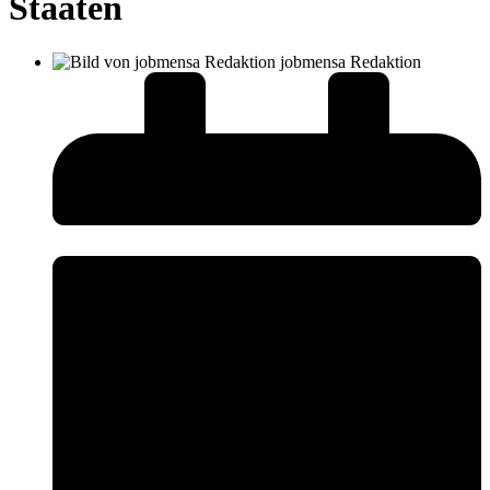
Staaten
jobmensa Redaktion