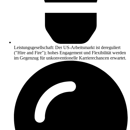
Leistungsgesellschaft: Der US-Arbeitsmarkt ist dereguliert
("Hire and Fire"); hohes Engagement und Flexibilität werden
im Gegenzug für unkonventionelle Karrierechancen erwartet.​