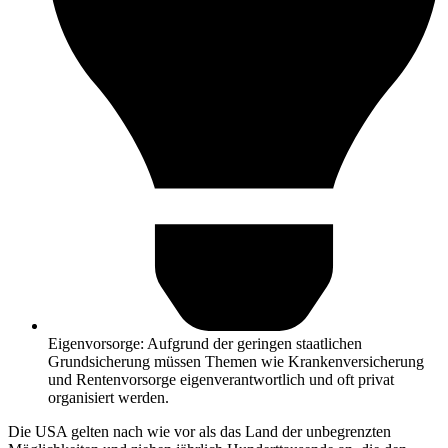
Eigenvorsorge: Aufgrund der geringen staatlichen
Grundsicherung müssen Themen wie Krankenversicherung
und Rentenvorsorge eigenverantwortlich und oft privat
organisiert werden.​
Die USA gelten nach wie vor als das Land der unbegrenzten