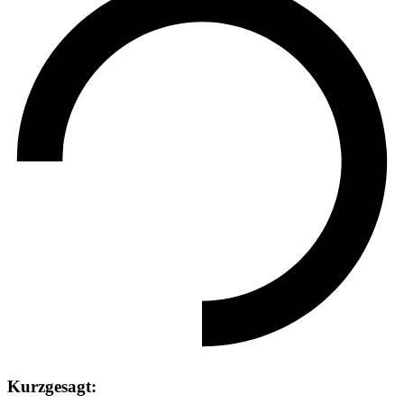
Kurzgesagt: