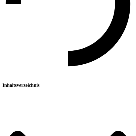
Inhaltsverzeichnis