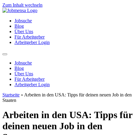
Zum Inhalt wechseln
Jobsuche
Blog
Über Uns
Für Arbeitgeber
Arbeitgeber Login
Jobsuche
Blog
Über Uns
Für Arbeitgeber
Arbeitgeber Login
Startseite
»
Arbeiten in den USA: Tipps für deinen neuen Job in den
Staaten
Arbeiten in den USA: Tipps für
deinen neuen Job in den