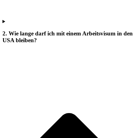
2. Wie lange darf ich mit einem Arbeitsvisum in den
USA bleiben?