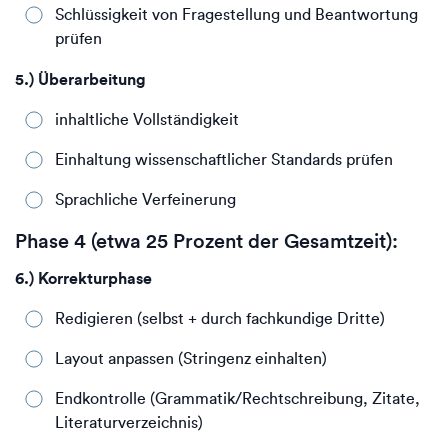
Schlüssigkeit von Fragestellung und Beantwortung
prüfen
5.) Überarbeitung
inhaltliche Vollständigkeit
Einhaltung wissenschaftlicher Standards prüfen
Sprachliche Verfeinerung
Phase 4 (etwa 25 Prozent der Gesamtzeit):
6.) Korrekturphase
Redigieren (selbst + durch fachkundige Dritte)
Layout anpassen (Stringenz einhalten)
Endkontrolle (Grammatik/Rechtschreibung, Zitate,
Literaturverzeichnis)