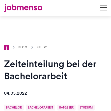
BLOG
STUDY
Zeiteinteilung bei der
Bachelorarbeit
04.05.2022
BACHELOR
BACHELORARBEIT
RATGEBER
STUDIUM