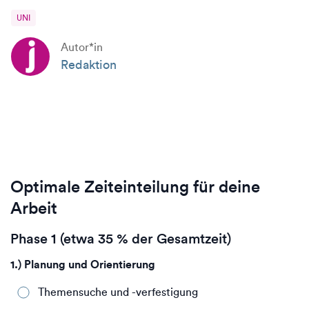
UNI
Autor*in
Redaktion
Optimale Zeiteinteilung für deine
Arbeit
Phase 1 (etwa 35 % der Gesamtzeit)
1.) Planung und Orientierung
Themensuche und -verfestigung