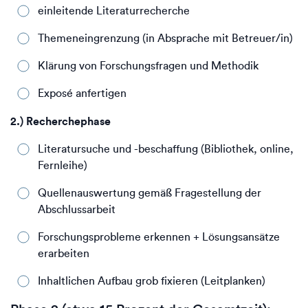
einleitende Literaturrecherche
Themeneingrenzung (in Absprache mit Betreuer/in)
Klärung von Forschungsfragen und Methodik
Exposé anfertigen
2.) Recherchephase
Literatursuche und -beschaffung (Bibliothek, online,
Fernleihe)
Quellenauswertung gemäß Fragestellung der
Abschlussarbeit
Forschungsprobleme erkennen + Lösungsansätze
erarbeiten
Inhaltlichen Aufbau grob fixieren (Leitplanken)