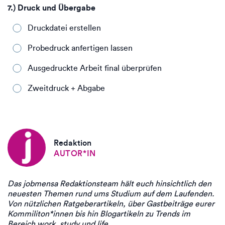
7.) Druck und Übergabe
Druckdatei erstellen
Probedruck anfertigen lassen
Ausgedruckte Arbeit final überprüfen
Zweitdruck + Abgabe
Redaktion
AUTOR*IN
Das jobmensa Redaktionsteam hält euch hinsichtlich den
neuesten Themen rund ums Studium auf dem Laufenden.
Von nützlichen Ratgeberartikeln, über Gastbeiträge eurer
Kommiliton*innen bis hin Blogartikeln zu Trends im
Bereich work, study und life.