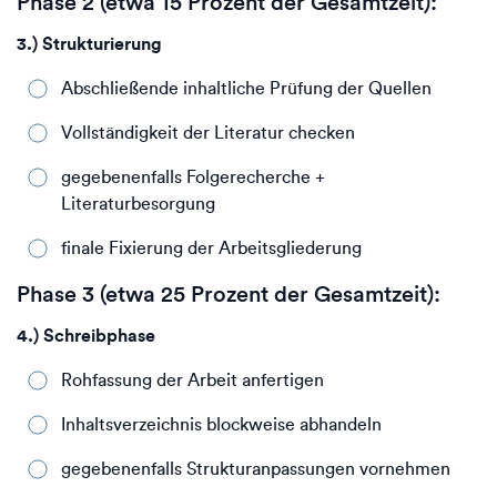
Phase 2 (etwa 15 Prozent der Gesamtzeit):
3.) Strukturierung
Abschließende inhaltliche Prüfung der Quellen
Vollständigkeit der Literatur checken
gegebenenfalls Folgerecherche +
Literaturbesorgung
finale Fixierung der Arbeitsgliederung
Phase 3 (etwa 25 Prozent der Gesamtzeit):
4.) Schreibphase
Rohfassung der Arbeit anfertigen
Inhaltsverzeichnis blockweise abhandeln
gegebenenfalls Strukturanpassungen vornehmen