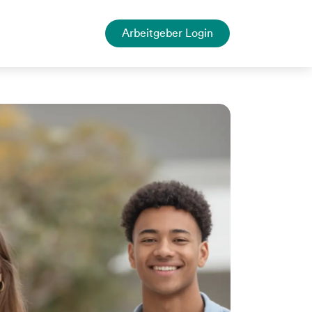
Arbeitgeber Login