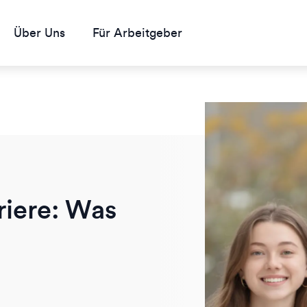
Über Uns
Für Arbeitgeber
rriere: Was