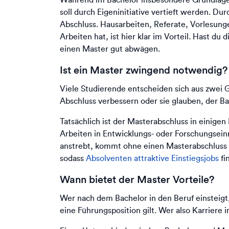
soll durch Eigeninitiative vertieft werden. 
Abschluss. Hausarbeiten, Referate, Vorlesung
Arbeiten hat, ist hier klar im Vorteil. Hast 
einen Master gut abwägen.
Ist ein Master zwingend notwendig?
Viele Studierende entscheiden sich aus zwei
Abschluss verbessern oder sie glauben, der B
Tatsächlich ist der Masterabschluss in einigen
Arbeiten in Entwicklungs- oder Forschungseinr
anstrebt, kommt ohne einen Masterabschluss n
sodass
Absolventen attraktive Einstiegsjobs
fi
Wann bietet der Master Vorteile?
Wer nach dem Bachelor in den Beruf einsteigt,
eine Führungsposition gilt. Wer also Karrier