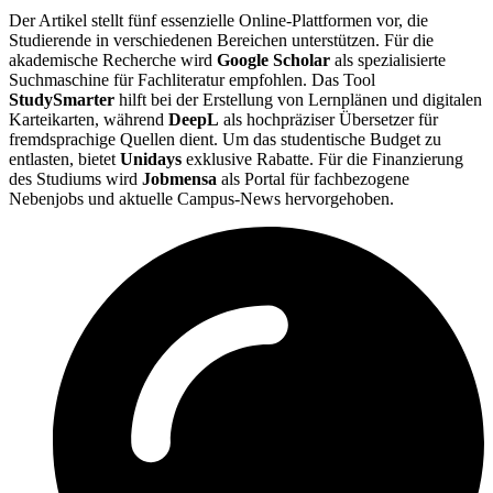
Der Artikel stellt fünf essenzielle Online-Plattformen vor, die
Studierende in verschiedenen Bereichen unterstützen. Für die
akademische Recherche wird
Google Scholar
als spezialisierte
Suchmaschine für Fachliteratur empfohlen. Das Tool
StudySmarter
hilft bei der Erstellung von Lernplänen und digitalen
Karteikarten, während
DeepL
als hochpräziser Übersetzer für
fremdsprachige Quellen dient. Um das studentische Budget zu
entlasten, bietet
Unidays
exklusive Rabatte. Für die Finanzierung
des Studiums wird
Jobmensa
als Portal für fachbezogene
Nebenjobs und aktuelle Campus-News hervorgehoben.