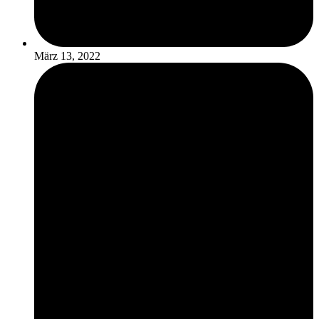
März 13, 2022