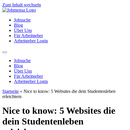
Zum Inhalt wechseln
Jobsuche
Blog
Über Uns
Für Arbeitgeber
Arbeitgeber Login
Jobsuche
Blog
Über Uns
Für Arbeitgeber
Arbeitgeber Login
Startseite
»
Nice to know: 5 Websites die dein Studentenleben
erleichtern
Nice to know: 5 Websites die
dein Studentenleben