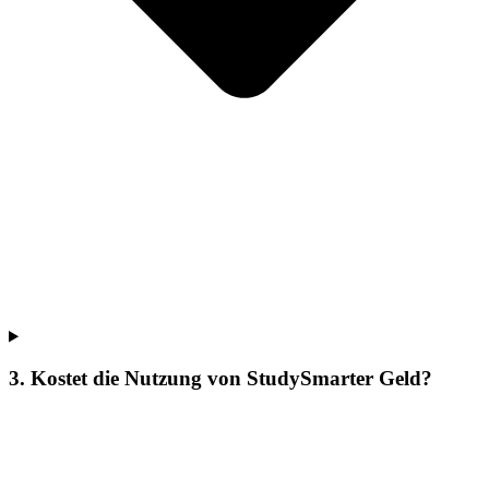
3. Kostet die Nutzung von StudySmarter Geld?