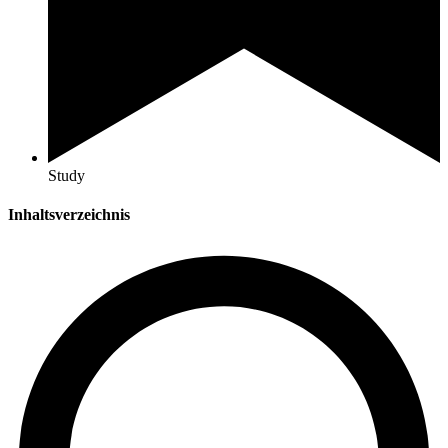
Study
Inhaltsverzeichnis