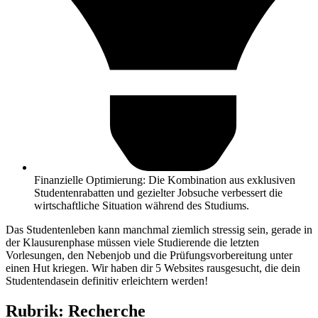
Finanzielle Optimierung: Die Kombination aus exklusiven
Studentenrabatten und gezielter Jobsuche verbessert die
wirtschaftliche Situation während des Studiums.
Das Studentenleben kann manchmal ziemlich stressig sein, gerade in
der Klausurenphase müssen viele Studierende die letzten
Vorlesungen, den Nebenjob und die Prüfungsvorbereitung unter
einen Hut kriegen. Wir haben dir 5 Websites rausgesucht, die dein
Studentendasein definitiv erleichtern werden!
Rubrik: Recherche