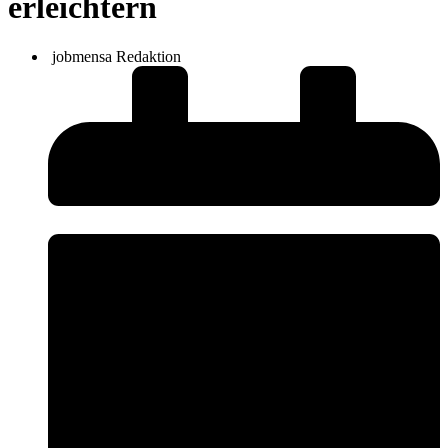
erleichtern
jobmensa Redaktion