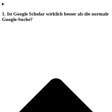
1. Ist Google Scholar wirklich besser als die normale
Google-Suche?