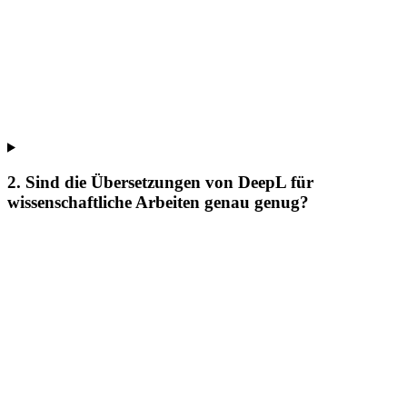
2. Sind die Übersetzungen von DeepL für
wissenschaftliche Arbeiten genau genug?