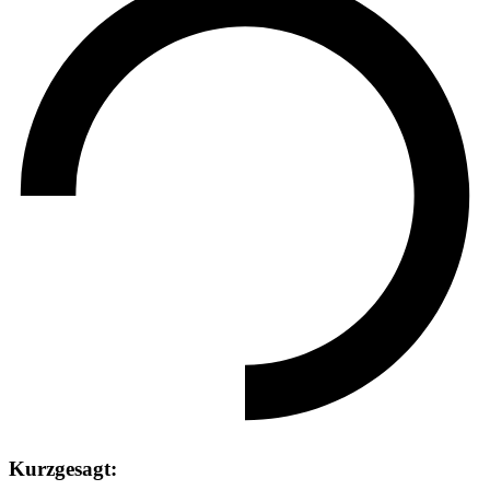
Kurzgesagt: