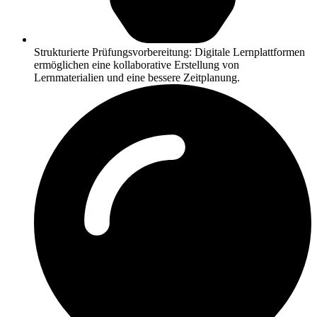
Strukturierte Prüfungsvorbereitung: Digitale Lernplattformen
ermöglichen eine kollaborative Erstellung von
Lernmaterialien und eine bessere Zeitplanung.