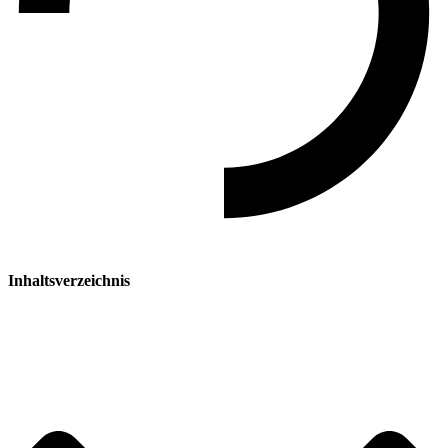
Inhaltsverzeichnis