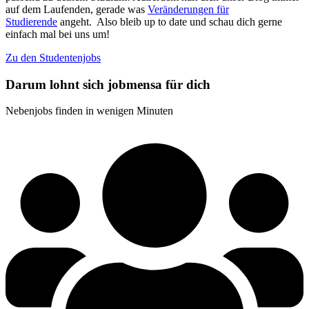
auf dem Laufenden, gerade was
Veränderungen für
Studierende
angeht. Also bleib up to date und schau dich gerne
einfach mal bei uns um!
Zu den Studentenjobs
Darum lohnt sich jobmensa für dich
Nebenjobs finden in wenigen Minuten