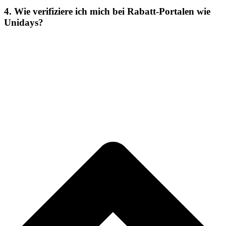
4. Wie verifiziere ich mich bei Rabatt-Portalen wie
Unidays?