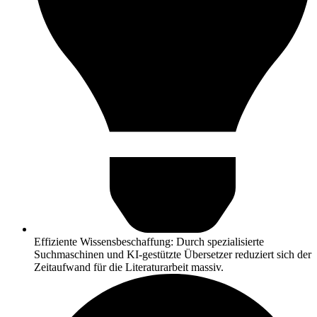
Effiziente Wissensbeschaffung: Durch spezialisierte
Suchmaschinen und KI-gestützte Übersetzer reduziert sich der
Zeitaufwand für die Literaturarbeit massiv.