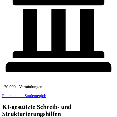
130.000+ Vermittlungen
Finde deinen Studentenjob
KI-gestützte Schreib- und
Strukturierungshilfen