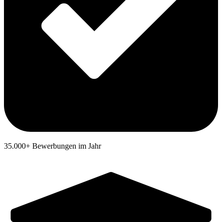
35.000+ Bewerbungen im Jahr