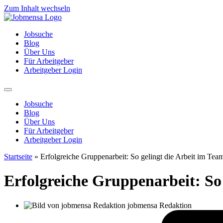
Zum Inhalt wechseln
Jobsuche
Blog
Über Uns
Für Arbeitgeber
Arbeitgeber Login
Jobsuche
Blog
Über Uns
Für Arbeitgeber
Arbeitgeber Login
Startseite
»
Erfolgreiche Gruppenarbeit: So gelingt die Arbeit im Team
Erfolgreiche Gruppenarbeit: So 
jobmensa Redaktion