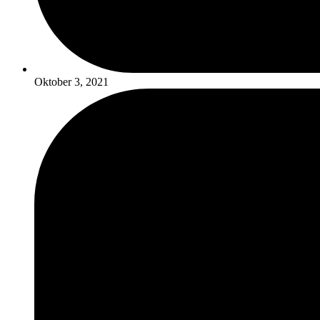
Oktober 3, 2021