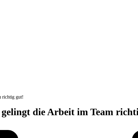
 richtig gut!
gelingt die Arbeit im Team richti