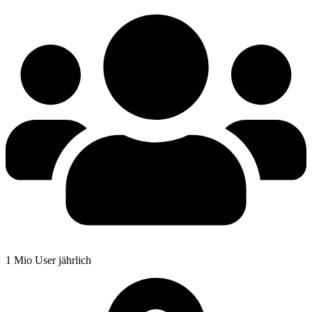
1 Mio User jährlich