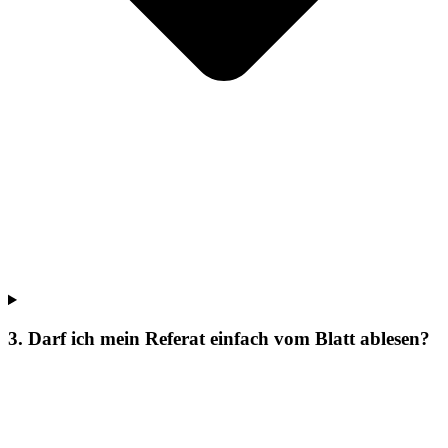
3. Darf ich mein Referat einfach vom Blatt ablesen?