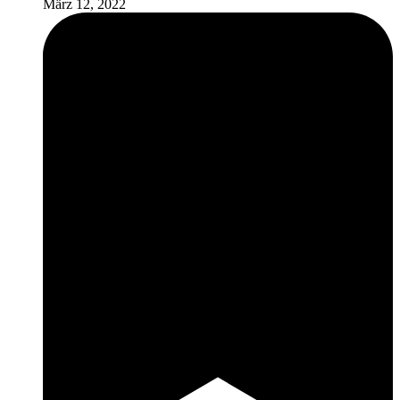
März 12, 2022