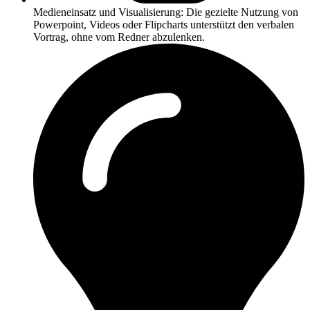
Medieneinsatz und Visualisierung: Die gezielte Nutzung von
Powerpoint, Videos oder Flipcharts unterstützt den verbalen
Vortrag, ohne vom Redner abzulenken.