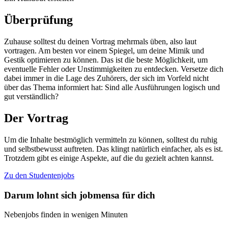
Überprüfung
Zuhause solltest du deinen Vortrag mehrmals üben, also laut
vortragen. Am besten vor einem Spiegel, um deine Mimik und
Gestik optimieren zu können. Das ist die beste Möglichkeit, um
eventuelle Fehler oder Unstimmigkeiten zu entdecken. Versetze dich
dabei immer in die Lage des Zuhörers, der sich im Vorfeld nicht
über das Thema informiert hat: Sind alle Ausführungen logisch und
gut verständlich?
Der Vortrag
Um die Inhalte bestmöglich vermitteln zu können, solltest du ruhig
und selbstbewusst auftreten. Das klingt natürlich einfacher, als es ist.
Trotzdem gibt es einige Aspekte, auf die du gezielt achten kannst.
Zu den Studentenjobs
Darum lohnt sich jobmensa für dich
Nebenjobs finden in wenigen Minuten