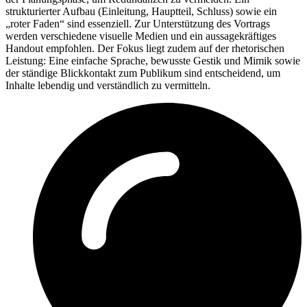
strukturierter Aufbau (Einleitung, Hauptteil, Schluss) sowie ein
„roter Faden“ sind essenziell. Zur Unterstützung des Vortrags
werden verschiedene visuelle Medien und ein aussagekräftiges
Handout empfohlen. Der Fokus liegt zudem auf der rhetorischen
Leistung: Eine einfache Sprache, bewusste Gestik und Mimik sowie
der ständige Blickkontakt zum Publikum sind entscheidend, um
Inhalte lebendig und verständlich zu vermitteln.