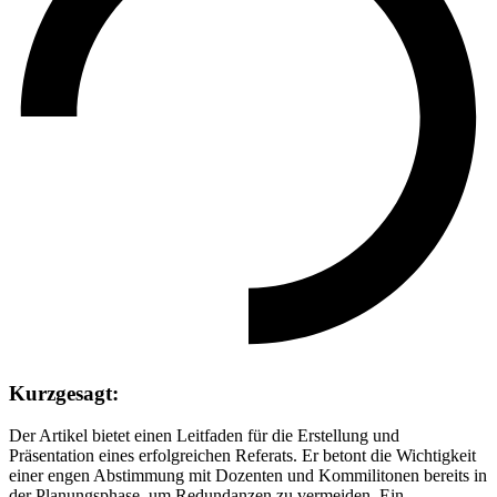
Kurzgesagt:
Der Artikel bietet einen Leitfaden für die Erstellung und
Präsentation eines erfolgreichen Referats. Er betont die Wichtigkeit
einer engen Abstimmung mit Dozenten und Kommilitonen bereits in
der Planungsphase, um Redundanzen zu vermeiden. Ein