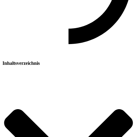
Inhaltsverzeichnis