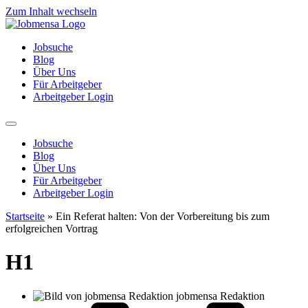
Zum Inhalt wechseln
Jobsuche
Blog
Über Uns
Für Arbeitgeber
Arbeitgeber Login
Jobsuche
Blog
Über Uns
Für Arbeitgeber
Arbeitgeber Login
Startseite
»
Ein Referat halten: Von der Vorbereitung bis zum
erfolgreichen Vortrag
H1
jobmensa Redaktion