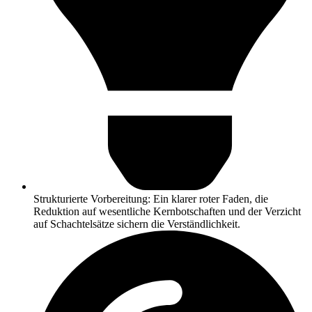
Strukturierte Vorbereitung: Ein klarer roter Faden, die
Reduktion auf wesentliche Kernbotschaften und der Verzicht
auf Schachtelsätze sichern die Verständlichkeit.