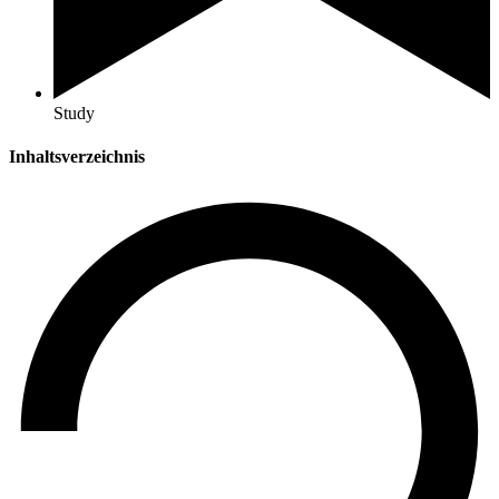
Study
Inhaltsverzeichnis