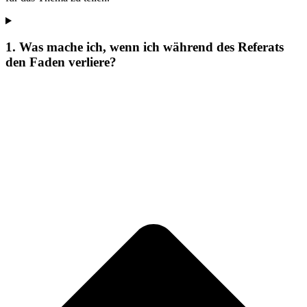
1. Was mache ich, wenn ich während des Referats
den Faden verliere?