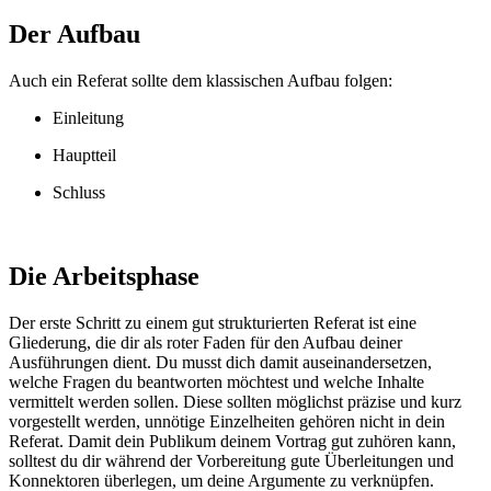
Der Aufbau
Auch ein Referat sollte dem klassischen Aufbau folgen:
Einleitung
Hauptteil
Schluss
Die Arbeitsphase
Der erste Schritt zu einem gut strukturierten Referat ist eine
Gliederung, die dir als roter Faden für den Aufbau deiner
Ausführungen dient. Du musst dich damit auseinandersetzen,
welche Fragen du beantworten möchtest und welche Inhalte
vermittelt werden sollen. Diese sollten möglichst präzise und kurz
vorgestellt werden, unnötige Einzelheiten gehören nicht in dein
Referat. Damit dein Publikum deinem Vortrag gut zuhören kann,
solltest du dir während der Vorbereitung gute Überleitungen und
Konnektoren überlegen, um deine Argumente zu verknüpfen.