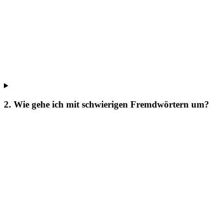
2. Wie gehe ich mit schwierigen Fremdwörtern um?