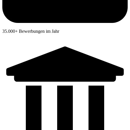
35.000+ Bewerbungen im Jahr