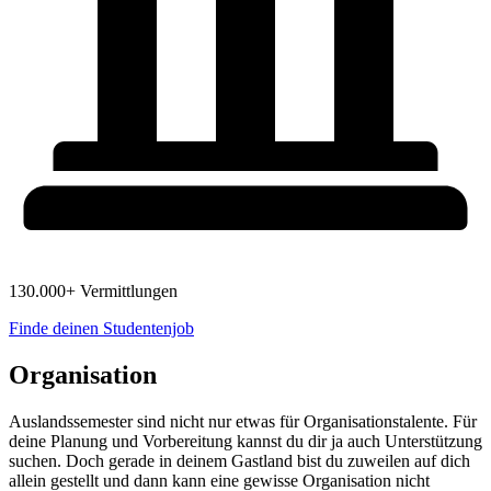
130.000+ Vermittlungen
Finde deinen Studentenjob
Organisation
Auslandssemester sind nicht nur etwas für Organisationstalente. Für
deine Planung und Vorbereitung kannst du dir ja auch Unterstützung
suchen. Doch gerade in deinem Gastland bist du zuweilen auf dich
allein gestellt und dann kann eine gewisse Organisation nicht