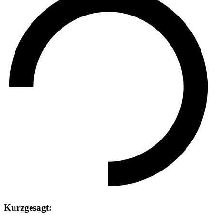
Kurzgesagt: