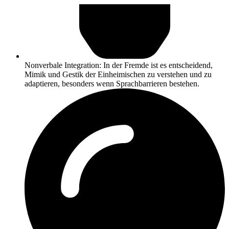
Nonverbale Integration: In der Fremde ist es entscheidend,
Mimik und Gestik der Einheimischen zu verstehen und zu
adaptieren, besonders wenn Sprachbarrieren bestehen.