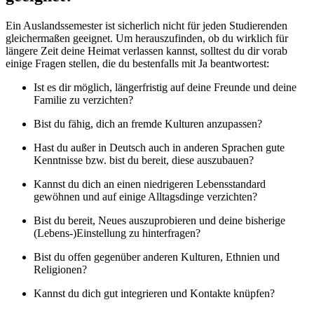
Ein Auslandssemester ist sicherlich nicht für jeden Studierenden
gleichermaßen geeignet. Um herauszufinden, ob du wirklich für
längere Zeit deine Heimat verlassen kannst, solltest du dir vorab
einige Fragen stellen, die du bestenfalls mit Ja beantwortest:
Ist es dir möglich, längerfristig auf deine Freunde und deine
Familie zu verzichten?
Bist du fähig, dich an fremde Kulturen anzupassen?
Hast du außer in Deutsch auch in anderen Sprachen gute
Kenntnisse bzw. bist du bereit, diese auszubauen?
Kannst du dich an einen niedrigeren Lebensstandard
gewöhnen und auf einige Alltagsdinge verzichten?
Bist du bereit, Neues auszuprobieren und deine bisherige
(Lebens-)Einstellung zu hinterfragen?
Bist du offen gegenüber anderen Kulturen, Ethnien und
Religionen?
Kannst du dich gut integrieren und Kontakte knüpfen?