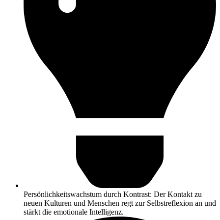
Persönlichkeitswachstum durch Kontrast: Der Kontakt zu
neuen Kulturen und Menschen regt zur Selbstreflexion an und
stärkt die emotionale Intelligenz.