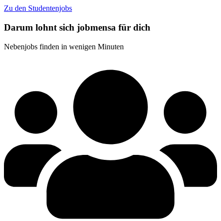
Zu den Studentenjobs
Darum lohnt sich jobmensa für dich
Nebenjobs finden in wenigen Minuten