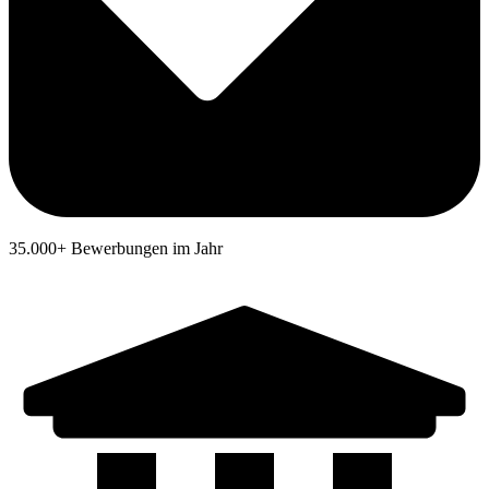
35.000+ Bewerbungen im Jahr