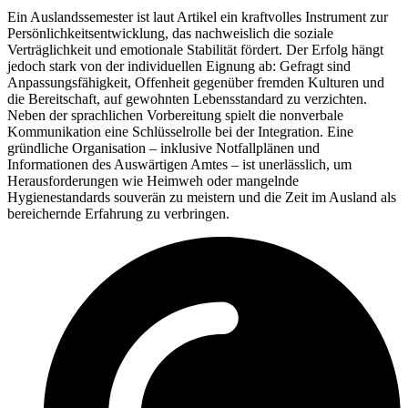
Ein Auslandssemester ist laut Artikel ein kraftvolles Instrument zur
Persönlichkeitsentwicklung, das nachweislich die soziale
Verträglichkeit und emotionale Stabilität fördert. Der Erfolg hängt
jedoch stark von der individuellen Eignung ab: Gefragt sind
Anpassungsfähigkeit, Offenheit gegenüber fremden Kulturen und
die Bereitschaft, auf gewohnten Lebensstandard zu verzichten.
Neben der sprachlichen Vorbereitung spielt die nonverbale
Kommunikation eine Schlüsselrolle bei der Integration. Eine
gründliche Organisation – inklusive Notfallplänen und
Informationen des Auswärtigen Amtes – ist unerlässlich, um
Herausforderungen wie Heimweh oder mangelnde
Hygienestandards souverän zu meistern und die Zeit im Ausland als
bereichernde Erfahrung zu verbringen.