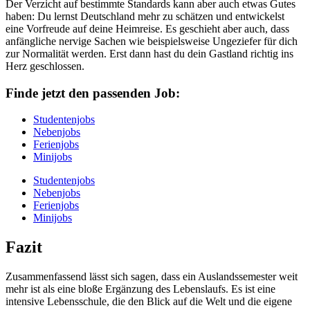
Der Verzicht auf bestimmte Standards kann aber auch etwas Gutes
haben: Du lernst Deutschland mehr zu schätzen und entwickelst
eine Vorfreude auf deine Heimreise. Es geschieht aber auch, dass
anfängliche nervige Sachen wie beispielsweise Ungeziefer für dich
zur Normalität werden. Erst dann hast du dein Gastland richtig ins
Herz geschlossen.
Finde jetzt den passenden Job:
Studentenjobs
Nebenjobs
Ferienjobs
Minijobs
Studentenjobs
Nebenjobs
Ferienjobs
Minijobs
Fazit
Zusammenfassend lässt sich sagen, dass ein Auslandssemester weit
mehr ist als eine bloße Ergänzung des Lebenslaufs. Es ist eine
intensive Lebensschule, die den Blick auf die Welt und die eigene