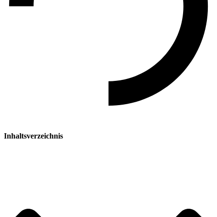
Inhaltsverzeichnis