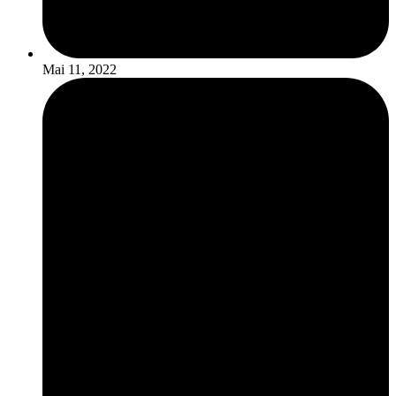
Mai 11, 2022