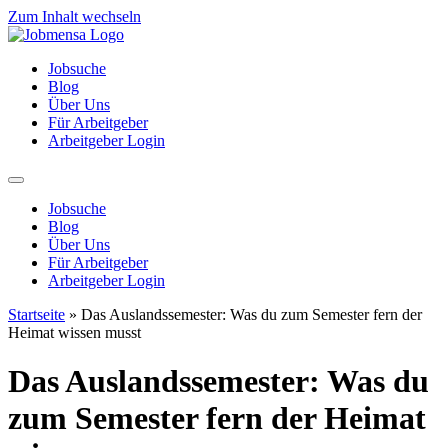
Zum Inhalt wechseln
Jobsuche
Blog
Über Uns
Für Arbeitgeber
Arbeitgeber Login
Jobsuche
Blog
Über Uns
Für Arbeitgeber
Arbeitgeber Login
Startseite
»
Das Auslandssemester: Was du zum Semester fern der
Heimat wissen musst
Das Auslandssemester: Was du
zum Semester fern der Heimat