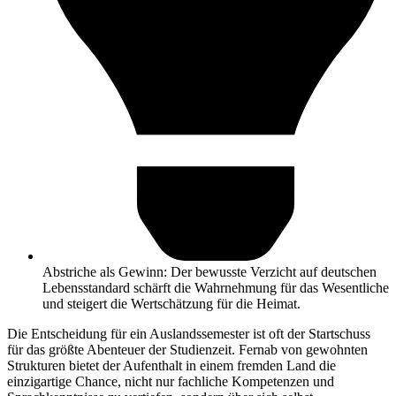
Abstriche als Gewinn: Der bewusste Verzicht auf deutschen
Lebensstandard schärft die Wahrnehmung für das Wesentliche
und steigert die Wertschätzung für die Heimat.
Die Entscheidung für ein Auslandssemester ist oft der Startschuss
für das größte Abenteuer der Studienzeit. Fernab von gewohnten
Strukturen bietet der Aufenthalt in einem fremden Land die
einzigartige Chance, nicht nur fachliche Kompetenzen und