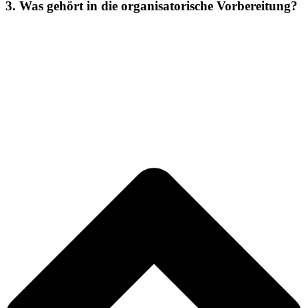
3. Was gehört in die organisatorische Vorbereitung?