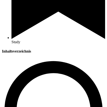
Study
Inhaltsverzeichnis