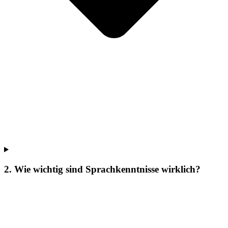
2. Wie wichtig sind Sprachkenntnisse wirklich?