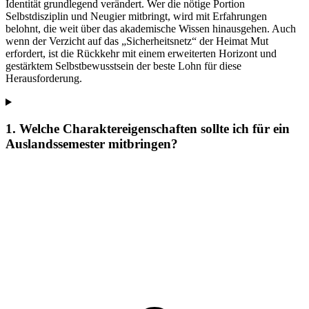
Identität grundlegend verändert. Wer die nötige Portion
Selbstdisziplin und Neugier mitbringt, wird mit Erfahrungen
belohnt, die weit über das akademische Wissen hinausgehen. Auch
wenn der Verzicht auf das „Sicherheitsnetz“ der Heimat Mut
erfordert, ist die Rückkehr mit einem erweiterten Horizont und
gestärktem Selbstbewusstsein der beste Lohn für diese
Herausforderung.
1. Welche Charaktereigenschaften sollte ich für ein
Auslandssemester mitbringen?