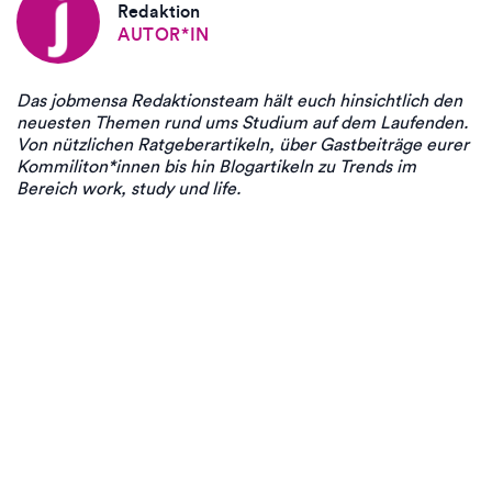
Redaktion
AUTOR*IN
Das jobmensa Redaktionsteam hält euch hinsichtlich den
neuesten Themen rund ums Studium auf dem Laufenden.
Von nützlichen Ratgeberartikeln, über Gastbeiträge eurer
Kommiliton*innen bis hin Blogartikeln zu Trends im
Bereich work, study und life.