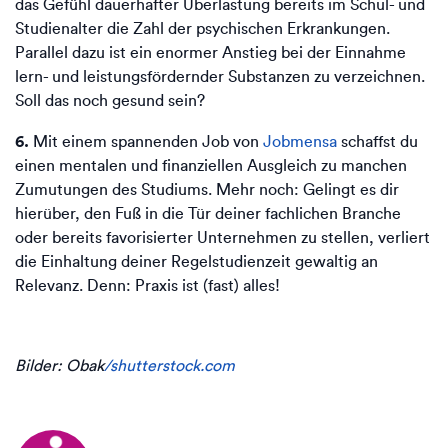
das Gefühl dauerhafter Überlastung bereits im Schul- und
Studienalter die Zahl der psychischen Erkrankungen.
Parallel dazu ist ein enormer Anstieg bei der Einnahme
lern- und leistungsfördernder Substanzen zu verzeichnen.
Soll das noch gesund sein?
6.
Mit einem spannenden Job von
Jobmensa
schaffst du
einen mentalen und finanziellen Ausgleich zu manchen
Zumutungen des Studiums. Mehr noch: Gelingt es dir
hierüber, den Fuß in die Tür deiner fachlichen Branche
oder bereits favorisierter Unternehmen zu stellen, verliert
die Einhaltung deiner Regelstudienzeit gewaltig an
Relevanz. Denn: Praxis ist (fast) alles!
Bilder: Obak
/shutterstock.com