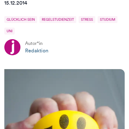
15.12.2014
GLÜCKLICH SEIN
REGELSTUDIENZEIT
STRESS
STUDIUM
UNI
Autor*in
Redaktion