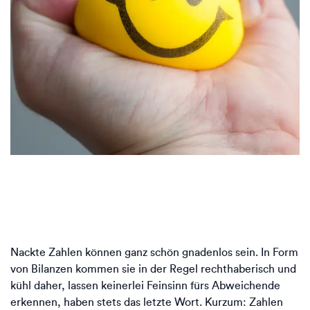
Nackte Zahlen können ganz schön gnadenlos sein. In Form
von Bilanzen kommen sie in der Regel rechthaberisch und
kühl daher, lassen keinerlei Feinsinn fürs Abweichende
erkennen, haben stets das letzte Wort. Kurzum: Zahlen