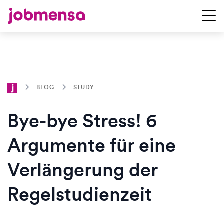
BLOG
STUDY
Bye-bye Stress! 6
Argumente für eine
Verlängerung der
Regelstudienzeit