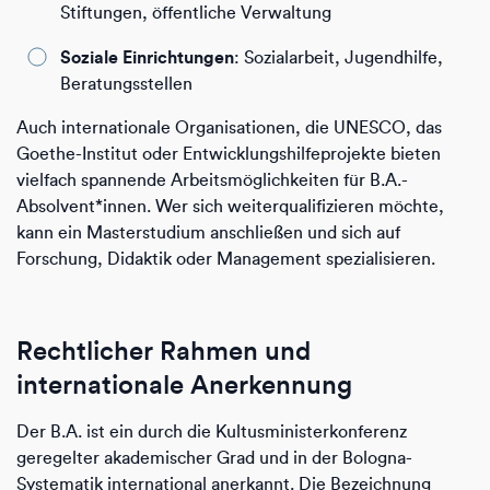
Stiftungen, öffentliche Verwaltung
Soziale Einrichtungen
: Sozialarbeit, Jugendhilfe,
Beratungsstellen
Auch internationale Organisationen, die UNESCO, das
Goethe-Institut oder Entwicklungshilfeprojekte bieten
vielfach spannende Arbeitsmöglichkeiten für B.A.-
Absolvent*innen. Wer sich weiterqualifizieren möchte,
kann ein Masterstudium anschließen und sich auf
Forschung, Didaktik oder Management spezialisieren.
Rechtlicher Rahmen und
internationale Anerkennung
Der B.A. ist ein durch die Kultusministerkonferenz
geregelter akademischer Grad und in der Bologna-
Systematik international anerkannt. Die Bezeichnung