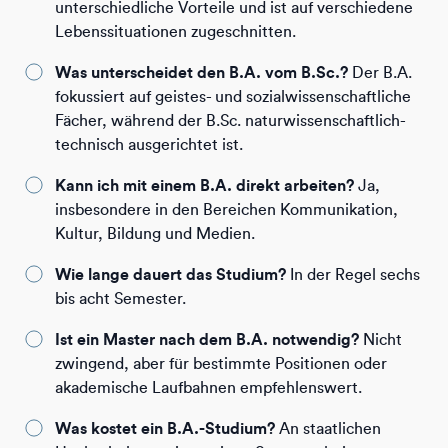
unterschiedliche Vorteile und ist auf verschiedene
Lebenssituationen zugeschnitten.
Was unterscheidet den B.A. vom B.Sc.?
Der B.A.
fokussiert auf geistes- und sozialwissenschaftliche
Fächer, während der B.Sc. naturwissenschaftlich-
technisch ausgerichtet ist.
Kann ich mit einem B.A. direkt arbeiten?
Ja,
insbesondere in den Bereichen Kommunikation,
Kultur, Bildung und Medien.
Wie lange dauert das Studium?
In der Regel sechs
bis acht Semester.
Ist ein Master nach dem B.A. notwendig?
Nicht
zwingend, aber für bestimmte Positionen oder
akademische Laufbahnen empfehlenswert.
Was kostet ein B.A.-Studium?
An staatlichen