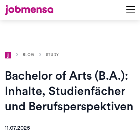
BLOG
STUDY
Bachelor of Arts (B.A.):
Inhalte, Studienfächer
und Berufsperspektiven
11.07.2025