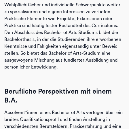
Wahlpflichtfächer und individuelle Schwerpunkte weiter
zu spezialisieren und eigene Interessen zu vertiefen.
Praktische Elemente wie Projekte, Exkursionen oder
Praktika sind häufig fester Bestandteil des Curriculums.
Den Abschluss des Bachelor of Arts Studiums bildet die
Bachelorthesis, in der die Studierenden ihre erworbenen
Kenntnisse und Fähigkeiten eigenständig unter Beweis
stellen. So bietet das Bachelor of Arts-Studium eine
ausgewogene Mischung aus fundierter Ausbildung und
persönlicher Entwicklung.
Berufliche Perspektiven mit einem
B.A.
Absolvent*innen eines Bachelor of Arts verfügen über ein
breites Qualifikationsprofil und finden Anstellung in
verschiedensten Berufsfeldern. Praxiserfahrung und eine