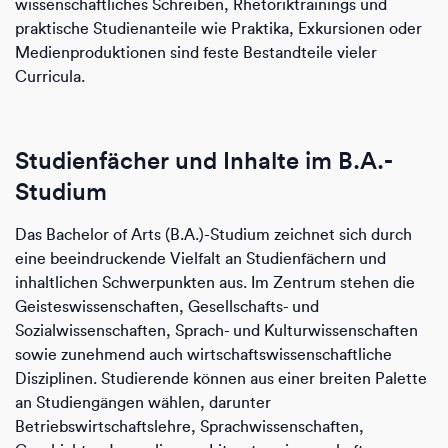
wissenschaftliches Schreiben, Rhetoriktrainings und
praktische Studienanteile wie Praktika, Exkursionen oder
Medienproduktionen sind feste Bestandteile vieler
Curricula.
Studienfächer und Inhalte im B.A.-
Studium
Das Bachelor of Arts (B.A.)-Studium zeichnet sich durch
eine beeindruckende Vielfalt an Studienfächern und
inhaltlichen Schwerpunkten aus. Im Zentrum stehen die
Geisteswissenschaften, Gesellschafts- und
Sozialwissenschaften, Sprach- und Kulturwissenschaften
sowie zunehmend auch wirtschaftswissenschaftliche
Disziplinen. Studierende können aus einer breiten Palette
an Studiengängen wählen, darunter
Betriebswirtschaftslehre, Sprachwissenschaften,