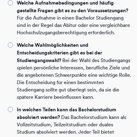
Welche Aufnahmebedingungen und häufig
gestellte Fragen gibt es zu den Voraussetzungen?
Für die Aufnahme in einen Bachelor Studiengang
sind in der Regel das Abitur oder eine vergleichbare
Hochschulzugangsberechtigung erforderlich.
Welche Wahlmöglichkeiten und
Entscheidungskriterien gibt es bei der
Studiengangswahl?
Bei der Wahl des Studiengangs
spielen persönliche Interessen, berufliche Ziele und
die angebotenen Schwerpunkte eine wichtige Rolle.
Die Entscheidung für einen bestimmten
Studiengang sollte gut überlegt sein, da sie die
spätere Karriere beeinflussen kann.
In welchen Teilen kann das Bachelorstudium
absolviert werden?
Das Bachelorstudium kann als
Vollzeitstudium, Teilzeitstudium oder duales
Studium absolviert werden. Jeder Teil bietet