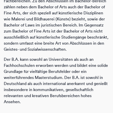
Fachbereichen. Zu den Abschlüssen im Bachelor-Bereich
zählen neben dem Bachelor of Arts auch der Bachelor of
Fine Arts, der sich speziell auf künstlerische Disziplinen
wie Malerei und Bildhauerei (Künste) bezieht, sowie der
Bachelor of Laws im juristischen Bereich. Im Gegensatz
zum Bachelor of Fine Arts ist der Bachelor of Arts nicht
ausschließlich auf künstlerische Studiengänge beschränkt,
sondern umfasst eine breite Art von Abschlüssen in den
Geistes- und Sozialwissenschaften.
Der B.A. kann sowohl an Universitäten als auch an
Fachhochschulen erworben werden und bildet eine solide
Grundlage für vielfältige Berufsfelder oder ein
weiterführendes Masterstudium. Der B.A. ist sowohl in
Deutschland als auch international anerkannt und genießt
insbesondere in kommunikativen, gesellschaftlich
relevanten und kreativen Berufsbereichen hohes
Ansehen.