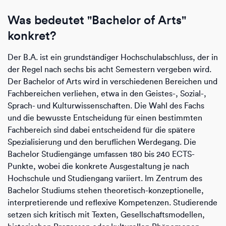
Was bedeutet "Bachelor of Arts"
konkret?
Der B.A. ist ein grundständiger Hochschulabschluss, der in
der Regel nach sechs bis acht Semestern vergeben wird.
Der Bachelor of Arts wird in verschiedenen Bereichen und
Fachbereichen verliehen, etwa in den Geistes-, Sozial-,
Sprach- und Kulturwissenschaften. Die Wahl des Fachs
und die bewusste Entscheidung für einen bestimmten
Fachbereich sind dabei entscheidend für die spätere
Spezialisierung und den beruflichen Werdegang. Die
Bachelor Studiengänge umfassen 180 bis 240 ECTS-
Punkte, wobei die konkrete Ausgestaltung je nach
Hochschule und Studiengang variiert. Im Zentrum des
Bachelor Studiums stehen theoretisch-konzeptionelle,
interpretierende und reflexive Kompetenzen. Studierende
setzen sich kritisch mit Texten, Gesellschaftsmodellen,