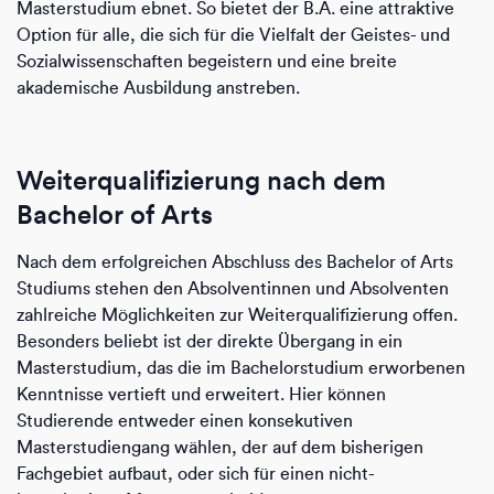
Masterstudium ebnet. So bietet der B.A. eine attraktive
Option für alle, die sich für die Vielfalt der Geistes- und
Sozialwissenschaften begeistern und eine breite
akademische Ausbildung anstreben.
Weiterqualifizierung nach dem
Bachelor of Arts
Nach dem erfolgreichen Abschluss des Bachelor of Arts
Studiums stehen den Absolventinnen und Absolventen
zahlreiche Möglichkeiten zur Weiterqualifizierung offen.
Besonders beliebt ist der direkte Übergang in ein
Masterstudium, das die im Bachelorstudium erworbenen
Kenntnisse vertieft und erweitert. Hier können
Studierende entweder einen konsekutiven
Masterstudiengang wählen, der auf dem bisherigen
Fachgebiet aufbaut, oder sich für einen nicht-