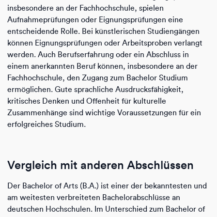
insbesondere an der Fachhochschule, spielen
Aufnahmeprüfungen oder Eignungsprüfungen eine
entscheidende Rolle. Bei künstlerischen Studiengängen
können Eignungsprüfungen oder Arbeitsproben verlangt
werden. Auch Berufserfahrung oder ein Abschluss in
einem anerkannten Beruf können, insbesondere an der
Fachhochschule, den Zugang zum Bachelor Studium
ermöglichen. Gute sprachliche Ausdrucksfähigkeit,
kritisches Denken und Offenheit für kulturelle
Zusammenhänge sind wichtige Voraussetzungen für ein
erfolgreiches Studium.
Vergleich mit anderen Abschlüssen
Der Bachelor of Arts (B.A.) ist einer der bekanntesten und
am weitesten verbreiteten Bachelorabschlüsse an
deutschen Hochschulen. Im Unterschied zum Bachelor of