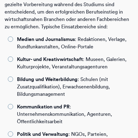
gezielte Vorbereitung während des Studiums sind
entscheidend, um den erfolgreichen Berufseinstieg in
wirtschaftsnahen Branchen oder anderen Fachbereichen
zu ermöglichen. Typische Einsatzbereiche sind:
Medien und Journalismus
: Redaktionen, Verlage,
Rundfunkanstalten, Online-Portale
Kultur- und Kreativwirtschaft
: Museen, Galerien,
Kulturprojekte, Veranstaltungsagenturen
Bildung und Weiterbildung
: Schulen (mit
Zusatzqualifikation), Erwachsenenbildung,
Bildungsmanagement
Kommunikation und PR
:
Unternehmenskommunikation, Agenturen,
Öffentlichkeitsarbeit
Politik und Verwaltung
: NGOs, Parteien,