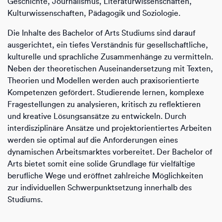
Geschichte, Journalismus, Literaturwissenschaften,
Kulturwissenschaften, Pädagogik und Soziologie.
Die Inhalte des Bachelor of Arts Studiums sind darauf
ausgerichtet, ein tiefes Verständnis für gesellschaftliche,
kulturelle und sprachliche Zusammenhänge zu vermitteln.
Neben der theoretischen Auseinandersetzung mit Texten,
Theorien und Modellen werden auch praxisorientierte
Kompetenzen gefördert. Studierende lernen, komplexe
Fragestellungen zu analysieren, kritisch zu reflektieren
und kreative Lösungsansätze zu entwickeln. Durch
interdisziplinäre Ansätze und projektorientiertes Arbeiten
werden sie optimal auf die Anforderungen eines
dynamischen Arbeitsmarktes vorbereitet. Der Bachelor of
Arts bietet somit eine solide Grundlage für vielfältige
berufliche Wege und eröffnet zahlreiche Möglichkeiten
zur individuellen Schwerpunktsetzung innerhalb des
Studiums.