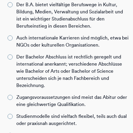
Der B.A. bietet vielfältige Berufswege in Kultur,
Bildung, Medien, Verwaltung und Sozialarbeit und
ist ein wichtiger Studienabschluss für den
Berufseinstieg in diesen Bereichen.
Auch internationale Karrieren sind möglich, etwa bei
NGOs oder kulturellen Organisationen.
Der Bachelor Abschluss ist rechtlich geregelt und
international anerkannt; verschiedene Abschlüsse
wie Bachelor of Arts oder Bachelor of Science
unterscheiden sich je nach Fachbereich und
Bezeichnung.
Zugangsvoraussetzungen sind meist das Abitur oder
eine gleichwertige Qualifikation.
Studienmodelle sind vielfach flexibel, teils auch dual
oder praxisnah ausgerichtet.