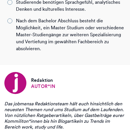
Studierende benötigen Sprachgefühl, analytisches
Denken und kulturelles Interesse.
Nach dem Bachelor Abschluss besteht die
Möglichkeit, ein Master Studium oder verschiedene
Master-Studiengänge zur weiteren Spezialisierung
und Vertiefung im gewählten Fachbereich zu
absolvieren.
Redaktion
AUTOR*IN
Das jobmensa Redaktionsteam hält euch hinsichtlich den
neuesten Themen rund ums Studium auf dem Laufenden.
Von nützlichen Ratgeberartikeln, über Gastbeiträge eurer
Kommiliton*innen bis hin Blogartikeln zu Trends im
Bereich work, study und life.