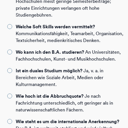
Hochschulen meist geringe Semesterbeiträge;
private Einrichtungen verlangen oft hohe
Studiengebühren.
Welche Soft Skills werden vermittelt?
Kommunikationsfähigkeit, Teamarbeit, Organisation,
Textsicherheit, medienkritisches Denken.
Wo kann ich den B.A. studieren?
An Universitäten,
Fachhochschulen, Kunst- und Musikhochschulen.
Ist ein duales Studium möglich?
Ja, v. a. in
Bereichen wie Soziale Arbeit, Medien oder
Kulturmanagement.
Wie hoch ist die Abbruchquote?
Je nach
Fachrichtung unterschiedlich, oft geringer als in
naturwissenschaftlichen Fächern.
Wie steht es um die internationale Anerkennung?