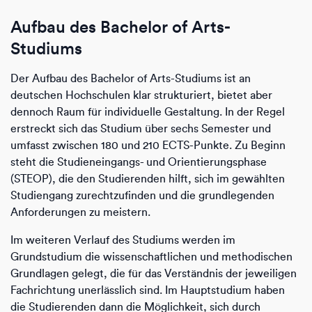
Aufbau des Bachelor of Arts-
Studiums
Der Aufbau des Bachelor of Arts-Studiums ist an
deutschen Hochschulen klar strukturiert, bietet aber
dennoch Raum für individuelle Gestaltung. In der Regel
erstreckt sich das Studium über sechs Semester und
umfasst zwischen 180 und 210 ECTS-Punkte. Zu Beginn
steht die Studieneingangs- und Orientierungsphase
(STEOP), die den Studierenden hilft, sich im gewählten
Studiengang zurechtzufinden und die grundlegenden
Anforderungen zu meistern.
Im weiteren Verlauf des Studiums werden im
Grundstudium die wissenschaftlichen und methodischen
Grundlagen gelegt, die für das Verständnis der jeweiligen
Fachrichtung unerlässlich sind. Im Hauptstudium haben
die Studierenden dann die Möglichkeit, sich durch