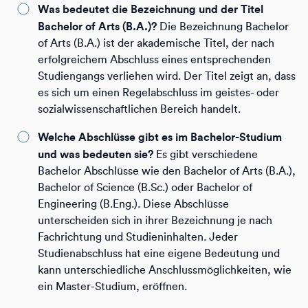
Was bedeutet die Bezeichnung und der Titel
Bachelor of Arts (B.A.)?
Die Bezeichnung Bachelor
of Arts (B.A.) ist der akademische Titel, der nach
erfolgreichem Abschluss eines entsprechenden
Studiengangs verliehen wird. Der Titel zeigt an, dass
es sich um einen Regelabschluss im geistes- oder
sozialwissenschaftlichen Bereich handelt.
Welche Abschlüsse gibt es im Bachelor-Studium
und was bedeuten sie?
Es gibt verschiedene
Bachelor Abschlüsse wie den Bachelor of Arts (B.A.),
Bachelor of Science (B.Sc.) oder Bachelor of
Engineering (B.Eng.). Diese Abschlüsse
unterscheiden sich in ihrer Bezeichnung je nach
Fachrichtung und Studieninhalten. Jeder
Studienabschluss hat eine eigene Bedeutung und
kann unterschiedliche Anschlussmöglichkeiten, wie
ein Master-Studium, eröffnen.