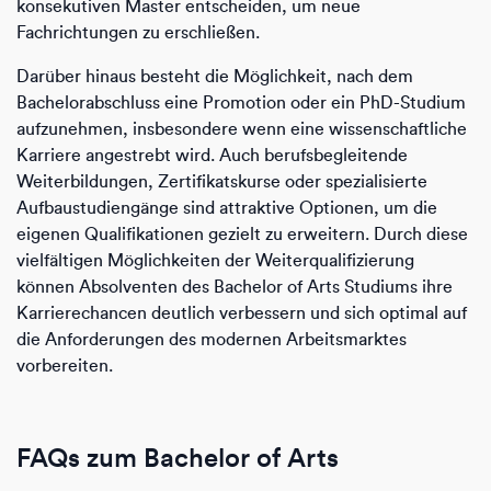
konsekutiven Master entscheiden, um neue
Fachrichtungen zu erschließen.
Darüber hinaus besteht die Möglichkeit, nach dem
Bachelorabschluss eine Promotion oder ein PhD-Studium
aufzunehmen, insbesondere wenn eine wissenschaftliche
Karriere angestrebt wird. Auch berufsbegleitende
Weiterbildungen, Zertifikatskurse oder spezialisierte
Aufbaustudiengänge sind attraktive Optionen, um die
eigenen Qualifikationen gezielt zu erweitern. Durch diese
vielfältigen Möglichkeiten der Weiterqualifizierung
können Absolventen des Bachelor of Arts Studiums ihre
Karrierechancen deutlich verbessern und sich optimal auf
die Anforderungen des modernen Arbeitsmarktes
vorbereiten.
FAQs zum Bachelor of Arts