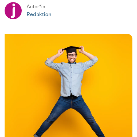
Autor*in
Redaktion