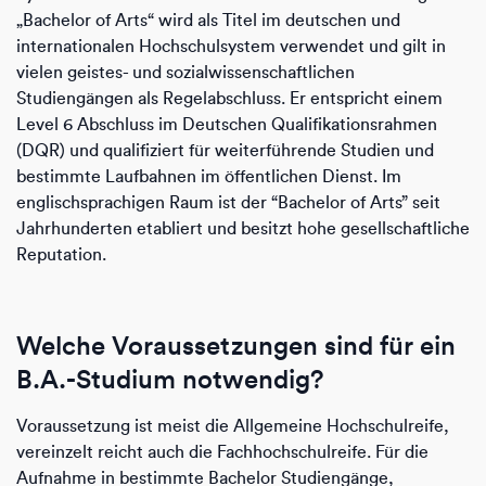
„Bachelor of Arts“ wird als Titel im deutschen und
internationalen Hochschulsystem verwendet und gilt in
vielen geistes- und sozialwissenschaftlichen
Studiengängen als Regelabschluss. Er entspricht einem
Level 6 Abschluss im Deutschen Qualifikationsrahmen
(DQR) und qualifiziert für weiterführende Studien und
bestimmte Laufbahnen im öffentlichen Dienst. Im
englischsprachigen Raum ist der “Bachelor of Arts” seit
Jahrhunderten etabliert und besitzt hohe gesellschaftliche
Reputation.
Welche Voraussetzungen sind für ein
B.A.-Studium notwendig?
Voraussetzung ist meist die Allgemeine Hochschulreife,
vereinzelt reicht auch die Fachhochschulreife. Für die
Aufnahme in bestimmte Bachelor Studiengänge,