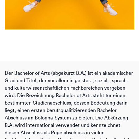
Der Bachelor of Arts (abgekürzt B.A.) ist ein akademischer
Grad und Titel, der vor allem in geistes-, sozial-, sprach-
und kulturwissenschaftlichen Fachbereichen vergeben
wird. Die Bezeichnung Bachelor of Arts steht für einen
bestimmten Studienabschluss, dessen Bedeutung darin
liegt, einen ersten berufsqualifizierenden Bachelor
Abschluss im Bologna-System zu bieten. Die Abkürzung
B.A. wird international verwendet und kennzeichnet
diesen Abschluss als Regelabschluss in vielen