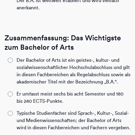
Der B.A. ist weltweit etabliert und wird vielfach
anerkannt.
Zusammenfassung: Das Wichtigste
zum Bachelor of Arts
Der Bachelor of Arts ist ein geistes-, kultur- und
sozialwissenschaftlicher Hochschulabschluss und gilt
in diesen Fachbereichen als Regelabschluss sowie als
akademischer Titel mit der Bezeichnung „B.A.“.
Er umfasst meist sechs bis acht Semester und 180
bis 240 ECTS-Punkte.
Typische Studienfächer sind Sprach-, Kultur-, Sozial-
und Medienwissenschaften; der Bachelor of Arts
wird in diesen Fachbereichen und Fächern vergeben.