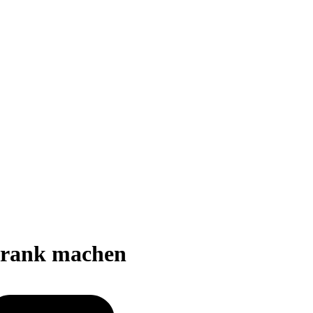
krank machen