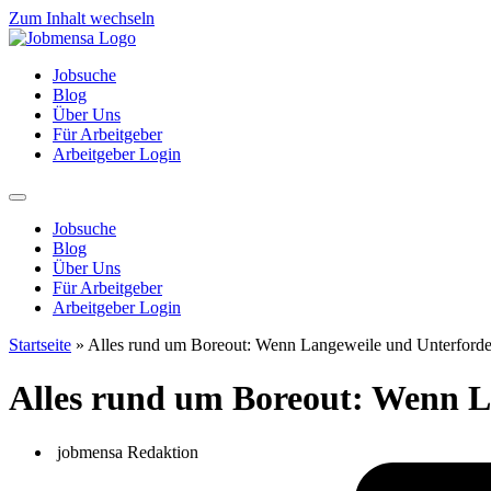
Zum Inhalt wechseln
Jobsuche
Blog
Über Uns
Für Arbeitgeber
Arbeitgeber Login
Jobsuche
Blog
Über Uns
Für Arbeitgeber
Arbeitgeber Login
Startseite
»
Alles rund um Boreout: Wenn Langeweile und Unterford
Alles rund um Boreout: Wenn 
jobmensa Redaktion