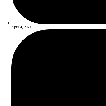
April 4, 2021