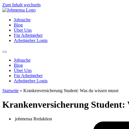
Zum Inhalt wechseln
Jobsuche
Blog
Über Uns
Für Arbeitgeber
Arbeitgeber Login
Jobsuche
Blog
Über Uns
Für Arbeitgeber
Arbeitgeber Login
Startseite
»
Krankenversicherung Student: Was du wissen musst
Krankenversicherung Student: 
jobmensa Redaktion