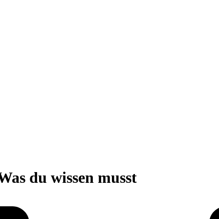
Was du wissen musst