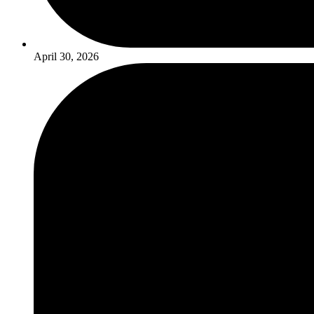
April 30, 2026