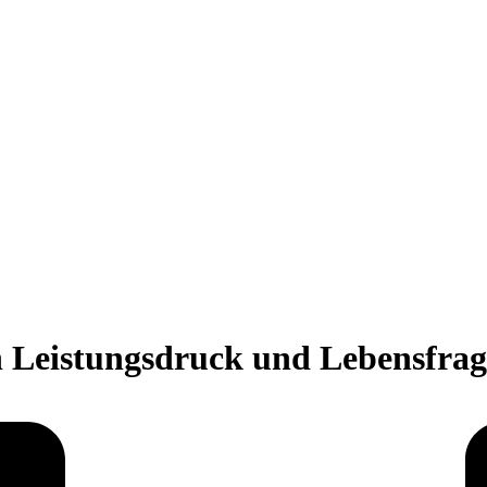
Leistungsdruck und Lebensfra