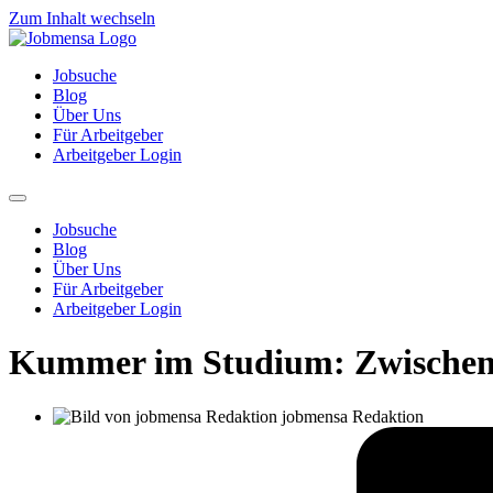
Zum Inhalt wechseln
Jobsuche
Blog
Über Uns
Für Arbeitgeber
Arbeitgeber Login
Jobsuche
Blog
Über Uns
Für Arbeitgeber
Arbeitgeber Login
Kummer im Studium: Zwischen 
jobmensa Redaktion