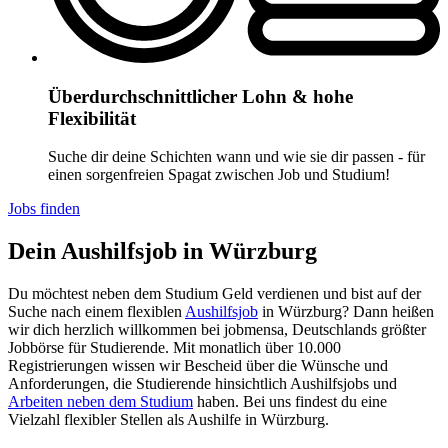
Überdurchschnittlicher Lohn & hohe
Flexibilität
Suche dir deine Schichten wann und wie sie dir passen - für
einen sorgenfreien Spagat zwischen Job und Studium!
Jobs finden
Dein Aushilfsjob in Würzburg
Du möchtest neben dem Studium Geld verdienen und bist auf der
Suche nach einem flexiblen
Aushilfsjob
in Würzburg? Dann heißen
wir dich herzlich willkommen bei jobmensa, Deutschlands größter
Jobbörse für Studierende. Mit monatlich über 10.000
Registrierungen wissen wir Bescheid über die Wünsche und
Anforderungen, die Studierende hinsichtlich Aushilfsjobs und
Arbeiten neben dem Studium
haben. Bei uns findest du eine
Vielzahl flexibler Stellen als Aushilfe in Würzburg.