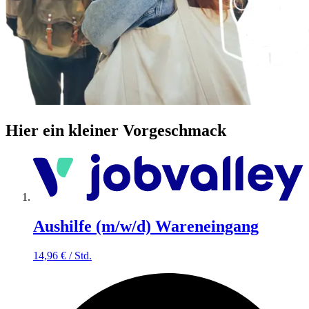
Hier ein kleiner Vorgeschmack
Aushilfe (m/w/d) Wareneingang
14,96
€
/
Std.