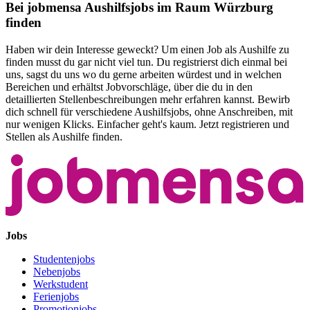
Bei jobmensa Aushilfsjobs im Raum Würzburg
finden
Haben wir dein Interesse geweckt? Um einen Job als Aushilfe zu
finden musst du gar nicht viel tun. Du registrierst dich einmal bei
uns, sagst du uns wo du gerne arbeiten würdest und in welchen
Bereichen und erhältst Jobvorschläge, über die du in den
detaillierten Stellenbeschreibungen mehr erfahren kannst. Bewirb
dich schnell für verschiedene Aushilfsjobs, ohne Anschreiben, mit
nur wenigen Klicks. Einfacher geht's kaum. Jetzt registrieren und
Stellen als Aushilfe finden.
Jobs
Studentenjobs
Nebenjobs
Werkstudent
Ferienjobs
Promotionjobs