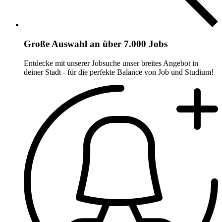
Große Auswahl an über 7.000 Jobs
Entdecke mit unserer Jobsuche unser breites Angebot in
deiner Stadt - für die perfekte Balance von Job und Studium!