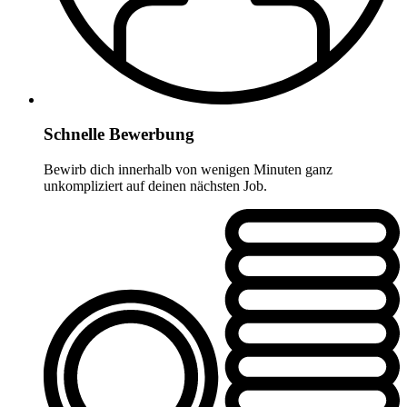
Schnelle Bewerbung
Bewirb dich innerhalb von wenigen Minuten ganz
unkompliziert auf deinen nächsten Job.