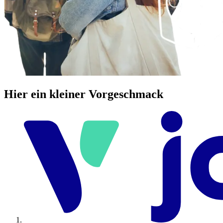
Hier ein kleiner Vorgeschmack