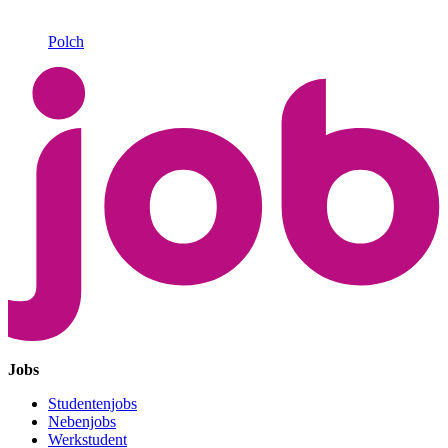
Polch
Jobs
Studentenjobs
Nebenjobs
Werkstudent