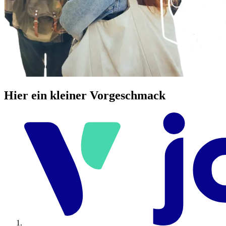
Hier ein kleiner Vorgeschmack