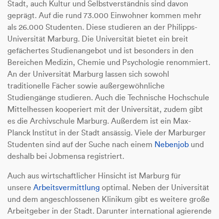
Stadt, auch Kultur und Selbstverständnis sind davon
geprägt. Auf die rund 73.000 Einwohner kommen mehr
als 26.000 Studenten. Diese studieren an der Philipps-
Universität Marburg. Die Universität bietet ein breit
gefächertes Studienangebot und ist besonders in den
Bereichen Medizin, Chemie und Psychologie renommiert.
An der Universität Marburg lassen sich sowohl
traditionelle Fächer sowie außergewöhnliche
Studiengänge studieren. Auch die Technische Hochschule
Mittelhessen kooperiert mit der Universität, zudem gibt
es die Archivschule Marburg. Außerdem ist ein Max-
Planck Institut in der Stadt ansässig. Viele der Marburger
Studenten sind auf der Suche nach einem
Nebenjob
und
deshalb bei Jobmensa registriert.
Auch aus wirtschaftlicher Hinsicht ist Marburg für
unsere
Arbeitsvermittlung
optimal. Neben der Universität
und dem angeschlossenen Klinikum gibt es weitere große
Arbeitgeber in der Stadt. Darunter international agierende