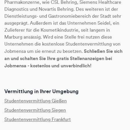
Pharmakonzerne, wie CSL Behring, Siemens Healthcare
Diagnostics und Novartis Behring. Des weiteren ist der
Dienstleistungs- und Gastronomiebereich der Stadt sehr
ausgeprägt. Außerdem ist das Unternehmen Seidel, ein
Zulieferer für die Kosmetikindustrie, seit langem in
Marburg ansässig. Wird eine Stelle frei nutzen diese
Unternehmen die kostenlose Studentenvermittlung von
Schließen Sie sich
Jobmensa um sie erneut zu besetzen.
an und schalten Sie Ihre gratis Stellenanzeigen bei
Jobmensa - kostenlos und unverbindlich!
Vermittlung in Ihrer Umgebung
Studentenvermittlung Gießen
Studentenvermittlung Siegen
Studentenvermittlung Frankfurt