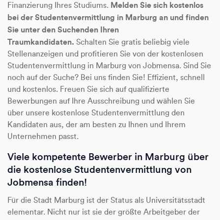
Melden Sie sich kostenlos
Finanzierung Ihres Studiums.
bei der Studentenvermittlung in Marburg an und finden
Sie unter den Suchenden Ihren
Traumkandidaten.
Schalten Sie gratis beliebig viele
Stellenanzeigen und profitieren Sie von der kostenlosen
Studentenvermittlung in Marburg von Jobmensa. Sind Sie
noch auf der Suche? Bei uns finden Sie! Effizient, schnell
und kostenlos. Freuen Sie sich auf qualifizierte
Bewerbungen auf Ihre Ausschreibung und wählen Sie
über unsere kostenlose Studentenvermittlung den
Kandidaten aus, der am besten zu Ihnen und Ihrem
Unternehmen passt.
Viele kompetente Bewerber in Marburg über
die kostenlose Studentenvermittlung von
Jobmensa finden!
Für die Stadt Marburg ist der Status als Universitätsstadt
elementar. Nicht nur ist sie der größte Arbeitgeber der