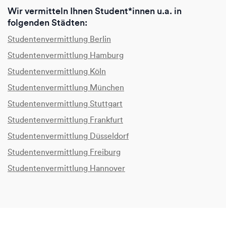
Wir vermitteln Ihnen Student*innen u.a. in
folgenden Städten:
Studentenvermittlung Berlin
Studentenvermittlung Hamburg
Studentenvermittlung Köln
Studentenvermittlung München
Studentenvermittlung Stuttgart
Studentenvermittlung Frankfurt
Studentenvermittlung Düsseldorf
Studentenvermittlung Freiburg
Studentenvermittlung Hannover