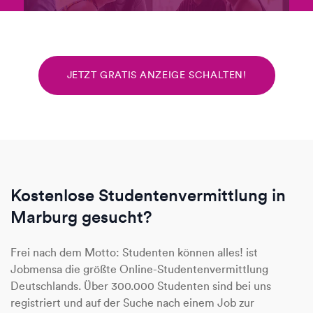
JETZT GRATIS ANZEIGE SCHALTEN!
Kostenlose Studentenvermittlung in
Marburg gesucht?
Frei nach dem Motto: Studenten können alles! ist
Jobmensa die größte Online-Studentenvermittlung
Deutschlands. Über 300.000 Studenten sind bei uns
registriert und auf der Suche nach einem Job zur