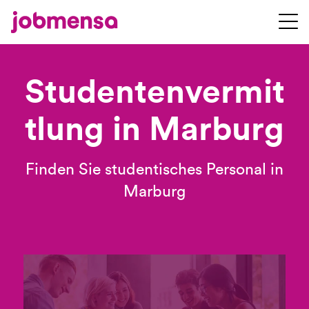
Studentenvermit
tlung in Marburg
Finden Sie studentisches Personal in
Marburg