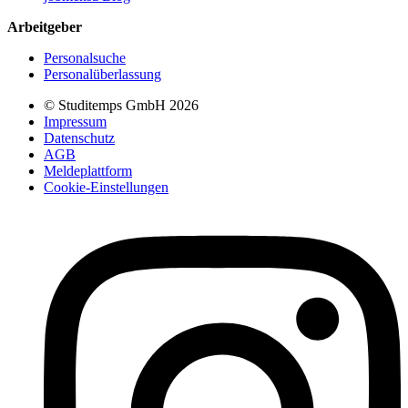
Arbeitgeber
Personalsuche
Personalüberlassung
© Studitemps GmbH
2026
Impressum
Datenschutz
AGB
Meldeplattform
Cookie-Einstellungen