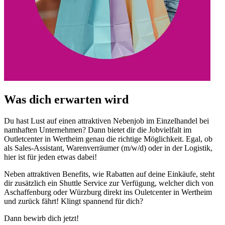
Was dich erwarten wird
Du hast Lust auf einen attraktiven Nebenjob im Einzelhandel bei
namhaften Unternehmen? Dann bietet dir die Jobvielfalt im
Outletcenter in Wertheim genau die richtige Möglichkeit. Egal, ob
als Sales-Assistant, Warenverräumer (m/w/d) oder in der Logistik,
hier ist für jeden etwas dabei!
Neben attraktiven Benefits, wie Rabatten auf deine Einkäufe, steht
dir zusätzlich ein Shuttle Service zur Verfügung, welcher dich von
Aschaffenburg oder Würzburg direkt ins Ouletcenter in Wertheim
und zurück fährt! Klingt spannend für dich?
Dann bewirb dich jetzt!