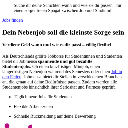
Suche dir deine Schichten wann und wie sie dir passen - für
einen sorgenfreien Spagat zwischen Job und Studium!
Jobs finden
Dein Nebenjob soll die kleinste Sorge sein
Verdiene Geld wann und wie es dir passt – völlig flexibel
Als Deutschlands größte Jobbörse für Studentinnen und Studenten
bietet dir Jobmensa
spannende und gut bezahlte
Studentenjobs
. Ob einen kurzfristigen Minijob, einen
längerfristigen Nebenjob während des Semesters oder einen
Job in
den Ferien
. Jobmensa bietet dir Stellen in verschiedenen Branchen
an, die genau auf deine Bedürfnisse passen. Zudem werden alle
Studentenjobs hinsichtlich ihrer Seriosität und Fairness geprüft.
Täglich neue Jobs für Studenten
Flexible Arbeitszeiten
Schnelle Rückmeldung auf deine Bewerbung