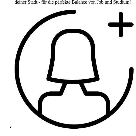
deiner Stadt - für die perfekte Balance von Job und Studium!