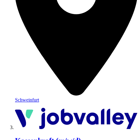
Schweinfurt