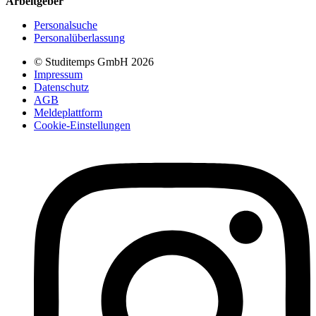
Arbeitgeber
Personalsuche
Personalüberlassung
© Studitemps GmbH
2026
Impressum
Datenschutz
AGB
Meldeplattform
Cookie-Einstellungen