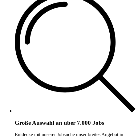
Große Auswahl an über 7.000 Jobs
Entdecke mit unserer Jobsuche unser breites Angebot in