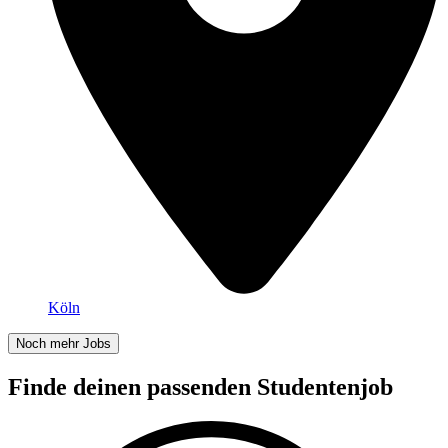
Köln
Noch mehr Jobs
Finde deinen passenden Studentenjob