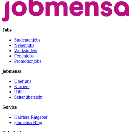
Jobs
Studentenjobs
Nebenjobs
Werkstudent
Ferienjobs
Promotionjobs
jobmensa
Über uns
Karriere
Hilfe
Seitenübersicht
Service
Karriere Ratgeber
jobmensa Blog