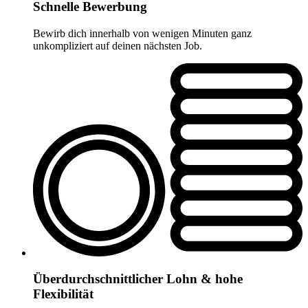
Schnelle Bewerbung
Bewirb dich innerhalb von wenigen Minuten ganz
unkompliziert auf deinen nächsten Job.
Überdurchschnittlicher Lohn & hohe
Flexibilität