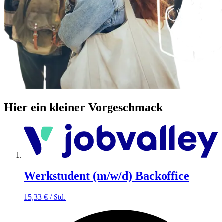
Hier ein kleiner Vorgeschmack
Werkstudent (m/w/d) Backoffice
15,33
€
/
Std.