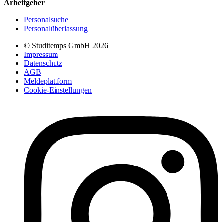
Arbeitgeber
Personalsuche
Personalüberlassung
© Studitemps GmbH
2026
Impressum
Datenschutz
AGB
Meldeplattform
Cookie-Einstellungen