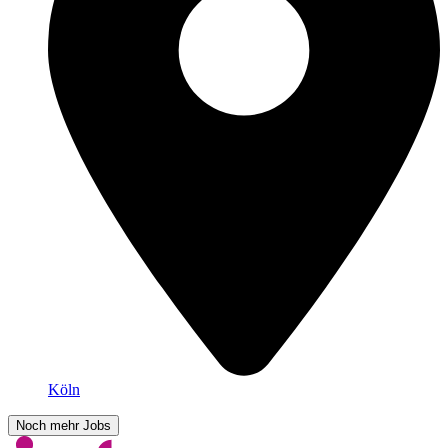
Köln
Noch mehr Jobs