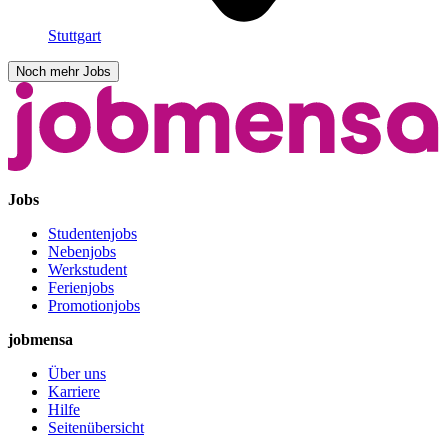
Stuttgart
Noch mehr Jobs
Jobs
Studentenjobs
Nebenjobs
Werkstudent
Ferienjobs
Promotionjobs
jobmensa
Über uns
Karriere
Hilfe
Seitenübersicht