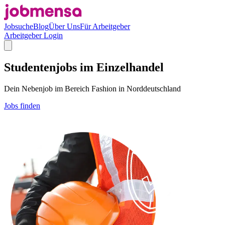
Jobsuche
Blog
Über Uns
Für Arbeitgeber
Arbeitgeber Login
Studentenjobs im Einzelhandel
Dein Nebenjob im Bereich Fashion in Norddeutschland
Jobs finden