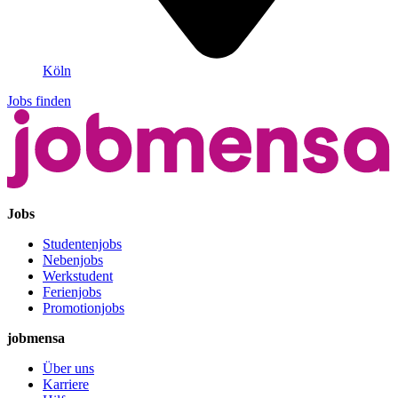
Köln
Jobs finden
Jobs
Studentenjobs
Nebenjobs
Werkstudent
Ferienjobs
Promotionjobs
jobmensa
Über uns
Karriere