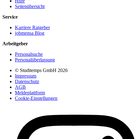
Hilfe
Seitenübersicht
Service
Karriere Ratgeber
jobmensa Blog
Arbeitgeber
Personalsuche
Personalüberlassung
© Studitemps GmbH
2026
Impressum
Datenschutz
AGB
Meldeplattform
Cookie-Einstellungen