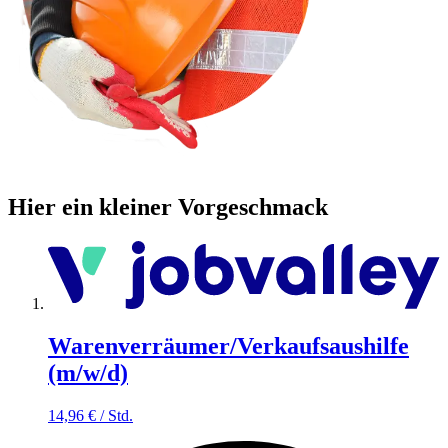
Hier ein kleiner Vorgeschmack
Warenverräumer/Verkaufsaushilfe
(m/w/d)
14,96
€
/
Std.