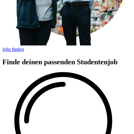
Jobs finden
Finde deinen passenden Studentenjob