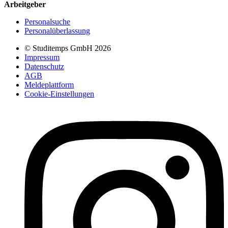
Arbeitgeber
Personalsuche
Personalüberlassung
© Studitemps GmbH
2026
Impressum
Datenschutz
AGB
Meldeplattform
Cookie-Einstellungen