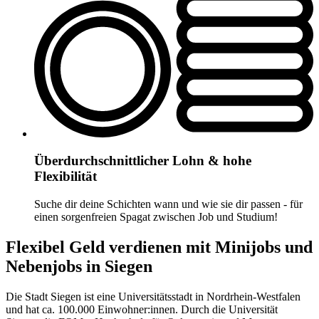
Überdurchschnittlicher Lohn & hohe
Flexibilität
Suche dir deine Schichten wann und wie sie dir passen - für
einen sorgenfreien Spagat zwischen Job und Studium!
Flexibel Geld verdienen mit Minijobs und
Nebenjobs in Siegen
Die Stadt Siegen ist eine Universitätsstadt in Nordrhein-Westfalen
und hat ca. 100.000 Einwohner:innen. Durch die Universität