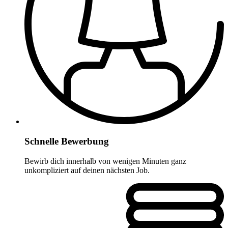
Schnelle Bewerbung
Bewirb dich innerhalb von wenigen Minuten ganz
unkompliziert auf deinen nächsten Job.