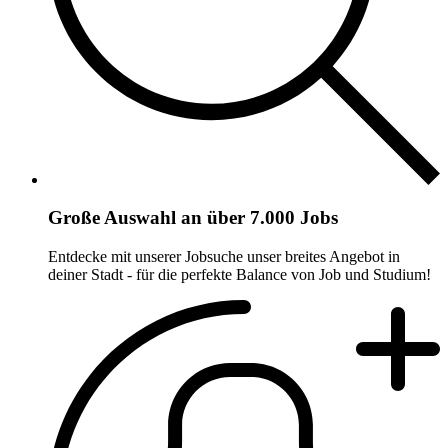
Große Auswahl an über 7.000 Jobs
Entdecke mit unserer Jobsuche unser breites Angebot in
deiner Stadt - für die perfekte Balance von Job und Studium!