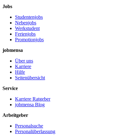
Jobs
Studentenjobs
Nebenjobs
Werkstudent
Ferienjobs
Promotionjobs
jobmensa
Über uns
Karriere
Hilfe
Seitenübersicht
Service
Karriere Ratgeber
jobmensa Blog
Arbeitgeber
Personalsuche
Personalüberlassung