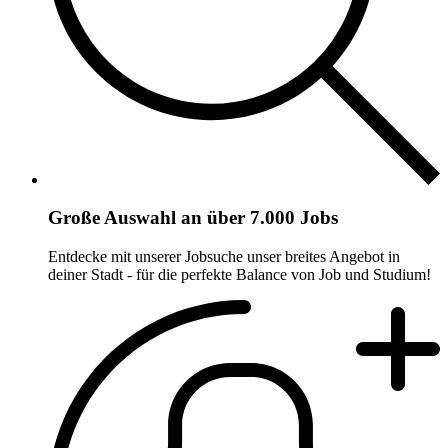
Große Auswahl an über 7.000 Jobs
Entdecke mit unserer Jobsuche unser breites Angebot in
deiner Stadt - für die perfekte Balance von Job und Studium!