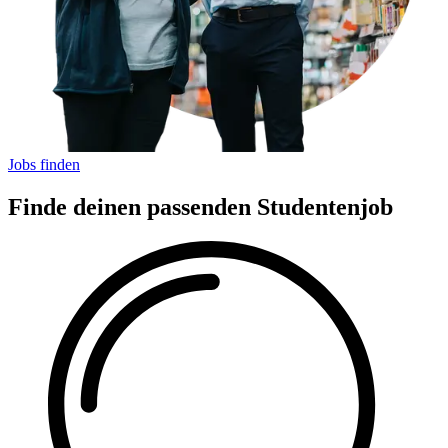
Jobs finden
Finde deinen passenden Studentenjob