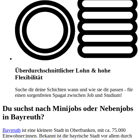
Überdurchschnittlicher Lohn & hohe
Flexibilität
Suche dir deine Schichten wann und wie sie dir passen - für
einen sorgenfreien Spagat zwischen Job und Studium!
Du suchst nach Minijobs oder Nebenjobs
in Bayreuth?
Bayreuth
ist eine kleinere Stadt in Oberfranken, mit ca. 75.000
Einwohner:innen. Bekannt ist die bayrische Stadt vor allem durch