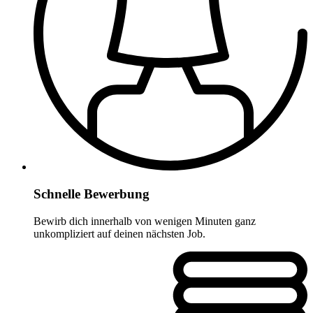
Schnelle Bewerbung
Bewirb dich innerhalb von wenigen Minuten ganz
unkompliziert auf deinen nächsten Job.