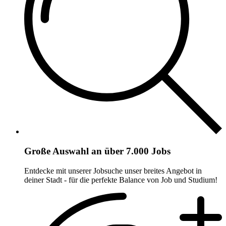
Große Auswahl an über 7.000 Jobs
Entdecke mit unserer Jobsuche unser breites Angebot in
deiner Stadt - für die perfekte Balance von Job und Studium!