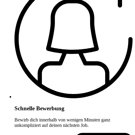
Schnelle Bewerbung
Bewirb dich innerhalb von wenigen Minuten ganz
unkompliziert auf deinen nächsten Job.