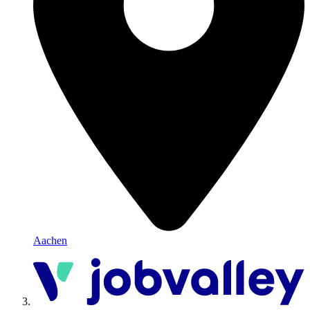
Aachen