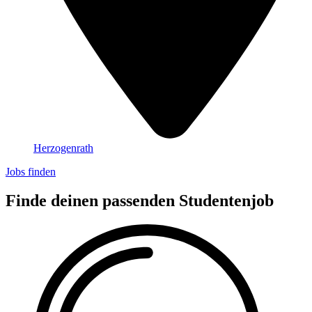
Herzogenrath
Jobs finden
Finde deinen passenden Studentenjob