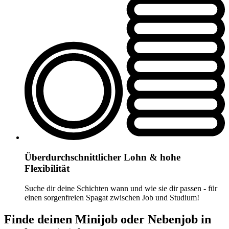
Überdurchschnittlicher Lohn & hohe
Flexibilität
Suche dir deine Schichten wann und wie sie dir passen - für
einen sorgenfreien Spagat zwischen Job und Studium!
Finde deinen Minijob oder Nebenjob in