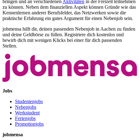
bringen und an verschiedenen
Aktivitäten
in der Freizeit teilnehmen
zu können. Neben dem finanziellen Aspekt können Gründe wie das
Kennenlernen anderer Berufsfelder, das Netzwerken sowie die
praktische Erfahrung ein gutes Argument für einen Nebenjob sein.
jobmensa hilft dir, deinen passenden Nebenjob in Aachen zu finden
und deine Geldbörse zu füllen. Registriere dich kostenlos und
bewirb dich mit wenigen Klicks bei einer für dich passenden
Stellen.
Jobs
Studentenjobs
Nebenjobs
Werkstudent
Ferienjobs
Promotionjobs
jobmensa