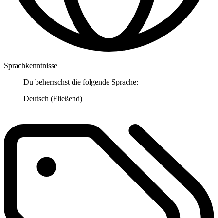
Sprachkenntnisse
Du beherrschst die folgende Sprache:
Deutsch (Fließend)