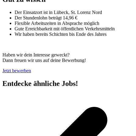
Der Einsatzort ist in Lübeck, St. Lorenz Nord
Der Stundenlohn beträgt 14,96 €
Flexible Arbeitszeiten in Absprache möglich
Gute Erreichbarkeit mit öffentlichen Verkehrsmitteln
Wir haben bereits Schichten bis Ende des Jahres
Haben wir dein Interesse geweckt?
Dann freuen wir uns auf deine Bewerbung!
Jetzt bewerben
Entdecke ähnliche Jobs!