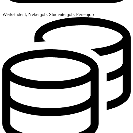
Werkstudent, Nebenjob, Studentenjob, Ferienjob