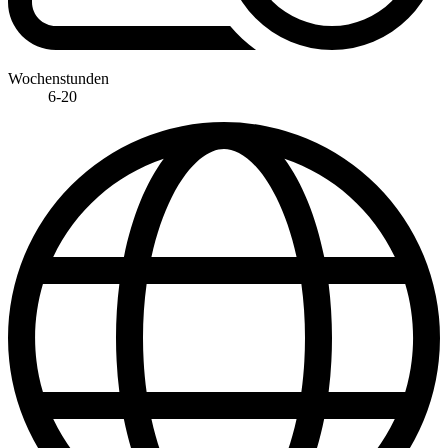
Wochenstunden
6-20