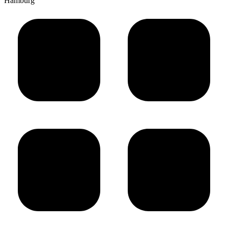
Hamburg