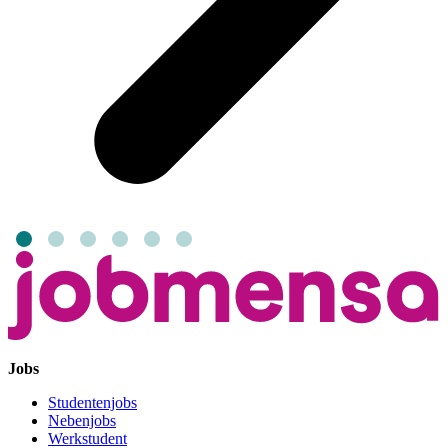
Jobs
Studentenjobs
Nebenjobs
Werkstudent