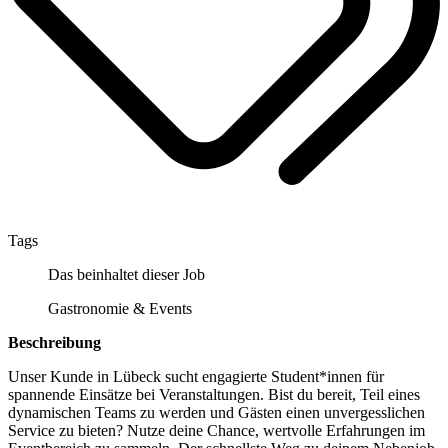
Tags
Das beinhaltet dieser Job
Gastronomie & Events
Beschreibung
Unser Kunde in Lübeck sucht engagierte Student*innen für
spannende Einsätze bei Veranstaltungen. Bist du bereit, Teil eines
dynamischen Teams zu werden und Gästen einen unvergesslichen
Service zu bieten? Nutze deine Chance, wertvolle Erfahrungen im