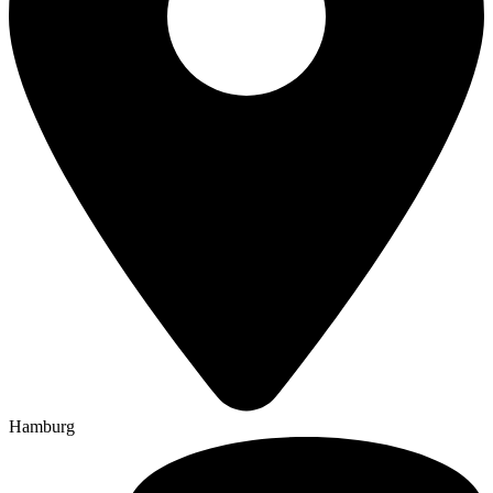
Hamburg