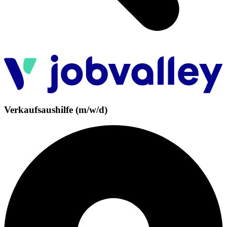
Verkaufsaushilfe (m/w/d)