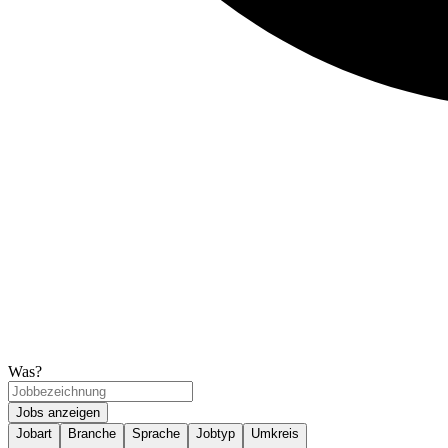
Was?
Jobs anzeigen
Jobart
Branche
Sprache
Jobtyp
Umkreis