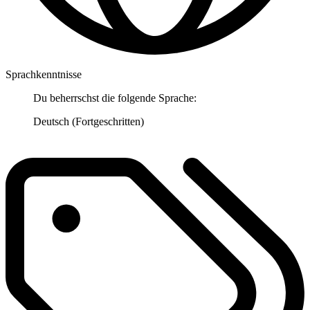
Sprachkenntnisse
Du beherrschst die folgende Sprache:
Deutsch (Fortgeschritten)