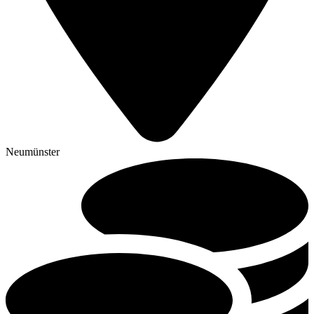
Neumünster