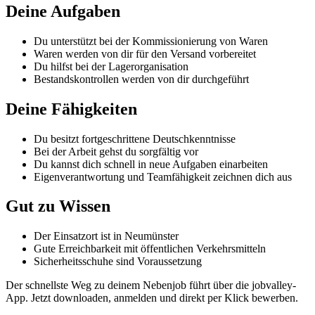
Deine Aufgaben
Du unterstützt bei der Kommissionierung von Waren
Waren werden von dir für den Versand vorbereitet
Du hilfst bei der Lagerorganisation
Bestandskontrollen werden von dir durchgeführt
Deine Fähigkeiten
Du besitzt fortgeschrittene Deutschkenntnisse
Bei der Arbeit gehst du sorgfältig vor
Du kannst dich schnell in neue Aufgaben einarbeiten
Eigenverantwortung und Teamfähigkeit zeichnen dich aus
Gut zu Wissen
Der Einsatzort ist in Neumünster
Gute Erreichbarkeit mit öffentlichen Verkehrsmitteln
Sicherheitsschuhe sind Voraussetzung
Der schnellste Weg zu deinem Nebenjob führt über die jobvalley-
App. Jetzt downloaden, anmelden und direkt per Klick bewerben.