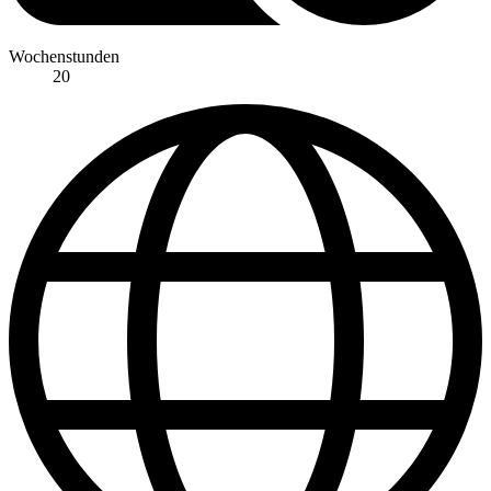
Wochenstunden
20