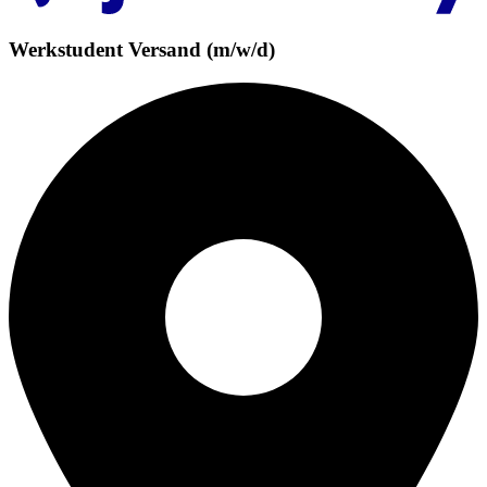
Werkstudent Versand (m/w/d)