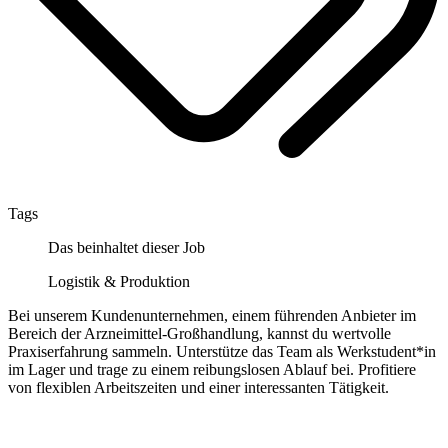
Tags
Das beinhaltet dieser Job
Logistik & Produktion
Bei unserem Kundenunternehmen, einem führenden Anbieter im
Bereich der Arzneimittel-Großhandlung, kannst du wertvolle
Praxiserfahrung sammeln. Unterstütze das Team als Werkstudent*in
im Lager und trage zu einem reibungslosen Ablauf bei. Profitiere
von flexiblen Arbeitszeiten und einer interessanten Tätigkeit.