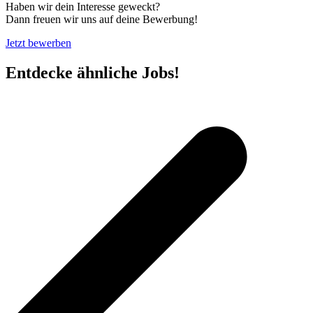
Haben wir dein Interesse geweckt?
Dann freuen wir uns auf deine Bewerbung!
Jetzt bewerben
Entdecke ähnliche Jobs!