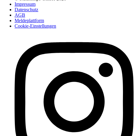
Impressum
Datenschutz
AGB
Meldeplattform
Cookie-Einstellungen