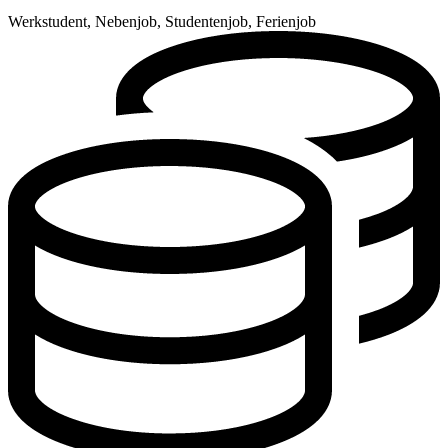
Werkstudent, Nebenjob, Studentenjob, Ferienjob