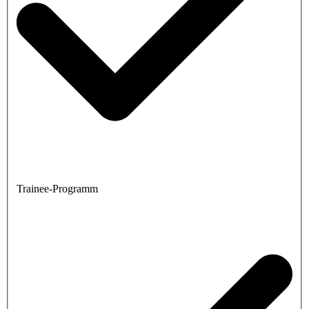
Trainee-Programm