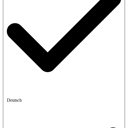
Deutsch