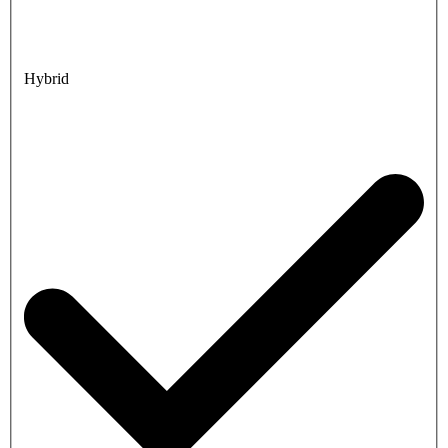
Hybrid