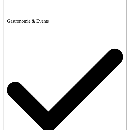
Gastronomie & Events