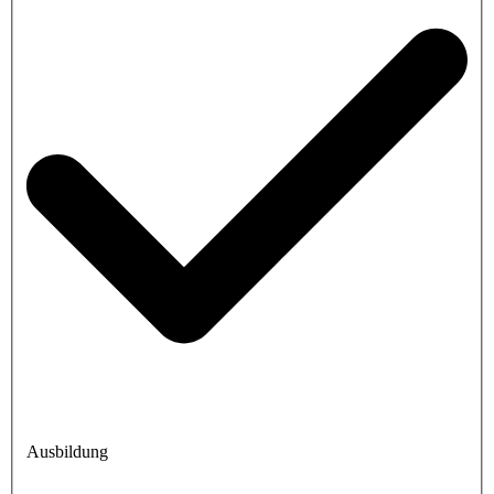
Ausbildung