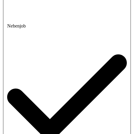
Nebenjob