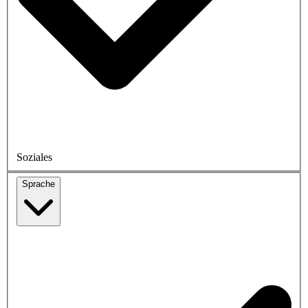
Soziales
Sprache