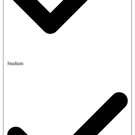
Studium