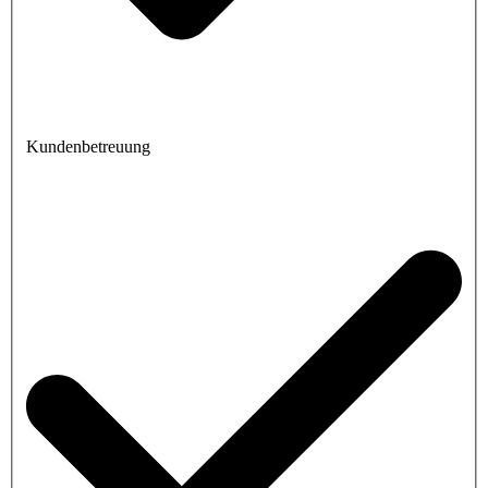
Kundenbetreuung