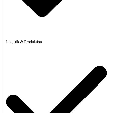
Logistik & Produktion