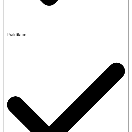
Praktikum