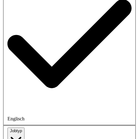
Englisch
Jobtyp