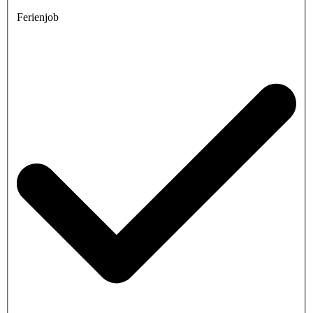
Ferienjob