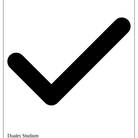
Duales Studium