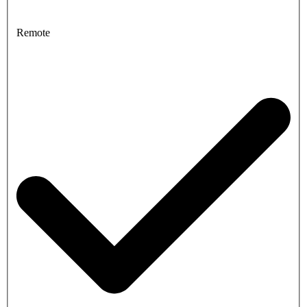
Remote