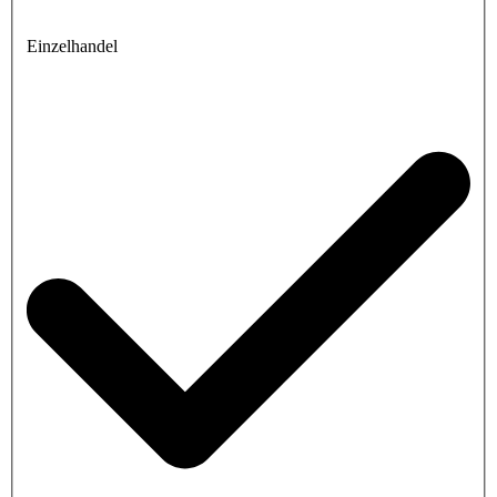
Einzelhandel