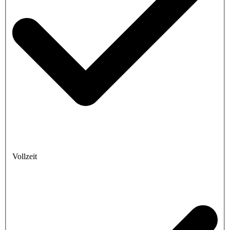
Vollzeit