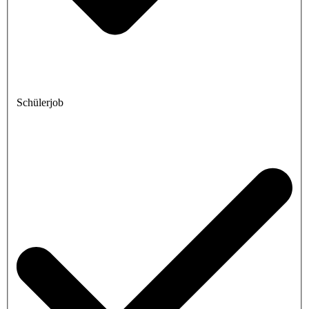
Schülerjob