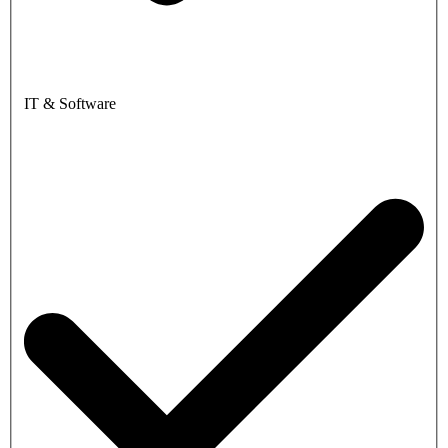
IT & Software