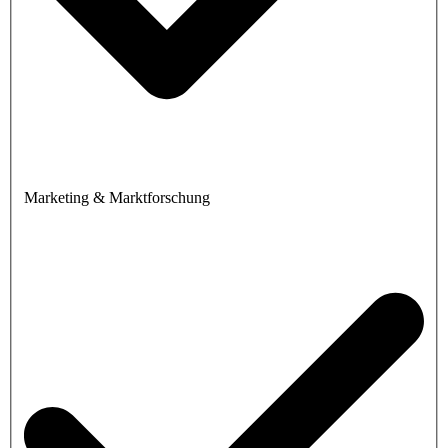
Marketing & Marktforschung