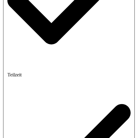
Teilzeit