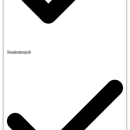
Studentenjob