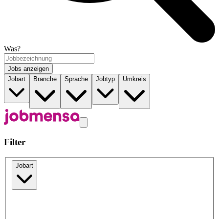
Was?
Jobs anzeigen
Jobart
Branche
Sprache
Jobtyp
Umkreis
Filter
Jobart