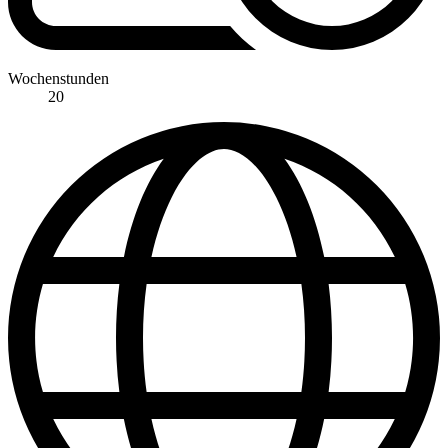
Wochenstunden
20