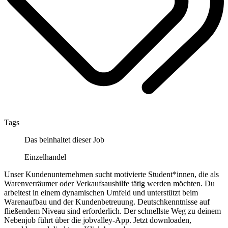
Tags
Das beinhaltet dieser Job
Einzelhandel
Unser Kundenunternehmen sucht motivierte Student*innen, die als
Warenverräumer oder Verkaufsaushilfe tätig werden möchten. Du
arbeitest in einem dynamischen Umfeld und unterstützt beim
Warenaufbau und der Kundenbetreuung. Deutschkenntnisse auf
fließendem Niveau sind erforderlich. Der schnellste Weg zu deinem
Nebenjob führt über die jobvalley-App. Jetzt downloaden,