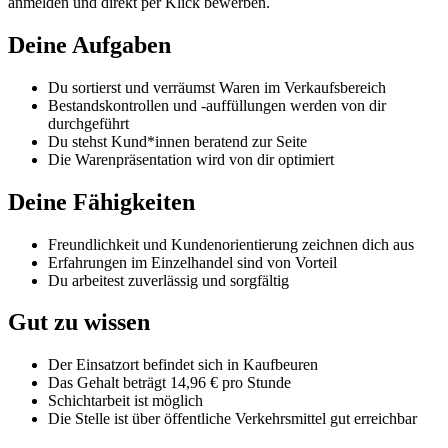
anmelden und direkt per Klick bewerben.
Deine Aufgaben
Du sortierst und verräumst Waren im Verkaufsbereich
Bestandskontrollen und -auffüllungen werden von dir
durchgeführt
Du stehst Kund*innen beratend zur Seite
Die Warenpräsentation wird von dir optimiert
Deine Fähigkeiten
Freundlichkeit und Kundenorientierung zeichnen dich aus
Erfahrungen im Einzelhandel sind von Vorteil
Du arbeitest zuverlässig und sorgfältig
Gut zu wissen
Der Einsatzort befindet sich in Kaufbeuren
Das Gehalt beträgt 14,96 € pro Stunde
Schichtarbeit ist möglich
Die Stelle ist über öffentliche Verkehrsmittel gut erreichbar