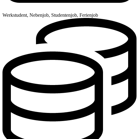
Werkstudent, Nebenjob, Studentenjob, Ferienjob