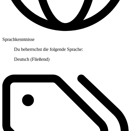
Sprachkenntnisse
Du beherrschst die folgende Sprache:
Deutsch (Fließend)