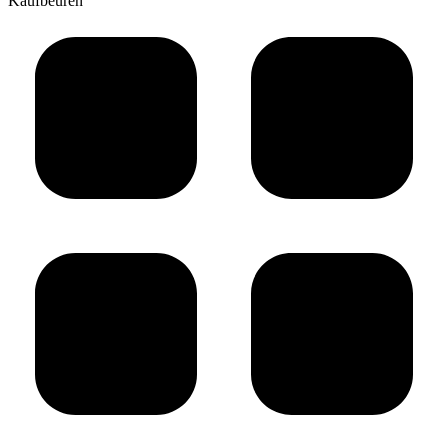
Kaufbeuren