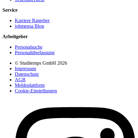
Service
Karriere Ratgeber
jobmensa Blog
Arbeitgeber
Personalsuche
Personalüberlassung
© Studitemps GmbH
2026
Impressum
Datenschutz
AGB
Meldeplattform
Cookie-Einstellungen