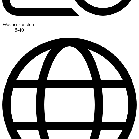
Wochenstunden
5-40