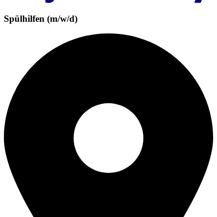
Spülhilfen (m/w/d)