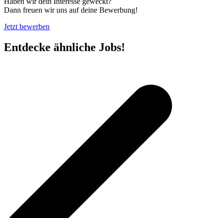
Haben wir dein Interesse geweckt?
Dann freuen wir uns auf deine Bewerbung!
Jetzt bewerben
Entdecke ähnliche Jobs!