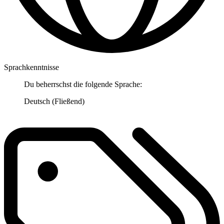
Sprachkenntnisse
Du beherrschst die folgende Sprache:
Deutsch (Fließend)