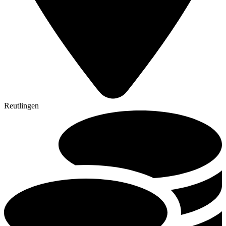
Reutlingen