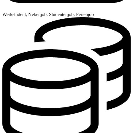
Werkstudent, Nebenjob, Studentenjob, Ferienjob