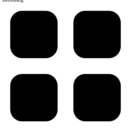
Herrenberg