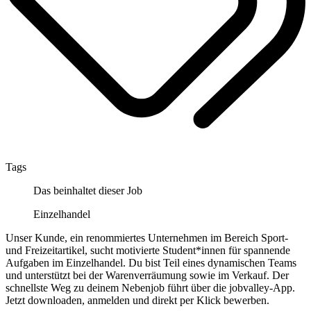
Tags
Das beinhaltet dieser Job
Einzelhandel
Unser Kunde, ein renommiertes Unternehmen im Bereich Sport-
und Freizeitartikel, sucht motivierte Student*innen für spannende
Aufgaben im Einzelhandel. Du bist Teil eines dynamischen Teams
und unterstützt bei der Warenverräumung sowie im Verkauf. Der
schnellste Weg zu deinem Nebenjob führt über die jobvalley-App.
Jetzt downloaden, anmelden und direkt per Klick bewerben.