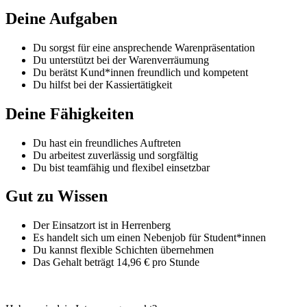
Deine Aufgaben
Du sorgst für eine ansprechende Warenpräsentation
Du unterstützt bei der Warenverräumung
Du berätst Kund*innen freundlich und kompetent
Du hilfst bei der Kassiertätigkeit
Deine Fähigkeiten
Du hast ein freundliches Auftreten
Du arbeitest zuverlässig und sorgfältig
Du bist teamfähig und flexibel einsetzbar
Gut zu Wissen
Der Einsatzort ist in Herrenberg
Es handelt sich um einen Nebenjob für Student*innen
Du kannst flexible Schichten übernehmen
Das Gehalt beträgt 14,96 € pro Stunde