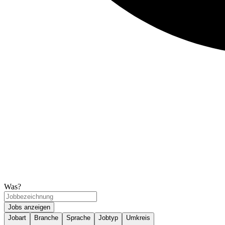
Was?
Jobs anzeigen
Jobart
Branche
Sprache
Jobtyp
Umkreis