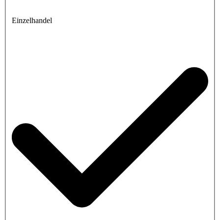
Einzelhandel