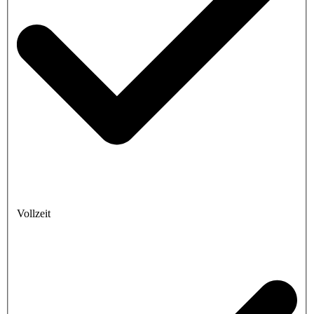
Vollzeit