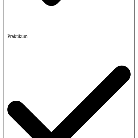
Praktikum