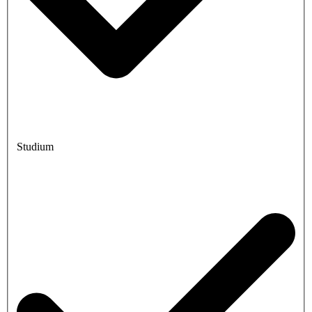
Studium