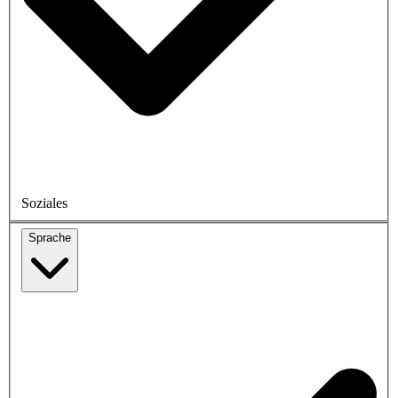
Soziales
Sprache