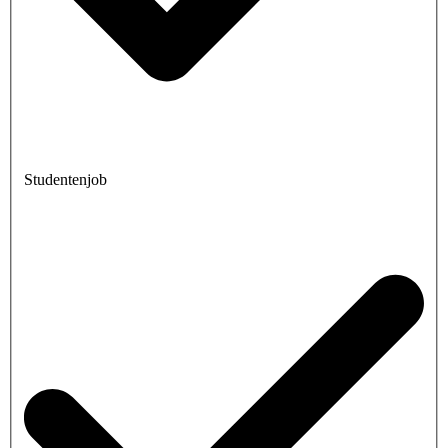
Studentenjob