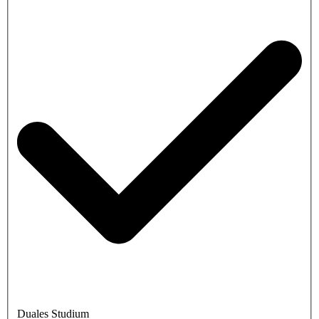
Duales Studium