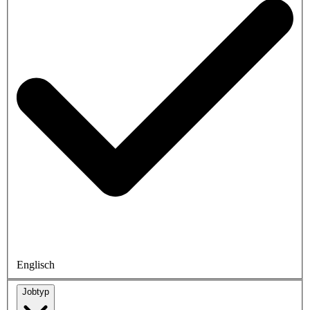
Englisch
Jobtyp