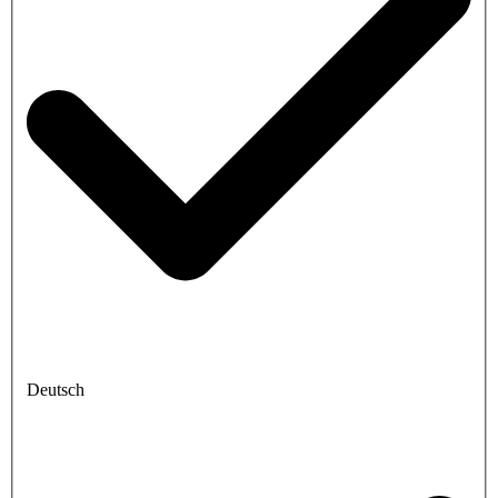
Deutsch