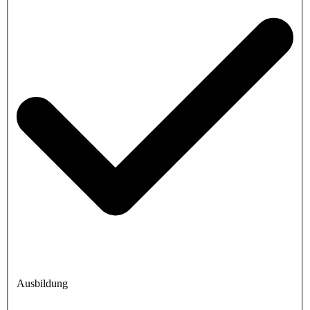
Ausbildung