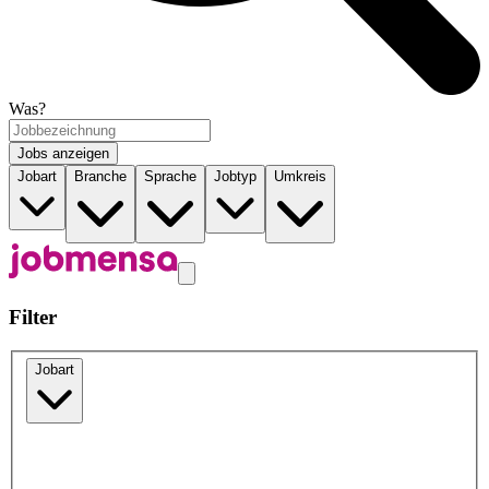
Was?
Jobs anzeigen
Jobart
Branche
Sprache
Jobtyp
Umkreis
Filter
Jobart