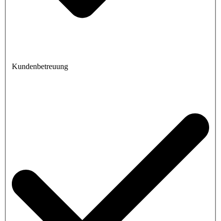
Kundenbetreuung