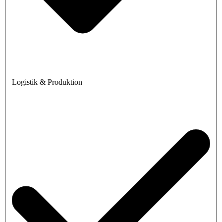
Logistik & Produktion