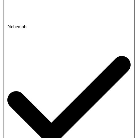
Nebenjob