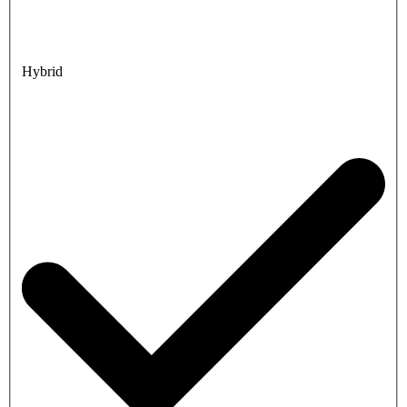
Hybrid