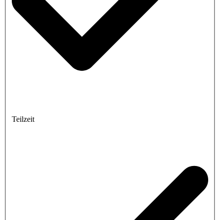
Teilzeit