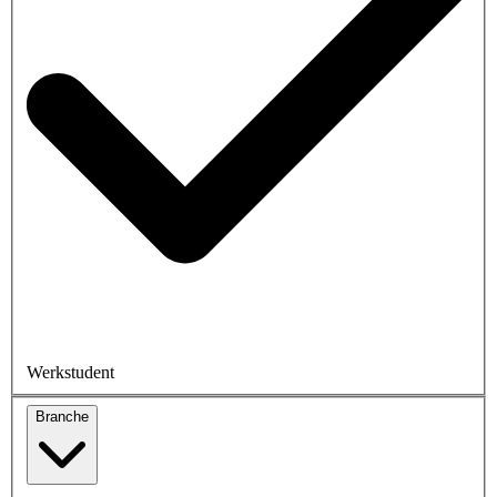
Werkstudent
Branche