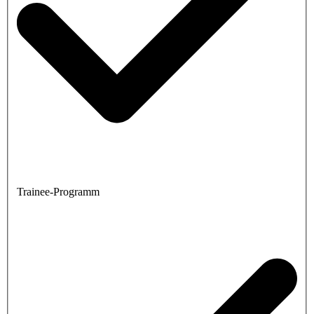
Trainee-Programm