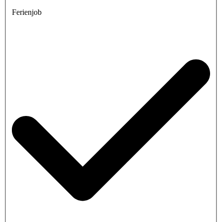
Ferienjob