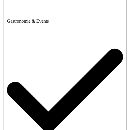
Gastronomie & Events