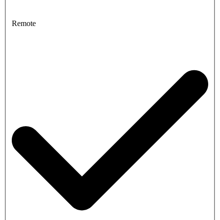
Remote