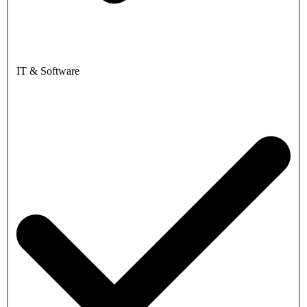
IT & Software