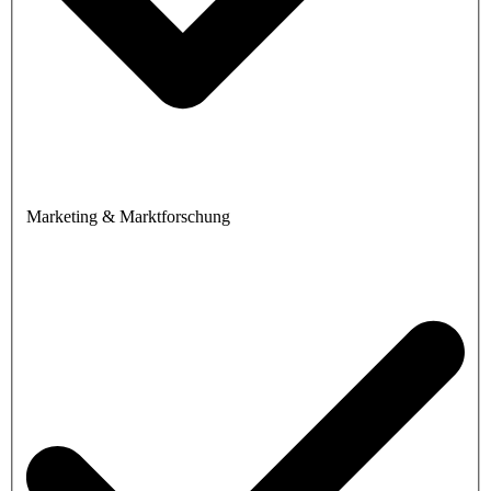
Marketing & Marktforschung