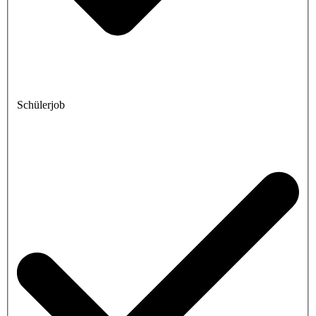
Schülerjob